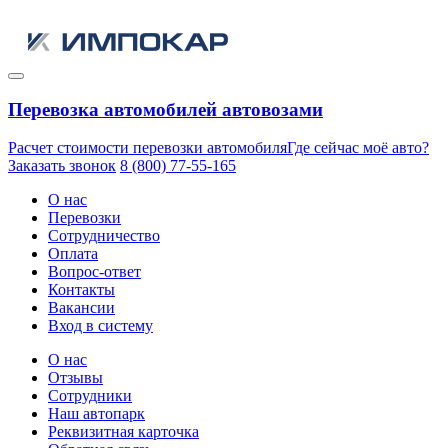
Перевозка автомобилей автовозами
Расчет стоимости перевозки автомобиля
Где сейчас моё авто?
Заказать звонок
8 (800) 77-55-165
О нас
Перевозки
Сотрудничество
Оплата
Вопрос-ответ
Контакты
Вакансии
Вход в систему
О нас
Отзывы
Сотрудники
Наш автопарк
Реквизитная карточка