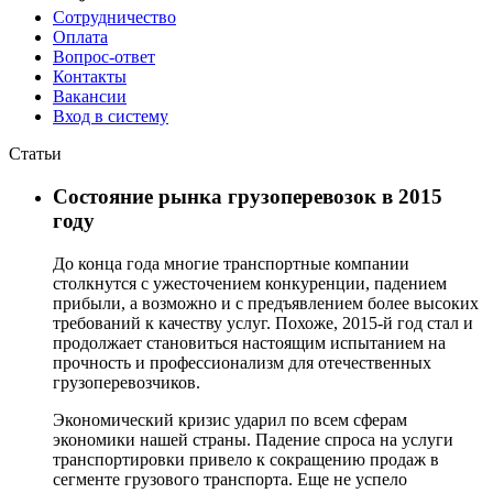
Сотрудничество
Оплата
Вопрос-ответ
Контакты
Вакансии
Вход в систему
Статьи
Состояние рынка грузоперевозок в 2015
году
До конца года многие транспортные компании
столкнутся с ужесточением конкуренции, падением
прибыли, а возможно и с предъявлением более высоких
требований к качеству услуг. Похоже, 2015-й год стал и
продолжает становиться настоящим испытанием на
прочность и профессионализм для отечественных
грузоперевозчиков.
Экономический кризис ударил по всем сферам
экономики нашей страны. Падение спроса на услуги
транспортировки привело к сокращению продаж в
сегменте грузового транспорта. Еще не успело