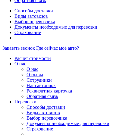
Обратная связь
Способы доставки
Виды автовозов
Выбор перевозчика
Документы необходимые для перевозки
Страхование
Заказать звонок
Где сейчас моё авто?
Расчет стоимости
О нас
О нас
Отзывы
Сотрудники
Наш автопарк
Реквизитная карточка
Обратная связь
Перевозки
Способы доставки
Виды автовозов
Выбор перевозчика
Документы необходимые для перевозки
Страхование