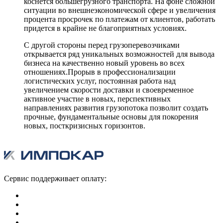
коснется большегрузного транспорта. На фоне сложной
ситуации во внешнеэкономической сфере и увеличения
процента просрочек по платежам от клиентов, работать
придется в крайне не благоприятных условиях.
С другой стороны перед грузоперевозчиками
открывается ряд уникальных возможностей для вывода
бизнеса на качественно новый уровень во всех
отношениях.Прорыв в профессионализации
логистических услуг, постоянная работа над
увеличением скорости доставки и своевременное
активное участие в новых, перспективных
направлениях развития грузопотока позволит создать
прочные, фундаментальные основы для покорения
новых, посткризисных горизонтов.
Сервис поддерживает оплату: