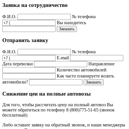
Заявка на сотрудничество
Ф.И.О.
№ телефона
Вы находитесь
Заказать
Отправить заявку
Ф.И.О.
№ телефона
E-mail
Дата перевозки
Направление
Количество автомобилей
Как часто планируете возить
автомобили?
Заказать
Снижение цен на полные автовозы
Для того, чтобы рассчитать цену на полный автовоз Вы
можете обратиться по телефону 8 (800)775-51-65 (звонок
бесплатный)
Либо оставьте заявку на обратный звонок, и наши менеджеры