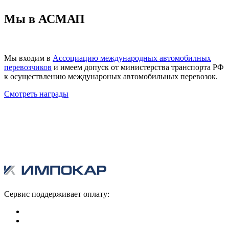
Мы в АСМАП
Мы входим в
Ассоциацию международных автомобилных
перевозчиков
и имеем допуск от министерства транспорта РФ
к осуществлению междунароных автомобильных перевозок.
Смотреть награды
Сервис поддерживает оплату: