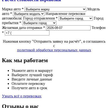
Марка авто *
Модель
авто *
Направление перевозки
автомобиля:
Город отправления *
Город
прибытия *
Желаемая дата отправки *
Телефон
*
Нажимая кнопку "Отправить заявку на расчёт", я соглашаюсь
с
политикой обработки персональных данных
Как мы работаем
Укажите авто и маршрут
Выберите лучший тариф
Введите личные данные
Оплатите перевозку
Получите авто в срок
Узнать всё о перевозках
Отзывы о нас