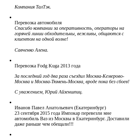
Компания ТалТэк.
Перевозка автомобиля
Спасибо компании за оперативность, операторы на
горячей линии обходительны, вежливы, общаются с
клиентом на одной волне!
Савченко Алена.
Перевозка Fodg Kuga 2013 года
За последний год два раза съездил Москва-Кемерово-
Москва и Москва-Тюмень-Москва, вроде пока без сбоев!
С уважением, Юрий Айзеншпиц.
Иванов Павел Анатольевич (Екатеринбург)
23 сентября 2015 года Импокар перевезли мне
автомобиль Ваз из Москвы в Екатеринбург. Доставили
даже раньше чем обещали!!!