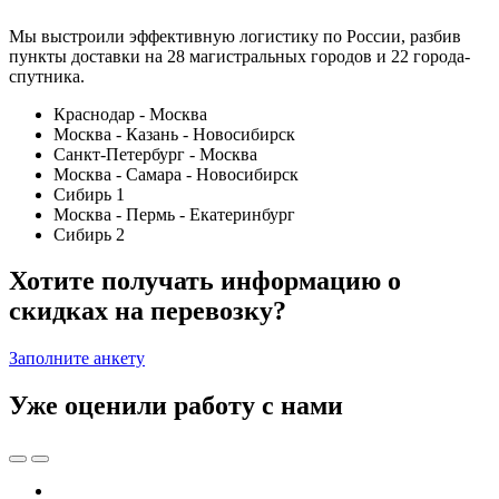
Мы выстроили эффективную логистику по России, разбив
пункты доставки на 28 магистральных городов и 22 города-
спутника.
Краснодар - Москва
Москва - Казань - Новосибирск
Санкт-Петербург - Москва
Москва - Самара - Новосибирск
Сибирь 1
Москва - Пермь - Екатеринбург
Сибирь 2
Хотите получать информацию о
скидках на перевозку?
Заполните анкету
Уже оценили работу с нами