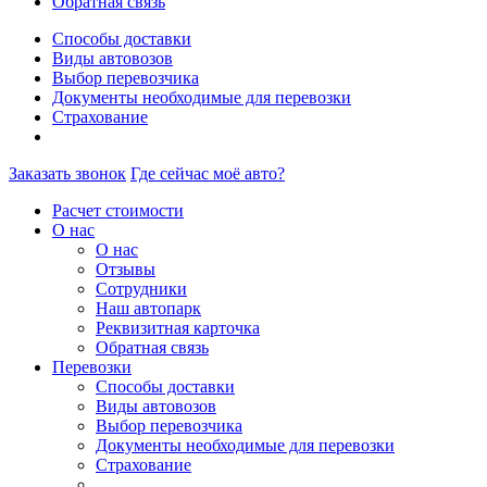
Обратная связь
Способы доставки
Виды автовозов
Выбор перевозчика
Документы необходимые для перевозки
Страхование
Заказать звонок
Где сейчас моё авто?
Расчет стоимости
О нас
О нас
Отзывы
Сотрудники
Наш автопарк
Реквизитная карточка
Обратная связь
Перевозки
Способы доставки
Виды автовозов
Выбор перевозчика
Документы необходимые для перевозки
Страхование