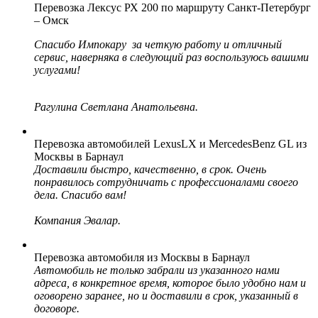
Перевозка Лексус РХ 200 по маршруту Санкт-Петербург
– Омск
Спасибо Импокару за четкую работу и отличный
сервис, наверняка в следующий раз воспользуюсь вашими
услугами!
Рагулина Светлана Анатольевна.
Перевозка автомобилей LexusLX и MercedesBenz GL из
Москвы в Барнаул
Доставили быстро, качественно, в срок. Очень
понравилось сотрудничать с профессионалами своего
дела. Спасибо вам!
Компания Эвалар.
Перевозка автомобиля из Москвы в Барнаул
Автомобиль не только забрали из указанного нами
адреса, в конкретное время, которое было удобно нам и
оговорено заранее, но и доставили в срок, указанный в
договоре.