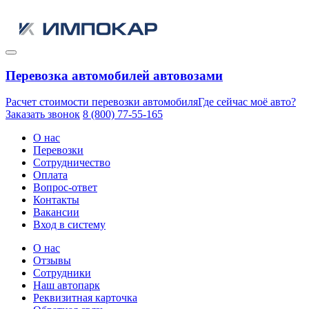
Перевозка автомобилей автовозами
Расчет стоимости перевозки автомобиля
Где сейчас моё авто?
Заказать звонок
8 (800) 77-55-165
О нас
Перевозки
Сотрудничество
Оплата
Вопрос-ответ
Контакты
Вакансии
Вход в систему
О нас
Отзывы
Сотрудники
Наш автопарк
Реквизитная карточка