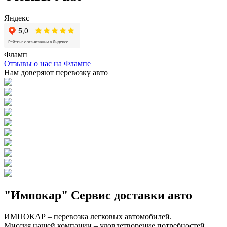
Яндекс
Фламп
Отзывы о нас на Флампе
Нам доверяют перевозку авто
"Импокар" Сервис доставки авто
ИМПОКАР – перевозка легковых автомобилей.
Миссия нашей компании – удовлетворение потребностей