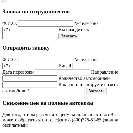
Заявка на сотрудничество
Ф.И.О.
№ телефона
Вы находитесь
Заказать
Отправить заявку
Ф.И.О.
№ телефона
E-mail
Дата перевозки
Направление
Количество автомобилей
Как часто планируете возить
автомобили?
Заказать
Снижение цен на полные автовозы
Для того, чтобы рассчитать цену на полный автовоз Вы
можете обратиться по телефону 8 (800)775-51-65 (звонок
бесплатный)