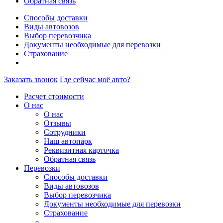
Обратная связь
Способы доставки
Виды автовозов
Выбор перевозчика
Документы необходимые для перевозки
Страхование
Заказать звонок
Где сейчас моё авто?
Расчет стоимости
О нас
О нас
Отзывы
Сотрудники
Наш автопарк
Реквизитная карточка
Обратная связь
Перевозки
Способы доставки
Виды автовозов
Выбор перевозчика
Документы необходимые для перевозки
Страхование