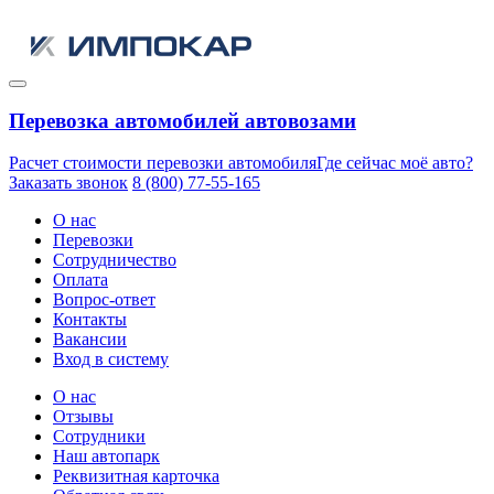
Перевозка автомобилей автовозами
Расчет стоимости перевозки автомобиля
Где сейчас моё авто?
Заказать звонок
8 (800) 77-55-165
О нас
Перевозки
Сотрудничество
Оплата
Вопрос-ответ
Контакты
Вакансии
Вход в систему
О нас
Отзывы
Сотрудники
Наш автопарк
Реквизитная карточка