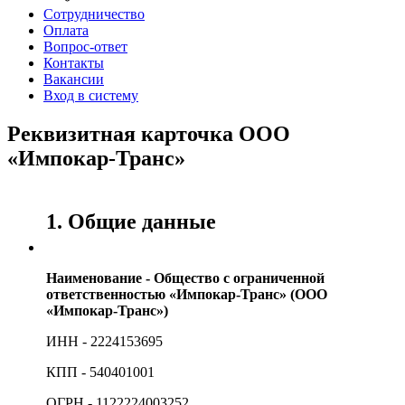
Сотрудничество
Оплата
Вопрос-ответ
Контакты
Вакансии
Вход в систему
Реквизитная карточка ООО
«Импокар-Транс»
1. Общие данные
Наименование - Общество с ограниченной
ответственностью «Импокар-Транс» (ООО
«Импокар-Транс»)
ИНН - 2224153695
КПП - 540401001
ОГРН - 1122224003252