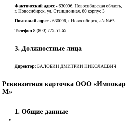
Фактический адрес
- 630096, Новосибирская область,
г. Новосибирск, ул. Станционная, 80 корпус 3
Почтовый адрес
- 630096, г.Новосибирск, а/я №65
Телефон
8 (800) 775-51-65
3. Должностные лица
Директор:
БАЛОБИН ДМИТРИЙ НИКОЛАЕВИЧ
Реквизитная карточка ООО «Импокар
М»
1. Общие данные