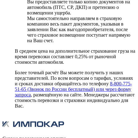
Вы предоставляете только копию документов на
автомобиль (ПТС, СР, ДКП) и претензию о
возмещении ущерба.
Мы самостоятельно направляем в страховую
компанию весь пакет документов, указывая в
заявлении Вас как выгодоприобретателя, после
чего страховое возмещение поступает напрямую
на Ваш счет.
В среднем цена на дополнительное страхование груза на
время перевозки составляет 0,25% от рыночной
стоимости автомобиля.
Более точный расчёт Вы можете получить у наших
представителей. По всем вопросам о тарифах, условиях
и сроках доставки обращайтесь по телефону
8-800-775-
51-65 (Звонок по России бесплатный) или через
форму
запроса
, размещённую на сайте. Менеджеры рассчитают
стоимость перевозки и страховки индивидуально для
Вас.