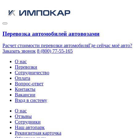
Перевозка автомобилей автовозами
Расчет стоимости перевозки автомобиля
Где сейчас моё авто?
Заказать звонок
8 (800) 77-55-165
О нас
Перевозки
Сотрудничество
Оплата
Вопрос-ответ
Контакты
Вакансии
Вход в систему
О нас
Отзывы
Сотрудники
Наш автопарк
Реквизитная карточка