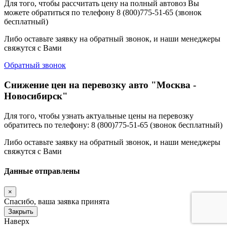
Для того, чтобы рассчитать цену на полный автовоз Вы
можете обратиться по телефону 8 (800)775-51-65 (звонок
бесплатный)
Либо оставьте заявку на обратный звонок, и наши менеджеры
свяжутся с Вами
Обратный звонок
Снижение цен на перевозку авто "Москва -
Новосибирск"
Для того, чтобы узнать актуальные цены на перевозку
обратитесь по телефону: 8 (800)775-51-65 (звонок бесплатный)
Либо оставьте заявку на обратный звонок, и наши менеджеры
свяжутся с Вами
Данные отправлены
×
Спасибо, ваша заявка принята
Закрыть
Наверх