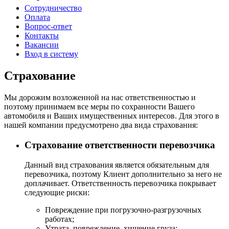
Сотрудничество
Оплата
Вопрос-ответ
Контакты
Вакансии
Вход в систему
Страхование
Мы дорожим возложенной на нас ответственностью и
поэтому принимаем все меры по сохранности Вашего
автомобиля и Ваших имущественных интересов. Для этого в
нашей компании предусмотрено два вида страхования:
Страхование ответственности перевозчика
Данный вид страхования является обязательным для
перевозчика, поэтому Клиент дополнительно за него не
доплачивает. Ответственность перевозчика покрывает
следующие риски:
Повреждение при погрузочно-разгрузочных
работах;
Утрата, повреждение, хищение груза;