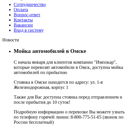
Сотрудничество
Оплата
Вопрос-ответ
Контакты
Вакансии
Вход в систему
Новости
Мойка автомобилей в Омске
С начала января для клиентов компании "Импокар",
которые перевозят автомобили в Омск, доступна мойка
автомобилей по прибытию
Стоянка в Омске находится по адресу: ул. 1-я
Железнодорожная, корпус 1
Также для Вас доступна стоянка перед отправлением и
после прибытия до 10 суток!
Подробную информацию о перевозке Вы можете узнать
по телефону горячей линии: 8-800-775-51-65 (звонок по
России бесплатный)