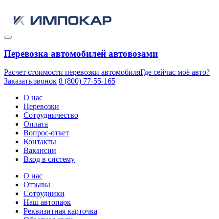
Перевозка автомобилей автовозами
Расчет стоимости перевозки автомобиля
Где сейчас моё авто?
Заказать звонок
8 (800) 77-55-165
О нас
Перевозки
Сотрудничество
Оплата
Вопрос-ответ
Контакты
Вакансии
Вход в систему
О нас
Отзывы
Сотрудники
Наш автопарк
Реквизитная карточка