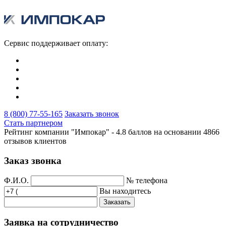
Сервис поддерживает оплату:
8 (800) 77-55-165
Заказать звонок
Стать партнером
Рейтинг компании "Импокар" -
4.8 баллов на основании
4866
отзывов клиентов
Заказ звонка
Ф.И.О.
№ телефона
Вы находитесь
Заказать
Заявка на сотрудничество