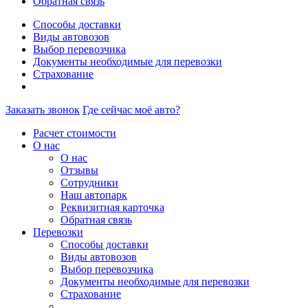
Обратная связь
Способы доставки
Виды автовозов
Выбор перевозчика
Документы необходимые для перевозки
Страхование
Заказать звонок
Где сейчас моё авто?
Расчет стоимости
О нас
О нас
Отзывы
Сотрудники
Наш автопарк
Реквизитная карточка
Обратная связь
Перевозки
Способы доставки
Виды автовозов
Выбор перевозчика
Документы необходимые для перевозки
Страхование