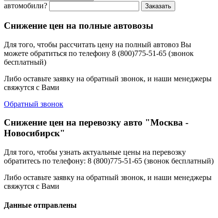
автомобили?
Заказать
Снижение цен на полные автовозы
Для того, чтобы рассчитать цену на полный автовоз Вы
можете обратиться по телефону 8 (800)775-51-65 (звонок
бесплатный)
Либо оставьте заявку на обратный звонок, и наши менеджеры
свяжутся с Вами
Обратный звонок
Снижение цен на перевозку авто "Москва -
Новосибирск"
Для того, чтобы узнать актуальные цены на перевозку
обратитесь по телефону: 8 (800)775-51-65 (звонок бесплатный)
Либо оставьте заявку на обратный звонок, и наши менеджеры
свяжутся с Вами
Данные отправлены