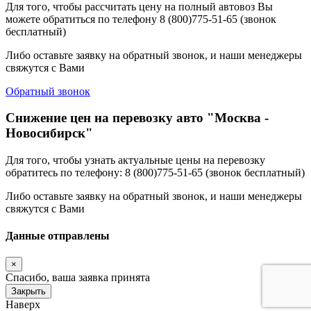
Для того, чтобы рассчитать цену на полный автовоз Вы
можете обратиться по телефону 8 (800)775-51-65 (звонок
бесплатный)
Либо оставьте заявку на обратный звонок, и наши менеджеры
свяжутся с Вами
Обратный звонок
Снижение цен на перевозку авто "Москва -
Новосибирск"
Для того, чтобы узнать актуальные цены на перевозку
обратитесь по телефону: 8 (800)775-51-65 (звонок бесплатный)
Либо оставьте заявку на обратный звонок, и наши менеджеры
свяжутся с Вами
Данные отправлены
×
Спасибо, ваша заявка принята
Закрыть
Наверх