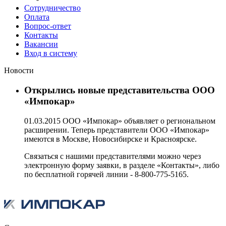
Сотрудничество
Оплата
Вопрос-ответ
Контакты
Вакансии
Вход в систему
Новости
Открылись новые представительства ООО
«Импокар»
01.03.2015 ООО «Импокар» объявляет о региональном
расширении. Теперь представители ООО «Импокар»
имеются в Москве, Новосибирске и Красноярске.
Связаться с нашими представителями можно через
электронную форму заявки, в разделе «Контакты», либо
по бесплатной горячей линии - 8-800-775-5165.