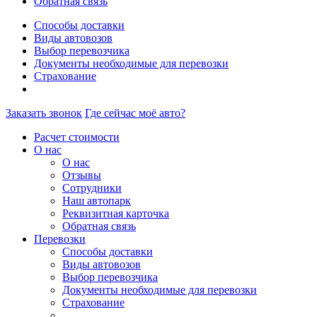
Обратная связь
Способы доставки
Виды автовозов
Выбор перевозчика
Документы необходимые для перевозки
Страхование
Заказать звонок
Где сейчас моё авто?
Расчет стоимости
О нас
О нас
Отзывы
Сотрудники
Наш автопарк
Реквизитная карточка
Обратная связь
Перевозки
Способы доставки
Виды автовозов
Выбор перевозчика
Документы необходимые для перевозки
Страхование