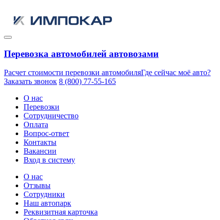
Перевозка автомобилей автовозами
Расчет стоимости перевозки автомобиля
Где сейчас моё авто?
Заказать звонок
8 (800) 77-55-165
О нас
Перевозки
Сотрудничество
Оплата
Вопрос-ответ
Контакты
Вакансии
Вход в систему
О нас
Отзывы
Сотрудники
Наш автопарк
Реквизитная карточка