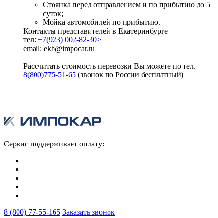
Стоянка перед отправлением и по прибытию до 5
суток;
Мойка автомобилей по прибытию.
Контакты представителей в Екатеринбурге
тел:
+7(923) 002-82-30>
email: ekb@impocar.ru
Рассчитать стоимость перевозки Вы можете по тел.
8(800)775-51-65
(звонок по России бесплатный)
Сервис поддерживает оплату:
8 (800) 77-55-165
Заказать звонок