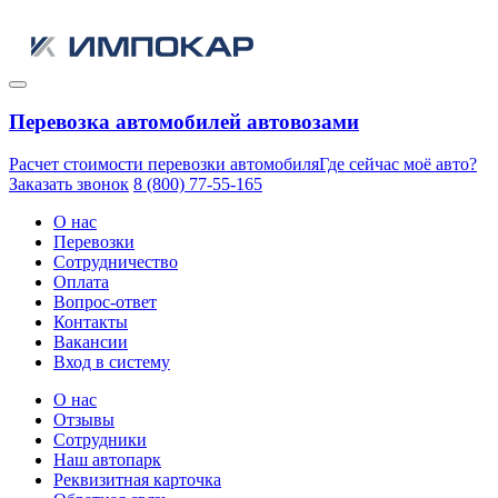
Перевозка автомобилей автовозами
Расчет стоимости перевозки автомобиля
Где сейчас моё авто?
Заказать звонок
8 (800) 77-55-165
О нас
Перевозки
Сотрудничество
Оплата
Вопрос-ответ
Контакты
Вакансии
Вход в систему
О нас
Отзывы
Сотрудники
Наш автопарк
Реквизитная карточка