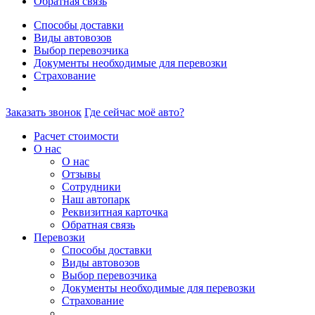
Обратная связь
Способы доставки
Виды автовозов
Выбор перевозчика
Документы необходимые для перевозки
Страхование
Заказать звонок
Где сейчас моё авто?
Расчет стоимости
О нас
О нас
Отзывы
Сотрудники
Наш автопарк
Реквизитная карточка
Обратная связь
Перевозки
Способы доставки
Виды автовозов
Выбор перевозчика
Документы необходимые для перевозки
Страхование