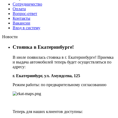
Сотрудничество
Оплата
Вопрос-ответ
Контакты
Вакансии
Вход в систему
Новости
Стоянка в Екатеринбурге!
В июле появилась стоянка в г. Екатеринбурге! Приемка
и выдача автомобилей теперь будет осуществляться по
адресу:
г. Екатеринбург, ул. Амундсена, 125
Режим работы: по предварительному согласованию
Теперь для наших клиентов доступны: