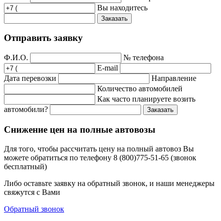
Вы находитесь
Заказать
Отправить заявку
Ф.И.О.
№ телефона
E-mail
Дата перевозки
Направление
Количество автомобилей
Как часто планируете возить
автомобили?
Заказать
Снижение цен на полные автовозы
Для того, чтобы рассчитать цену на полный автовоз Вы
можете обратиться по телефону 8 (800)775-51-65 (звонок
бесплатный)
Либо оставьте заявку на обратный звонок, и наши менеджеры
свяжутся с Вами
Обратный звонок