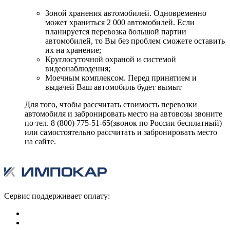
Зоной хранения автомобилей. Одновременно
может храниться 2 000 автомобилей. Если
планируется перевозка большой партии
автомобилей, то Вы без проблем сможете оставить
их на хранение;
Круглосуточной охраной и системой
видеонаблюдения;
Моечным комплексом. Перед принятием и
выдачей Ваш автомобиль будет вымыт
Для того, чтобы рассчитать стоимость перевозки
автомобиля и забронировать место на автовозы звоните
по тел. 8 (800) 775-51-65(звонок по России бесплатный)
или самостоятельно рассчитать и забронировать место
на сайте.
Сервис поддерживает оплату: