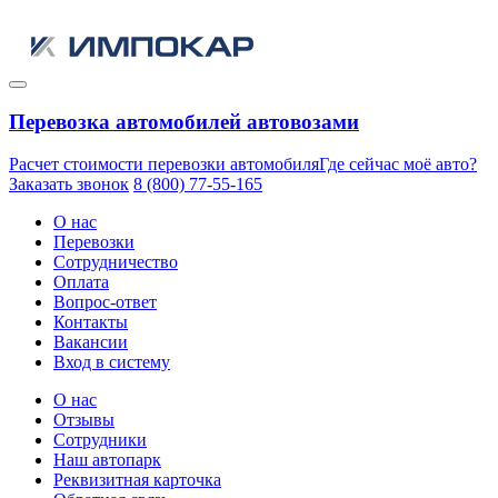
Перевозка автомобилей автовозами
Расчет стоимости перевозки автомобиля
Где сейчас моё авто?
Заказать звонок
8 (800) 77-55-165
О нас
Перевозки
Сотрудничество
Оплата
Вопрос-ответ
Контакты
Вакансии
Вход в систему
О нас
Отзывы
Сотрудники
Наш автопарк
Реквизитная карточка