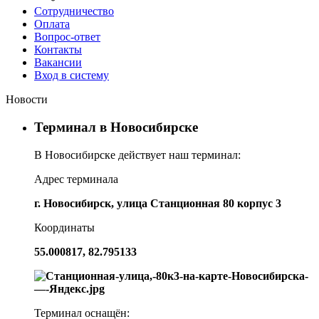
Сотрудничество
Оплата
Вопрос-ответ
Контакты
Вакансии
Вход в систему
Новости
Терминал в Новосибирске
В Новосибирске действует наш терминал:
Адрес терминала
г. Новосибирск, улица Станционная 80 корпус 3
Координаты
55.000817, 82.795133
Терминал оснащён: