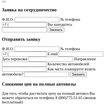
Заявка на сотрудничество
Ф.И.О.
№ телефона
Вы находитесь
Заказать
Отправить заявку
Ф.И.О.
№ телефона
E-mail
Дата перевозки
Направление
Количество автомобилей
Как часто планируете возить
автомобили?
Заказать
Снижение цен на полные автовозы
Для того, чтобы рассчитать цену на полный автовоз Вы
можете обратиться по телефону 8 (800)775-51-65 (звонок
бесплатный)