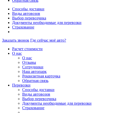
Обратная связь
Способы доставки
Виды автовозов
Выбор перевозчика
Документы необходимые для перевозки
Страхование
Заказать звонок
Где сейчас моё авто?
Расчет стоимости
О нас
О нас
Отзывы
Сотрудники
Наш автопарк
Реквизитная карточка
Обратная связь
Перевозки
Способы доставки
Виды автовозов
Выбор перевозчика
Документы необходимые для перевозки
Страхование