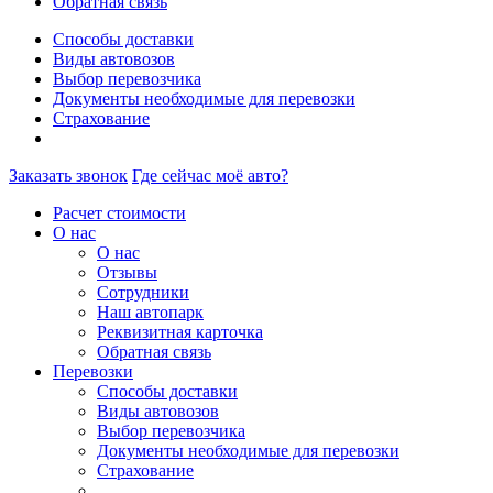
Обратная связь
Способы доставки
Виды автовозов
Выбор перевозчика
Документы необходимые для перевозки
Страхование
Заказать звонок
Где сейчас моё авто?
Расчет стоимости
О нас
О нас
Отзывы
Сотрудники
Наш автопарк
Реквизитная карточка
Обратная связь
Перевозки
Способы доставки
Виды автовозов
Выбор перевозчика
Документы необходимые для перевозки
Страхование