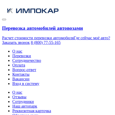
Перевозка автомобилей автовозами
Расчет стоимости перевозки автомобиля
Где сейчас моё авто?
Заказать звонок
8 (800) 77-55-165
О нас
Перевозки
Сотрудничество
Оплата
Вопрос-ответ
Контакты
Вакансии
Вход в систему
О нас
Отзывы
Сотрудники
Наш автопарк
Реквизитная карточка