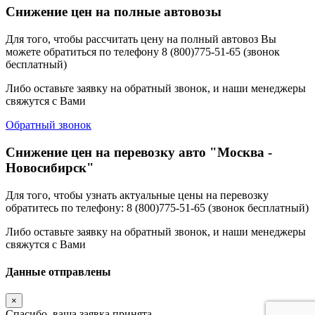
Снижение цен на полные автовозы
Для того, чтобы рассчитать цену на полный автовоз Вы
можете обратиться по телефону 8 (800)775-51-65 (звонок
бесплатный)
Либо оставьте заявку на обратный звонок, и наши менеджеры
свяжутся с Вами
Обратный звонок
Снижение цен на перевозку авто "Москва -
Новосибирск"
Для того, чтобы узнать актуальные цены на перевозку
обратитесь по телефону: 8 (800)775-51-65 (звонок бесплатный)
Либо оставьте заявку на обратный звонок, и наши менеджеры
свяжутся с Вами
Данные отправлены
×
Спасибо, ваша заявка принята