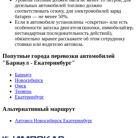
дизельных автомобилей топливо должно
соответствовать сезону, для электромобилей заряд
батареи — не менее 50%.
Если в автомобиле установлены «секретки» или есть
особенности запуска двигателя (кнопки, иммобилайзер,
нестандартная последовательность действий),
обязательно заранее расскажите об этом сотруднику
стоянки или водителю автовоза.
Попутные города перевозки автомобилей
"Барнаул - Екатеринбург"
Барнаул
Новосибирск
Омск
Тюмень
Екатеринбург
Альтернативный маршрут
Автовоз Новосибирск Екатеринбург