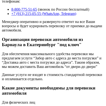
телефонам:
8-800-775-51-65
(звонок по России бесплатный)
+7 (913) 215-05-55 (WhatsApp, Telegram)
Менеджер оперативно и развернуто ответит на все Ваши
вопросы и будет курировать перевозку от приемки до выдачи
автомобиля.
Организация перевозки автомобиля из
Барнаула в Екатеринбург "под ключ"
Для обеспечения максимального удобства перевозки мы
предлагаем услуги “Забор авто с адреса до места погрузки” и
“Доставка авто с места погрузки до адреса”. Таким образом,
мы можем доставить Ваш автомобиль “от двери-до двери”
Данные услуги не входят в стоимость стандартной перевозки
и оплачивается отдельно.
Какие документы необходимы для перевозки
автомобиля
Для физических лиц