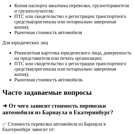
Копия паспорта заказчика перевозки, грузоотправителя
и грузополучателя;
ПТС или свидетельство о регистрации транспортного
средства(оригиналы или нотариально заверенная
копия);
Рыночная стоимость автомобиля
Для юридических лиц
Реквизитная карточка юридического лица, доверенность
на представителя или печать организации;
ПТС или свидетельство о регистрации транспортного
средства(оригиналы или нотариально заверенная
копия);
Рыночная стоимость автомобиля.
Часто задаваемые вопросы
➜ От чего зависит стоимость перевозки
автомобиля из Барнаула в Екатеринбург?
✅ Стоимость перевозки автомобиля из Барнаула в
Екатеринбург зависит от: