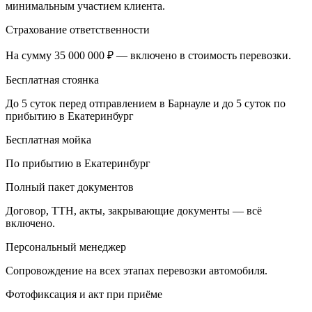
минимальным участием клиента.
Страхование ответственности
На сумму 35 000 000 ₽ — включено в стоимость перевозки.
Бесплатная стоянка
До 5 суток перед отправлением в Барнауле и до 5 суток по
прибытию в Екатеринбург
Бесплатная мойка
По прибытию в Екатеринбург
Полный пакет документов
Договор, ТТН, акты, закрывающие документы — всё
включено.
Персональный менеджер
Сопровождение на всех этапах перевозки автомобиля.
Фотофиксация и акт при приёме