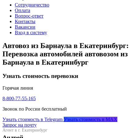
Сотрудничество
Оплата
Вопрос-ответ
Контакты
Вакансии
Вход в систему
Автовоз из Барнаула в Екатеринбург:
Перевозка автомобилей автовозом из
Барнаула в Екатеринбург
Узнать стоимость перевозки
Горячая линия
8-800-77-55-165
Звонок по России бесплатный
Узнать стоимость в Telegram
Узнать стоимость в MAX
Запрос на почту
Агент в г. Екатеринбург
Андрей