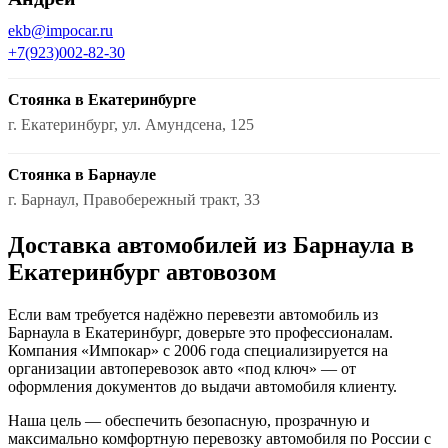
ekb@impocar.ru
+7(923)002-82-30
Стоянка в Екатеринбурге
г. Екатеринбург, ул. Амундсена, 125
Стоянка в Барнауле
г. Барнаул, Правобережный тракт, 33
Доставка автомобилей из Барнаула в
Екатеринбург автовозом
Если вам требуется надёжно перевезти автомобиль из
Барнаула в Екатеринбург, доверьте это профессионалам.
Компания «Импокар» с 2006 года специализируется на
организации автоперевозок авто «под ключ» — от
оформления документов до выдачи автомобиля клиенту.
Наша цель — обеспечить безопасную, прозрачную и
максимально комфортную перевозку автомобиля по России с