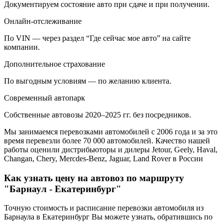
Документируем состояние авто при сдаче и при получении.
Онлайн-отслеживание
По VIN — через раздел “Где сейчас мое авто” на сайте
компании.
Дополнительное страхование
По выгодным условиям — по желанию клиента.
Современный автопарк
Собственные автовозы 2020–2025 гг. без посредников.
Мы занимаемся перевозками автомобилей с 2006 года и за это
время перевезли более 70 000 автомобилей. Качество нашей
работы оценили дистрибьюторы и дилеры Jetour, Geely, Haval,
Changan, Chery, Mercdes-Benz, Jaguar, Land Rover в России
Как узнать цену на автовоз по маршруту
"Барнаул - Екатеринбург"
Точную стоимость и расписание перевозки автомобиля из
Барнаула в Екатеринбург Вы можете узнать, обратившись по