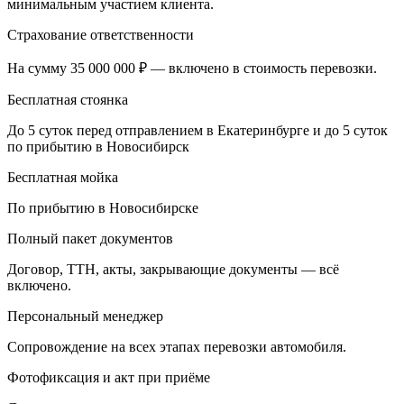
минимальным участием клиента.
Страхование ответственности
На сумму 35 000 000 ₽ — включено в стоимость перевозки.
Бесплатная стоянка
До 5 суток перед отправлением в Екатеринбурге и до 5 суток
по прибытию в Новосибирск
Бесплатная мойка
По прибытию в Новосибирске
Полный пакет документов
Договор, ТТН, акты, закрывающие документы — всё
включено.
Персональный менеджер
Сопровождение на всех этапах перевозки автомобиля.
Фотофиксация и акт при приёме