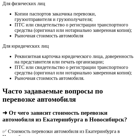
Для физических лиц
Копии паспортов заказчика перевозки,
грузоотправителя и грузополучателя;
ПТС или свидетельство о регистрации транспортного
средства (оригинал или нотариально заверенная копия);
Рыночная стоимость автомобиля
Для юридических лиц
Реквизитная карточка юридического лица, доверенность
на представителя или печать организации;
ПТС или свидетельство о регистрации транспортного
средства (оригинал или нотариально заверенная копия);
Рыночная стоимость автомобиля.
Часто задаваемые вопросы по
перевозке автомобиля
➜ От чего зависит стоимость перевозки
автомобиля из Екатеринбурга в Новосибирск?
✅ Стоимость перевозки автомобиля из Екатеринбурга в