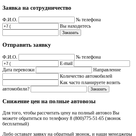
Заявка на сотрудничество
Ф.И.О.
№ телефона
Вы находитесь
Заказать
Отправить заявку
Ф.И.О.
№ телефона
E-mail
Дата перевозки
Направление
Количество автомобилей
Как часто планируете возить
автомобили?
Заказать
Снижение цен на полные автовозы
Для того, чтобы рассчитать цену на полный автовоз Вы
можете обратиться по телефону 8 (800)775-51-65 (звонок
бесплатный)
Либо оставьте заявку на обратный звонок, и наши менеджеры