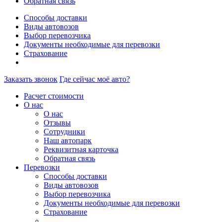
Обратная связь
Способы доставки
Виды автовозов
Выбор перевозчика
Документы необходимые для перевозки
Страхование
Заказать звонок
Где сейчас моё авто?
Расчет стоимости
О нас
О нас
Отзывы
Сотрудники
Наш автопарк
Реквизитная карточка
Обратная связь
Перевозки
Способы доставки
Виды автовозов
Выбор перевозчика
Документы необходимые для перевозки
Страхование