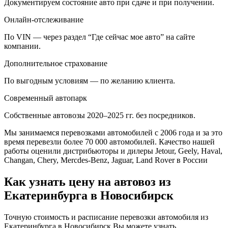
Документируем состояние авто при сдаче и при получении.
Онлайн-отслеживание
По VIN — через раздел “Где сейчас мое авто” на сайте
компании.
Дополнительное страхование
По выгодным условиям — по желанию клиента.
Современный автопарк
Собственные автовозы 2020–2025 гг. без посредников.
Мы занимаемся перевозками автомобилей с 2006 года и за это
время перевезли более 70 000 автомобилей. Качество нашей
работы оценили дистрибьюторы и дилеры Jetour, Geely, Haval,
Changan, Chery, Mercdes-Benz, Jaguar, Land Rover в России
Как узнать цену на автовоз из
Екатеринбурга в Новосибирск
Точную стоимость и расписание перевозки автомобиля из
Екатеринбурга в Новосибирск Вы можете узнать,