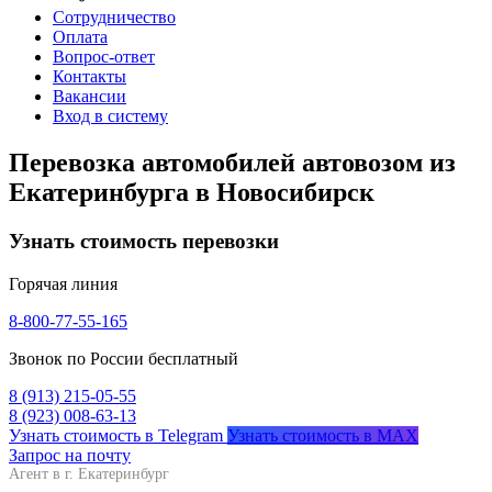
Сотрудничество
Оплата
Вопрос-ответ
Контакты
Вакансии
Вход в систему
Перевозка автомобилей автовозом из
Екатеринбурга в Новосибирск
Узнать стоимость перевозки
Горячая линия
8-800-77-55-165
Звонок по России бесплатный
8 (913) 215-05-55
8 (923) 008-63-13
Узнать стоимость в Telegram
Узнать стоимость в MAX
Запрос на почту
Агент в г. Екатеринбург