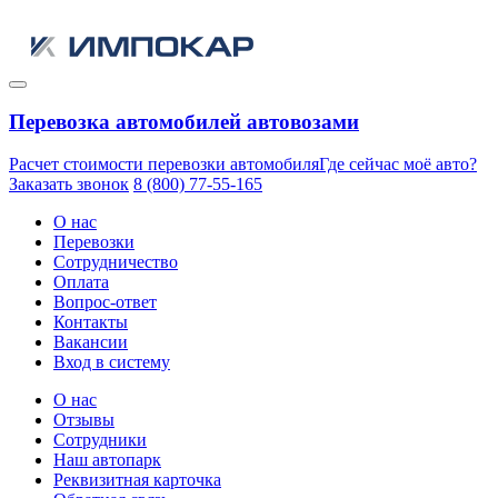
Перевозка автомобилей автовозами
Расчет стоимости перевозки автомобиля
Где сейчас моё авто?
Заказать звонок
8 (800) 77-55-165
О нас
Перевозки
Сотрудничество
Оплата
Вопрос-ответ
Контакты
Вакансии
Вход в систему
О нас
Отзывы
Сотрудники
Наш автопарк
Реквизитная карточка