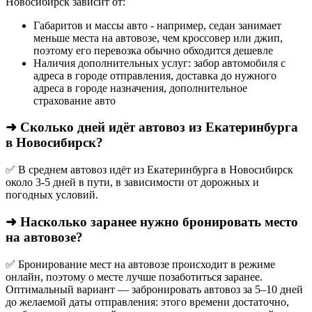
Новосибирск зависит от:
Габаритов и массы авто - например, седан занимает
меньше места на автовозе, чем кроссовер или джип,
поэтому его перевозка обычно обходится дешевле
Наличия дополнительных услуг: забор автомобиля с
адреса в городе отправления, доставка до нужного
адреса в городе назначения, дополнительное
страхование авто
➜ Сколько дней идёт автовоз из Екатеринбурга
в Новосибирск?
✅ В среднем автовоз идёт из Екатеринбурга в Новосибирск
около 3-5 дней в пути, в зависимости от дорожных и
погодных условий.
➜ Насколько заранее нужно бронировать место
на автовозе?
✅ Бронирование мест на автовозе происходит в режиме
онлайн, поэтому о месте лучше позаботиться заранее.
Оптимальный вариант — забронировать автовоз за 5–10 дней
до желаемой даты отправления: этого времени достаточно,