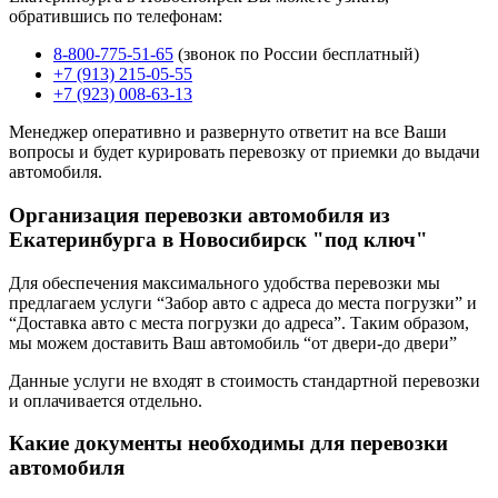
обратившись по телефонам:
8-800-775-51-65
(звонок по России бесплатный)
+7 (913) 215-05-55
+7 (923) 008-63-13
Менеджер оперативно и развернуто ответит на все Ваши
вопросы и будет курировать перевозку от приемки до выдачи
автомобиля.
Организация перевозки автомобиля из
Екатеринбурга в Новосибирск "под ключ"
Для обеспечения максимального удобства перевозки мы
предлагаем услуги “Забор авто с адреса до места погрузки” и
“Доставка авто с места погрузки до адреса”. Таким образом,
мы можем доставить Ваш автомобиль “от двери-до двери”
Данные услуги не входят в стоимость стандартной перевозки
и оплачивается отдельно.
Какие документы необходимы для перевозки
автомобиля