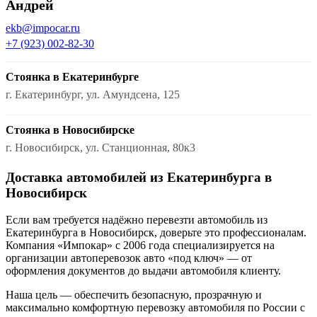
Андрей
ekb@impocar.ru
+7 (923) 002-82-30
Стоянка в Екатеринбурге
г. Екатеринбург, ул. Амундсена, 125
Стоянка в Новосибирске
г. Новосибирск, ул. Станционная, 80к3
Доставка автомобилей из Екатеринбурга в
Новосибирск
Если вам требуется надёжно перевезти автомобиль из
Екатеринбурга в Новосибирск, доверьте это профессионалам.
Компания «Импокар» с 2006 года специализируется на
организации автоперевозок авто «под ключ» — от
оформления документов до выдачи автомобиля клиенту.
Наша цель — обеспечить безопасную, прозрачную и
максимально комфортную перевозку автомобиля по России с