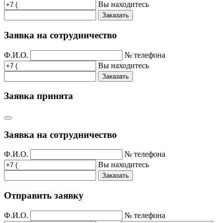
Вы находитесь
Заказать
Заявка на сотрудничество
Ф.И.О.
№ телефона
Вы находитесь
Заказать
Заявка принята
Заявка на сотрудничество
Ф.И.О.
№ телефона
Вы находитесь
Заказать
Отправить заявку
Ф.И.О.
№ телефона