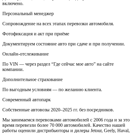
включено.
Персональный менеджер
Сопровождение на всех этапах перевозки автомобиля.
Фотофиксация и акт при приёме
Документируем состояние авто при сдаче и при получении.
Онлайн-отслеживание
По VIN — через раздел “Где сейчас мое авто” на сайте
компании.
Дополнительное страхование
По выгодным условиям — по желанию клиента.
Современный автопарк
Собственные автовозы 2020–2025 гг. без посредников.
Мы занимаемся перевозками автомобилей с 2006 года и за это
время перевезли более 70 000 автомобилей. Качество нашей
работы оценили дистрибьюторы и дилеры Jetour, Geely, Haval,