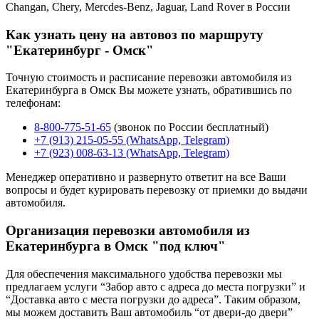
Changan, Chery, Mercdes-Benz, Jaguar, Land Rover в России
Как узнать цену на автовоз по маршруту
"Екатеринбург - Омск"
Точную стоимость и расписание перевозки автомобиля из
Екатеринбурга в Омск Вы можете узнать, обратившись по
телефонам:
8-800-775-51-65
(звонок по России бесплатный)
+7 (913) 215-05-55 (WhatsApp, Telegram)
+7 (923) 008-63-13 (WhatsApp, Telegram)
Менеджер оперативно и развернуто ответит на все Ваши
вопросы и будет курировать перевозку от приемки до выдачи
автомобиля.
Организация перевозки автомобиля из
Екатеринбурга в Омск "под ключ"
Для обеспечения максимального удобства перевозки мы
предлагаем услуги “Забор авто с адреса до места погрузки” и
“Доставка авто с места погрузки до адреса”. Таким образом,
мы можем доставить Ваш автомобиль “от двери-до двери”