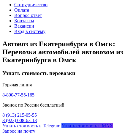
Сотрудничество
Оплата
Вопрос-ответ
Контакты
Вакансии
Вход в систему
Автовоз из Екатеринбурга в Омск:
Перевозка автомобилей автовозом из
Екатеринбурга в Омск
Узнать стоимость перевозки
Горячая линия
8-800-77-55-165
Звонок по России бесплатный
8 (913) 215-05-55
8 (923) 008-63-13
Узнать стоимость в Telegram
Узнать стоимость в MAX
Запрос на почту