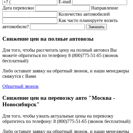
E-mail
Дата перевозки
Направление
Количество автомобилей
Как часто планируете возить
автомобили?
Заказать
Снижение цен на полные автовозы
Для того, чтобы рассчитать цену на полный автовоз Вы
можете обратиться по телефону 8 (800)775-51-65 (звонок
бесплатный)
Либо оставьте заявку на обратный звонок, и наши менеджеры
свяжутся с Вами
Обратный звонок
Снижение цен на перевозку авто "Москва -
Новосибирск"
Для того, чтобы узнать актуальные цены на перевозку
обратитесь по телефону: 8 (800)775-51-65 (звонок бесплатный)
Либо оставьте заявку на обратный звонок, и наши менеджеры