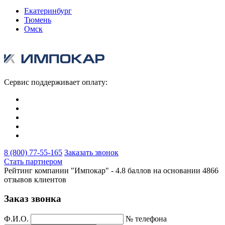
Екатеринбург
Тюмень
Омск
Сервис поддерживает оплату:
8 (800) 77-55-165
Заказать звонок
Стать партнером
Рейтинг компании "Импокар" -
4.8 баллов на основании
4866
отзывов клиентов
Заказ звонка
Ф.И.О.
№ телефона