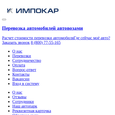
Перевозка автомобилей автовозами
Расчет стоимости перевозки автомобиля
Где сейчас моё авто?
Заказать звонок
8 (800) 77-55-165
О нас
Перевозки
Сотрудничество
Оплата
Вопрос-ответ
Контакты
Вакансии
Вход в систему
О нас
Отзывы
Сотрудники
Наш автопарк
Реквизитная карточка