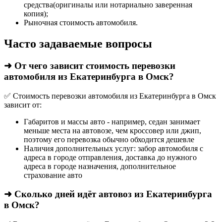
средства(оригиналы или нотариально заверенная
копия);
Рыночная стоимость автомобиля.
Часто задаваемые вопросы
➜ От чего зависит стоимость перевозки
автомобиля из Екатеринбурга в Омск?
✅ Стоимость перевозки автомобиля из Екатеринбурга в Омск
зависит от:
Габаритов и массы авто - например, седан занимает
меньше места на автовозе, чем кроссовер или джип,
поэтому его перевозка обычно обходится дешевле
Наличия дополнительных услуг: забор автомобиля с
адреса в городе отправления, доставка до нужного
адреса в городе назначения, дополнительное
страхование авто
➜ Сколько дней идёт автовоз из Екатеринбурга
в Омск?