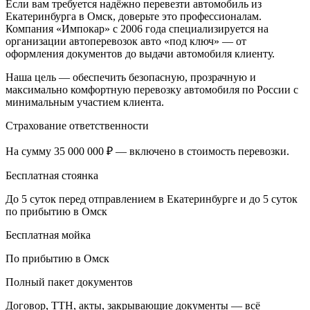
Если вам требуется надёжно перевезти автомобиль из
Екатеринбурга в Омск, доверьте это профессионалам.
Компания «Импокар» с 2006 года специализируется на
организации автоперевозок авто «под ключ» — от
оформления документов до выдачи автомобиля клиенту.
Наша цель — обеспечить безопасную, прозрачную и
максимально комфортную перевозку автомобиля по России с
минимальным участием клиента.
Страхование ответственности
На сумму 35 000 000 ₽ — включено в стоимость перевозки.
Бесплатная стоянка
До 5 суток перед отправлением в Екатеринбурге и до 5 суток
по прибытию в Омск
Бесплатная мойка
По прибытию в Омск
Полный пакет документов
Договор, ТТН, акты, закрывающие документы — всё