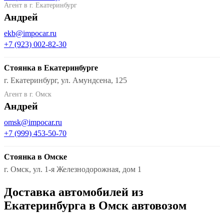
Агент в г. Екатеринбург
Андрей
ekb@impocar.ru
+7 (923) 002-82-30
Стоянка в Екатеринбурге
г. Екатеринбург, ул. Амундсена, 125
Агент в г. Омск
Андрей
omsk@impocar.ru
+7 (999) 453-50-70
Стоянка в Омске
г. Омск, ул. 1-я Железнодорожная, дом 1
Доставка автомобилей из
Екатеринбурга в Омск автовозом