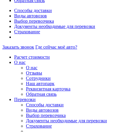
Обратная связь
Способы доставки
Виды автовозов
Выбор перевозчика
Документы необходимые для перевозки
Страхование
Заказать звонок
Где сейчас моё авто?
Расчет стоимости
О нас
О нас
Отзывы
Сотрудники
Наш автопарк
Реквизитная карточка
Обратная связь
Перевозки
Способы доставки
Виды автовозов
Выбор перевозчика
Документы необходимые для перевозки
Страхование