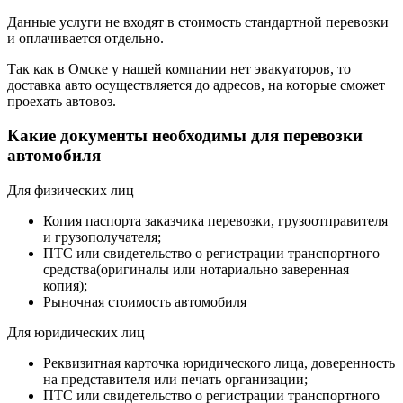
Данные услуги не входят в стоимость стандартной перевозки
и оплачивается отдельно.
Так как в Омске у нашей компании нет эвакуаторов, то
доставка авто осуществляется до адресов, на которые сможет
проехать автовоз.
Какие документы необходимы для перевозки
автомобиля
Для физических лиц
Копия паспорта заказчика перевозки, грузоотправителя
и грузополучателя;
ПТС или свидетельство о регистрации транспортного
средства(оригиналы или нотариально заверенная
копия);
Рыночная стоимость автомобиля
Для юридических лиц
Реквизитная карточка юридического лица, доверенность
на представителя или печать организации;
ПТС или свидетельство о регистрации транспортного