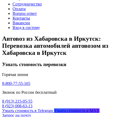
Сотрудничество
Оплата
Вопрос-ответ
Контакты
Вакансии
Вход в систему
Автовоз из Хабаровска в Иркутск:
Перевозка автомобилей автовозом из
Хабаровска в Иркутск
Узнать стоимость перевозки
Горячая линия
8-800-77-55-165
Звонок по России бесплатный
8 (913) 215-05-55
8 (923) 008-63-13
Узнать стоимость в Telegram
Узнать стоимость в MAX
Запрос на почту