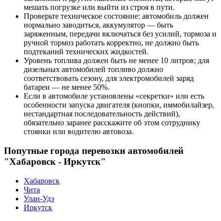
мешать погрузке или выйти из строя в пути.
Проверьте техническое состояние: автомобиль должен
нормально заводиться, аккумулятор — быть
заряженным, передачи включаться без усилий, тормоза и
ручной тормоз работать корректно, не должно быть
подтеканий технических жидкостей.
Уровень топлива должен быть не менее 10 литров; для
дизельных автомобилей топливо должно
соответствовать сезону, для электромобилей заряд
батареи — не менее 50%.
Если в автомобиле установлены «секретки» или есть
особенности запуска двигателя (кнопки, иммобилайзер,
нестандартная последовательность действий),
обязательно заранее расскажите об этом сотруднику
стоянки или водителю автовоза.
Попутные города перевозки автомобилей
"Хабаровск - Иркутск"
Хабаровск
Чита
Улан-Удэ
Иркутск