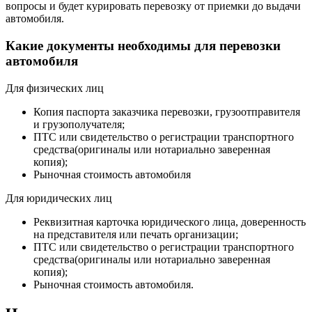
вопросы и будет курировать перевозку от приемки до выдачи
автомобиля.
Какие документы необходимы для перевозки
автомобиля
Для физических лиц
Копия паспорта заказчика перевозки, грузоотправителя
и грузополучателя;
ПТС или свидетельство о регистрации транспортного
средства(оригиналы или нотариально заверенная
копия);
Рыночная стоимость автомобиля
Для юридических лиц
Реквизитная карточка юридического лица, доверенность
на представителя или печать организации;
ПТС или свидетельство о регистрации транспортного
средства(оригиналы или нотариально заверенная
копия);
Рыночная стоимость автомобиля.