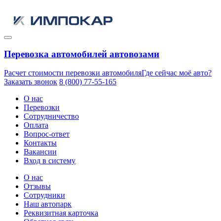
Перевозка автомобилей автовозами
Расчет стоимости перевозки автомобиля
Где сейчас моё авто?
Заказать звонок
8 (800) 77-55-165
О нас
Перевозки
Сотрудничество
Оплата
Вопрос-ответ
Контакты
Вакансии
Вход в систему
О нас
Отзывы
Сотрудники
Наш автопарк
Реквизитная карточка