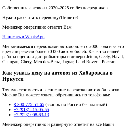
Собственные автовозы 2020–2025 гг. без посредников.
Нужно рассчитать перевозку?Пишите!
Менеджер оперативно ответит Вам
Написать в WhatsApp
Мы занимаемся перевозками автомобилей с 2006 года и за это
время перевезли более 70 000 автомобилей. Качество нашей
работы оценили дистрибьюторы и дилеры Jetour, Geely, Haval,
Changan, Chery, Mercdes-Benz, Jaguar, Land Rover в России
Как узнать цену на автовоз из Хабаровска в
Иркутск
Точную стоимость и расписание перевозки автомобиля из/в
Москву Вы можете узнать, обратившись по телефонам:
8-800-775-51-65
(звонок по России бесплатный)
+7 (913) 215-05-55
+7 (923) 008-63-13
Менеджер оперативно и развернуто ответит на все Ваши