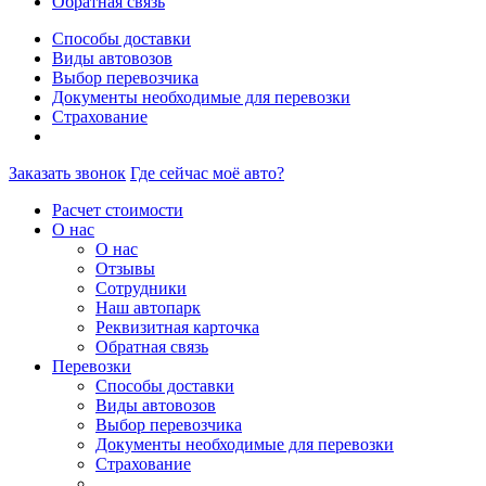
Обратная связь
Способы доставки
Виды автовозов
Выбор перевозчика
Документы необходимые для перевозки
Страхование
Заказать звонок
Где сейчас моё авто?
Расчет стоимости
О нас
О нас
Отзывы
Сотрудники
Наш автопарк
Реквизитная карточка
Обратная связь
Перевозки
Способы доставки
Виды автовозов
Выбор перевозчика
Документы необходимые для перевозки
Страхование