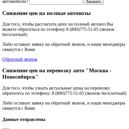
автомобили?
Заказать
Снижение цен на полные автовозы
Для того, чтобы рассчитать цену на полный автовоз Вы
можете обратиться по телефону 8 (800)775-51-65 (звонок
бесплатный)
Либо оставьте заявку на обратный звонок, и наши менеджеры
свяжутся с Вами
Обратный звонок
Снижение цен на перевозку авто "Москва -
Новосибирск"
Для того, чтобы узнать актуальные цены на перевозку
обратитесь по телефону: 8 (800)775-51-65 (звонок бесплатный)
Либо оставьте заявку на обратный звонок, и наши менеджеры
свяжутся с Вами
Данные отправлены