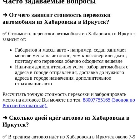
Часто задаваемые вопросы
➜ От чего зависит стоимость перевозки
автомобиля из Хабаровска в Иркутск?
✅ Стоимость перевозки автомобиля из Хабаровска в Иркутск
зависит от:
Габаритов и массы авто - например, седан занимает
меньше места на автовозе, чем кроссовер или джип,
поэтому его перевозка обычно обходится дешевле
Наличия дополнительных услуг: забор автомобиля с
адреса в городе отправления, доставка до нужного
адреса в городе назначения, дополнительное
страхование авто
Рассчитать точную стоимость перевозки и забронировать
место на автовозе Вы можете по тел.
88007755165 (Звонок по
России бесплатный).
➜ Сколько дней идёт автовоз из Хабаровска в
Иркутск?
✅ В среднем автовоз идёт из Хабаровска в Иркутск около 7-9