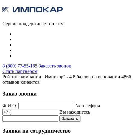
Сервис поддерживает оплату:
8 (800) 77-55-165
Заказать звонок
Стать партнером
Рейтинг компании "Импокар" -
4.8 баллов на основании
4866
отзывов клиентов
Заказ звонка
Ф.И.О.
№ телефона
Вы находитесь
Заказать
Заявка на сотрудничество