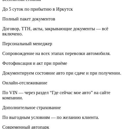
До 5 суток по прибытию в Иркутск
Полный пакет документов
Договор, ТТН, акты, закрывающие документы — всё
включено.
Персональный менеджер
Сопровождение на всех этапах перевозки автомобиля.
Фотофиксация и акт при приёме
Документируем состояние авто при сдаче и при получении.
Онлайн-отслеживание
По VIN — через раздел “Где сейчас мое авто” на сайте
компании.
Дополнительное страхование
По выгодным условиям — по желанию клиента.
Современный автопарк