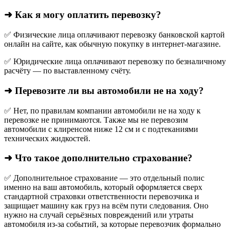
➜ Как я могу оплатить перевозку?
✅ Физические лица оплачивают перевозку банковской картой
онлайн на сайте, как обычную покупку в интернет‑магазине.
✅ Юридические лица оплачивают перевозку по безналичному
расчёту — по выставленному счёту.
➜ Перевозите ли вы автомобили не на ходу?
✅ Нет, по правилам компании автомобили не на ходу к
перевозке не принимаются. Также мы не перевозим
автомобили с клиренсом ниже 12 см и с подтеканиями
технических жидкостей.
➜ Что такое дополнительно страхование?
✅ Дополнительное страхование — это отдельный полис
именно на ваш автомобиль, который оформляется сверх
стандартной страховки ответственности перевозчика и
защищает машину как груз на всём пути следования. Оно
нужно на случай серьёзных повреждений или утраты
автомобиля из‑за событий, за которые перевозчик формально