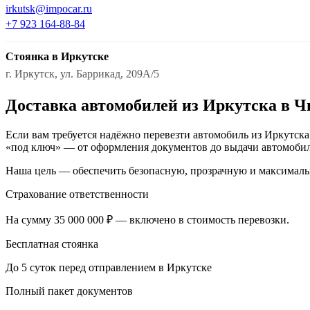
irkutsk@impocar.ru
+7 923 164-88-84
Стоянка в Иркутске
г. Иркутск, ул. Баррикад, 209А/5
Доставка автомобилей из Иркутска в Ч
Если вам требуется надёжно перевезти автомобиль из Иркутска
«под ключ» — от оформления документов до выдачи автомобил
Наша цель — обеспечить безопасную, прозрачную и максималь
Страхование ответственности
На сумму 35 000 000 ₽ — включено в стоимость перевозки.
Бесплатная стоянка
До 5 суток перед отправлением в Иркутске
Полный пакет документов