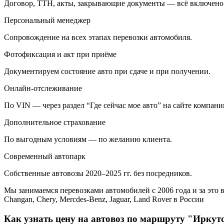
Договор, ТТН, акты, закрывающие документы — всё включено
Персональный менеджер
Сопровождение на всех этапах перевозки автомобиля.
Фотофиксация и акт при приёме
Документируем состояние авто при сдаче и при получении.
Онлайн-отслеживание
По VIN — через раздел “Где сейчас мое авто” на сайте компани
Дополнительное страхование
По выгодным условиям — по желанию клиента.
Современный автопарк
Собственные автовозы 2020–2025 гг. без посредников.
Мы занимаемся перевозками автомобилей с 2006 года и за это в
Changan, Chery, Mercdes-Benz, Jaguar, Land Rover в России
Как узнать цену на автовоз по маршруту "Иркутс