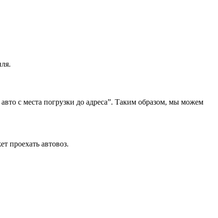
ля.
 авто с места погрузки до адреса”. Таким образом, мы можем
ет проехать автовоз.