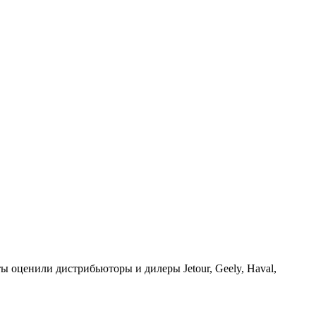
ы оценили дистрибьюторы и дилеры Jetour, Geely, Haval,