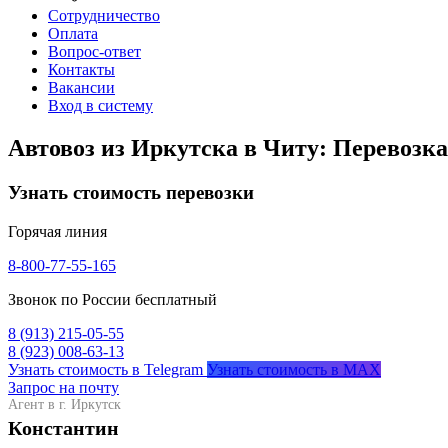
Сотрудничество
Оплата
Вопрос-ответ
Контакты
Вакансии
Вход в систему
Автовоз из Иркутска в Читу: Перевозка
Узнать стоимость перевозки
Горячая линия
8-800-77-55-165
Звонок по России бесплатный
8 (913) 215-05-55
8 (923) 008-63-13
Узнать стоимость в Telegram
Узнать стоимость в MAX
Запрос на почту
Агент в г. Иркутск
Константин