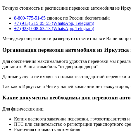
Точную стоимость и расписание перевозки автомобиля из Ирку
8-800-775-51-65
(звонок по России бесплатный)
+7 (913) 215-05-55 (WhatsApp, Telegram)
+7 (923) 008-63-13 (WhatsApp, Telegram)
Менеджер оперативно и развернуто ответит на все Ваши вопро
Организация перевозки автомобиля из Иркутска 
Для обеспечения максимального удобства перевозки мы предлага
доставить Ваш автомобиль “от двери-до двери”
Данные услуги не входят в стоимость стандартной перевозки и
Так как в Иркутске и Чите у нашей компании нет эвакуаторов, т
Какие документы необходимы для перевозки авт
Для физических лиц
Копия паспорта заказчика перевозки, грузоотправителя и
ПТС или свидетельство о регистрации транспортного сре
Рыночная стоимость автомобиля