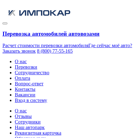
Перевозка автомобилей автовозами
Расчет стоимости перевозки автомобиля
Где сейчас моё авто?
Заказать звонок
8 (800) 77-55-165
О нас
Перевозки
Сотрудничество
Оплата
Вопрос-ответ
Контакты
Вакансии
Вход в систему
О нас
Отзывы
Сотрудники
Наш автопарк
Реквизитная карточка