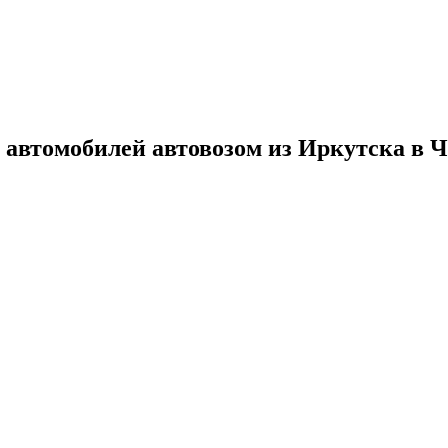
 автомобилей автовозом из Иркутска в 