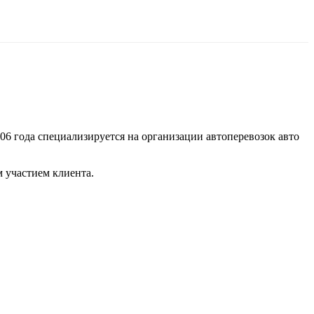
06 года специализируется на организации автоперевозок авто
 участием клиента.