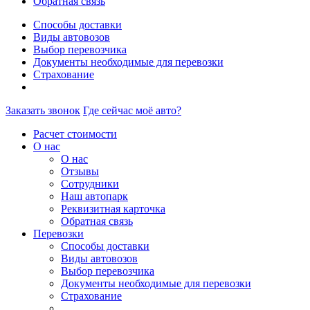
Обратная связь
Способы доставки
Виды автовозов
Выбор перевозчика
Документы необходимые для перевозки
Страхование
Заказать звонок
Где сейчас моё авто?
Расчет стоимости
О нас
О нас
Отзывы
Сотрудники
Наш автопарк
Реквизитная карточка
Обратная связь
Перевозки
Способы доставки
Виды автовозов
Выбор перевозчика
Документы необходимые для перевозки
Страхование