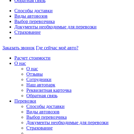
Обратная связь
Способы доставки
Виды автовозов
Выбор перевозчика
Документы необходимые для перевозки
Страхование
Заказать звонок
Где сейчас моё авто?
Расчет стоимости
О нас
О нас
Отзывы
Сотрудники
Наш автопарк
Реквизитная карточка
Обратная связь
Перевозки
Способы доставки
Виды автовозов
Выбор перевозчика
Документы необходимые для перевозки
Страхование