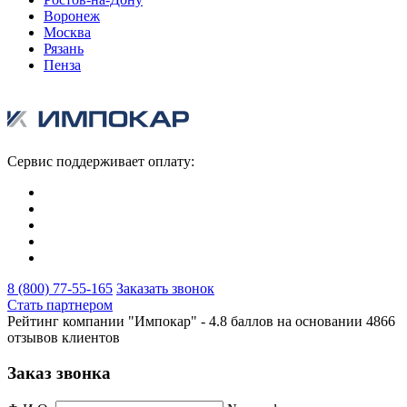
Воронеж
Москва
Рязань
Пенза
Сервис поддерживает оплату:
8 (800) 77-55-165
Заказать звонок
Стать партнером
Рейтинг компании "Импокар" -
4.8 баллов на основании
4866
отзывов клиентов
Заказ звонка