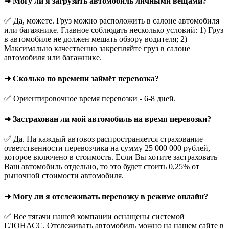
➜ Могу ли я загрузить автомобиль личными вещами?
✅ Да, можете. Груз можно расположить в салоне автомобиля
или багажнике. Главное соблюдать несколько условий: 1) Груз
в автомобиле не должен мешать обзору водителя; 2)
Максимально качественно закрепляйте груз в салоне
автомобиля или багажнике.
➜ Сколько по времени займёт перевозка?
✅ Ориентировочное время перевозки - 6-8 дней.
➜ Застрахован ли мой автомобиль на время перевозки?
✅ Да. На каждый автовоз распространяется страхование
ответственности перевозчика на сумму 25 000 000 рублей,
которое включено в стоимость. Если Вы хотите застраховать
Ваш автомобиль отдельно, то это будет стоить 0,25% от
рыночной стоимости автомобиля.
➜ Могу ли я отслеживать перевозку в режиме онлайн?
✅ Все тягачи нашей компании оснащены системой
ГЛОНАСС. Отслеживать автомобиль можно на нашем сайте в