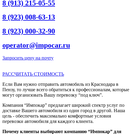
8 (913) 215-05-55
8 (923) 008-63-13
8 (923) 000-32-90
operator@impocar.ru
Запросить цену на почту
РАССЧИТАТЬ СТОИМОСТЬ
Если Вам нужно отправить автомобиль из Краснодара в
Пензу, то лучше всего обратиться к профессионалам, которые
могут организовать Вашу перевозку “под ключ”.
Компания “Импокар” предлагает широкий спектр услуг по
доставке Вашего автомобиля из один город в другой. Наша
цель - обеспечить максимально комфортные условия
перевозки автомобиля для каждого клиента.
Почему клиенты выбирают компанию “Импокар” для