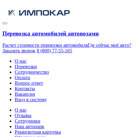
Перевозка автомобилей автовозами
Расчет стоимости перевозки автомобиля
Где сейчас моё авто?
Заказать звонок
8 (800) 77-55-165
О нас
Перевозки
Сотрудничество
Оплата
Вопрос-ответ
Контакты
Вакансии
Вход в систему
О нас
Отзывы
Сотрудники
Наш автопарк
Реквизитная карточка