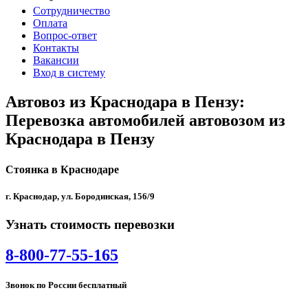
Сотрудничество
Оплата
Вопрос-ответ
Контакты
Вакансии
Вход в систему
Автовоз из Краснодара в Пензу:
Перевозка автомобилей автовозом из
Краснодара в Пензу
Стоянка в Краснодаре
г. Краснодар, ул. Бородинская, 156/9
Узнать стоимость перевозки
8-800-77-55-165
Звонок по России бесплатный