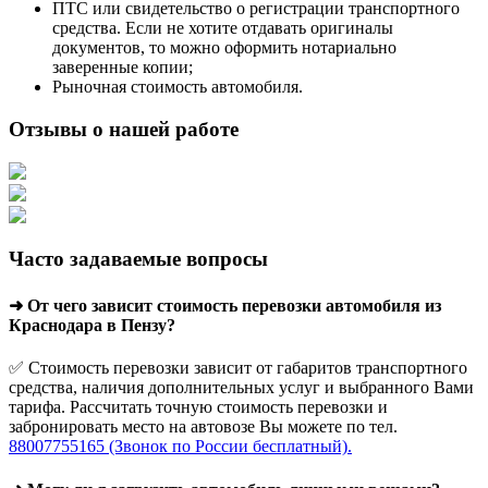
ПТС или свидетельство о регистрации транспортного
средства. Если не хотите отдавать оригиналы
документов, то можно оформить нотариально
заверенные копии;
Рыночная стоимость автомобиля.
Отзывы о нашей работе
Часто задаваемые вопросы
➜ От чего зависит стоимость перевозки автомобиля из
Краснодара в Пензу?
✅ Стоимость перевозки зависит от габаритов транспортного
средства, наличия дополнительных услуг и выбранного Вами
тарифа. Рассчитать точную стоимость перевозки и
забронировать место на автовозе Вы можете по тел.
88007755165 (Звонок по России бесплатный).