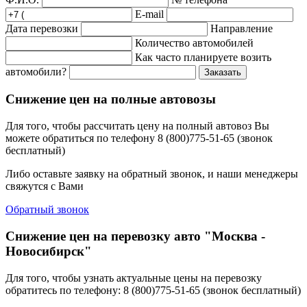
E-mail
Дата перевозки
Направление
Количество автомобилей
Как часто планируете возить
автомобили?
Заказать
Снижение цен на полные автовозы
Для того, чтобы рассчитать цену на полный автовоз Вы
можете обратиться по телефону 8 (800)775-51-65 (звонок
бесплатный)
Либо оставьте заявку на обратный звонок, и наши менеджеры
свяжутся с Вами
Обратный звонок
Снижение цен на перевозку авто "Москва -
Новосибирск"
Для того, чтобы узнать актуальные цены на перевозку
обратитесь по телефону: 8 (800)775-51-65 (звонок бесплатный)