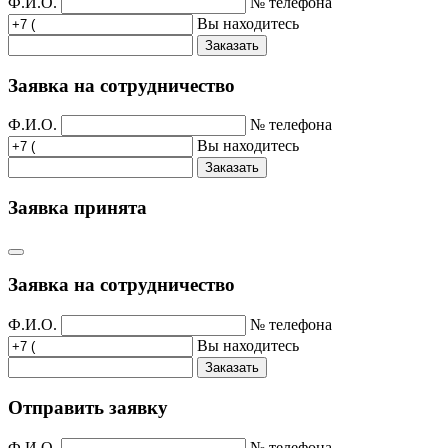
Ф.И.О.
№ телефона
Вы находитесь
Заказать
Заявка на сотрудничество
Ф.И.О.
№ телефона
Вы находитесь
Заказать
Заявка принята
Заявка на сотрудничество
Ф.И.О.
№ телефона
Вы находитесь
Заказать
Отправить заявку
Ф.И.О.
№ телефона