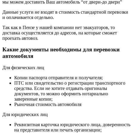
мы можем доставить Ваш автомобиль “от двери-до двери”
Данные услуги не входят в стоимость стандартной перевозки
и оплачивается отдельно.
Так как в Пензе у нашей компании нет эвакуаторов, то
доставка осуществляется до адресов, на которые сможет
проехать автовоз.
Какие документы необходимы для перевозки
автомобиля
Для физических лиц
Копии паспорта отправителя и получателя;
ПТС или свидетельство о регистрации транспортного
средства. Если не хотите отдавать оригиналы
документов, то можно оформить нотариально
заверенные копии;
Рыночная стоимость автомобиля
Для юридических лиц
Реквизитная карточка юридического лица, доверенность
на представителя или печать организации;