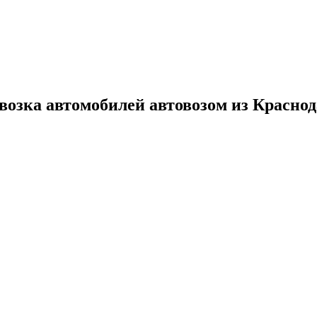
евозка автомобилей автовозом из Красно