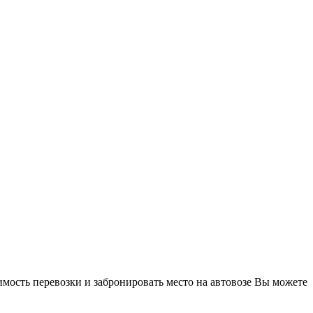
имость перевозки и забронировать место на автовозе Вы можете