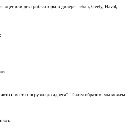
ы оценили дистрибьюторы и дилеры Jetour, Geely, Haval,
:
ля.
 авто с места погрузки до адреса”. Таким образом, мы можем
овоз.