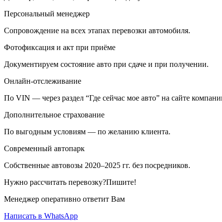
Персональный менеджер
Сопровождение на всех этапах перевозки автомобиля.
Фотофиксация и акт при приёме
Документируем состояние авто при сдаче и при получении.
Онлайн-отслеживание
По VIN — через раздел “Где сейчас мое авто” на сайте компани
Дополнительное страхование
По выгодным условиям — по желанию клиента.
Современный автопарк
Собственные автовозы 2020–2025 гг. без посредников.
Нужно рассчитать перевозку?Пишите!
Менеджер оперативно ответит Вам
Написать в WhatsApp