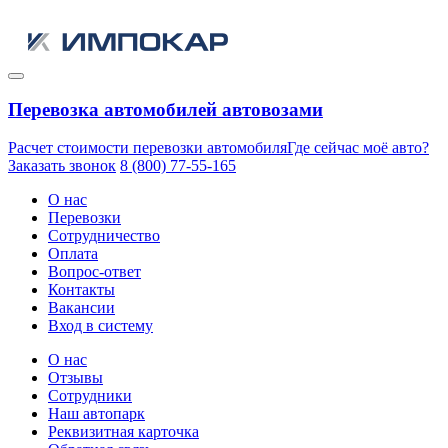
Перевозка автомобилей автовозами
Расчет стоимости перевозки автомобиля
Где сейчас моё авто?
Заказать звонок
8 (800) 77-55-165
О нас
Перевозки
Сотрудничество
Оплата
Вопрос-ответ
Контакты
Вакансии
Вход в систему
О нас
Отзывы
Сотрудники
Наш автопарк
Реквизитная карточка