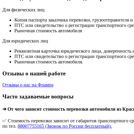
Для физических лиц
Копия паспорта заказчика перевозки, грузоотправителя и
ПТС или свидетельство о регистрации транспортного сре
Рыночная стоимость автомобиля
Для юридических лиц
Реквизитная карточка юридического лица, доверенность 
ПТС или свидетельство о регистрации транспортного сре
Рыночная стоимость автомобиля.
Отзывы о нашей работе
Отзывы о нас на Флампе
Часто задаваемые вопросы
➜ От чего зависит стоимость перевозки автомобиля из Кра
✅ Стоимость перевозки зависит от габаритов транспортного ср
по тел.
88007755165 (Звонок по России бесплатный).