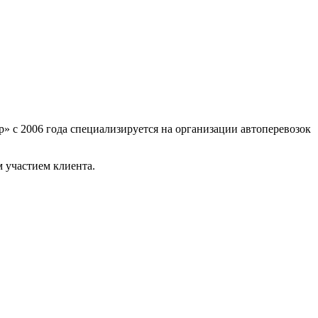
» с 2006 года специализируется на организации автоперевозок
 участием клиента.