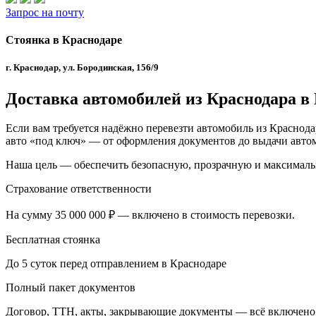
Запрос на почту
Стоянка в Краснодаре
г. Краснодар, ул. Бородинская, 156/9
Доставка автомобилей из Краснодара в
Если вам требуется надёжно перевезти автомобиль из Краснода
авто «под ключ» — от оформления документов до выдачи автом
Наша цель — обеспечить безопасную, прозрачную и максималь
Страхование ответственности
На сумму 35 000 000 ₽ — включено в стоимость перевозки.
Бесплатная стоянка
До 5 суток перед отправлением в Краснодаре
Полный пакет документов
Договор, ТТН, акты, закрывающие документы — всё включено