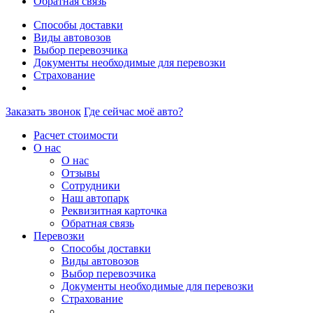
Обратная связь
Способы доставки
Виды автовозов
Выбор перевозчика
Документы необходимые для перевозки
Страхование
Заказать звонок
Где сейчас моё авто?
Расчет стоимости
О нас
О нас
Отзывы
Сотрудники
Наш автопарк
Реквизитная карточка
Обратная связь
Перевозки
Способы доставки
Виды автовозов
Выбор перевозчика
Документы необходимые для перевозки
Страхование