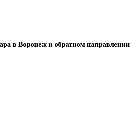
дара в Воронеж и обратном направлении