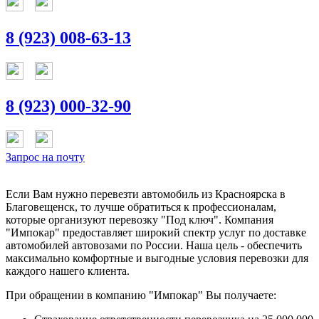
8 (923) 008-63-13
8 (923) 000-32-90
Запрос на почту
Если Вам нужно перевезти автомобиль из Красноярска в
Благовещенск, то лучше обратиться к профессионалам,
которые организуют перевозку "Под ключ". Компания
"Импокар" предоставляет широкий спектр услуг по доставке
автомобилей автовозами по России. Наша цель - обеспечить
максимально комфортные и выгодные условия перевозки для
каждого нашего клиента.
При обращении в компанию "Импокар" Вы получаете: