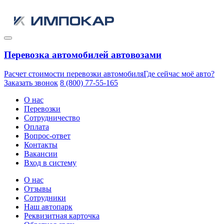
Перевозка автомобилей автовозами
Расчет стоимости перевозки автомобиля
Где сейчас моё авто?
Заказать звонок
8 (800) 77-55-165
О нас
Перевозки
Сотрудничество
Оплата
Вопрос-ответ
Контакты
Вакансии
Вход в систему
О нас
Отзывы
Сотрудники
Наш автопарк
Реквизитная карточка