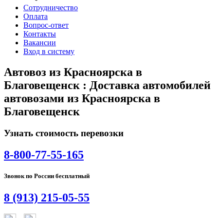
Сотрудничество
Оплата
Вопрос-ответ
Контакты
Вакансии
Вход в систему
Автовоз из Красноярска в
Благовещенск : Доставка автомобилей
автовозами из Красноярска в
Благовещенск
Узнать стоимость перевозки
8-800-77-55-165
Звонок по России бесплатный
8 (913) 215-05-55