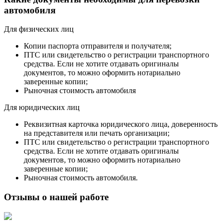
автомобиля
Для физических лиц
Копии паспорта отправителя и получателя;
ПТС или свидетельство о регистрации транспортного
средства. Если не хотите отдавать оригиналы
документов, то можно оформить нотариально
заверенные копии;
Рыночная стоимость автомобиля
Для юридических лиц
Реквизитная карточка юридического лица, доверенность
на представителя или печать организации;
ПТС или свидетельство о регистрации транспортного
средства. Если не хотите отдавать оригиналы
документов, то можно оформить нотариально
заверенные копии;
Рыночная стоимость автомобиля.
Отзывы о нашей работе