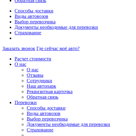
Обратная связь
Способы доставки
Виды автовозов
Выбор перевозчика
Документы необходимые для перевозки
Страхование
Заказать звонок
Где сейчас моё авто?
Расчет стоимости
О нас
О нас
Отзывы
Сотрудники
Наш автопарк
Реквизитная карточка
Обратная связь
Перевозки
Способы доставки
Виды автовозов
Выбор перевозчика
Документы необходимые для перевозки
Страхование