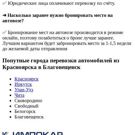
✅ Юридические лица оплачивают перевозку по счёту.
➜ Насколько заранее нужно бронировать место на
автовозе?
✅ Бронирование мест на автовозе производится в режиме
онлайн, поэтому позаботиться о броне лучше заранее.
Лучшим вариантом будет забронировать место за 1-1,5 недели
до желаемой даты отправления
Попутные города перевозки автомобилей из
Красноярска в Благовещенск
Красноярск
Иркутск
Улан-Удэ
Чита
Сковородино
Свободный
Белогорск
Благовещенск