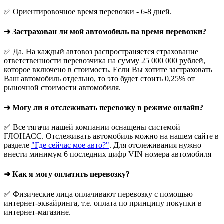
✅ Ориентировочное время перевозки - 6-8 дней.
➜ Застрахован ли мой автомобиль на время перевозки?
✅ Да. На каждый автовоз распространяется страхование
ответственности перевозчика на сумму 25 000 000 рублей,
которое включено в стоимость. Если Вы хотите застраховать
Ваш автомобиль отдельно, то это будет стоить 0,25% от
рыночной стоимости автомобиля.
➜ Могу ли я отслеживать перевозку в режиме онлайн?
✅ Все тягачи нашей компании оснащены системой
ГЛОНАСС. Отслеживать автомобиль можно на нашем сайте в
разделе
"Где сейчас мое авто?"
. Для отслеживания нужно
внести минимум 6 последних цифр VIN номера автомобиля
➜ Как я могу оплатить перевозку?
✅ Физические лица оплачивают перевозку с помощью
интернет-эквайринга, т.е. оплата по принципу покупки в
интернет-магазине.