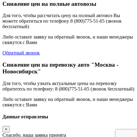
Снижение цен на полные автовозы
Для того, чтобы рассчитать цену на полный автовоз Вы
можете обратиться по телефону 8 (800)775-51-65 (звонок
бесплатный)
Либо оставьте заявку на обратный звонок, и наши менеджеры
свяжутся с Вами
Обратный звонок
Снижение цен на перевозку авто "Москва -
Новосибирск"
Для того, чтобы узнать актуальные цены на перевозку
обратитесь по телефону: 8 (800)775-51-65 (звонок бесплатный)
Либо оставьте заявку на обратный звонок, и наши менеджеры
свяжутся с Вами
Данные отправлены
×
Спасибо, ваша заявка принята