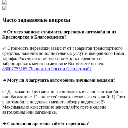
Часто задаваемые вопросы
➜ От чего зависит стоимость перевозки автомобиля из
Красноярска в Благовещенск?
✅ Стоимость перевозки зависит от габаритов транспортного
средства, наличия дополнительных услуг и выбранного Вами
тарифа. Рассчитать точную стоимость перевозки и
забронировать место на автовозе Вы можете по тел.
88007755165 (Звонок по России бесплатный).
➜ Могу ли я загрузить автомобиль личными вещами?
✅ Да, можете. Груз можно расположить в салоне автомобиля
или багажнике. Главное соблюдать несколько условий: 1) Груз
в автомобиле не должен мешать обзору водителя; 2)
Максимально качественно закрепляйте груз в салоне
автомобиля или багажнике.
➜ Сколько по времени займёт перевозка?