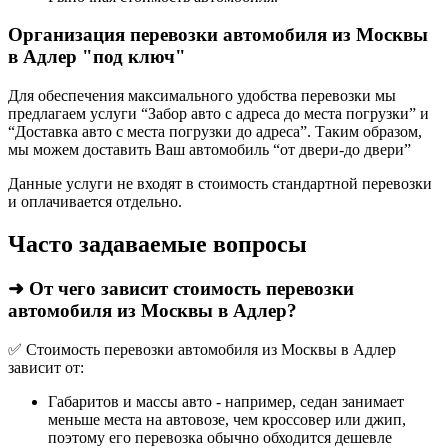
Организация перевозки автомобиля из Москвы
в Адлер "под ключ"
Для обеспечения максимального удобства перевозки мы
предлагаем услуги “Забор авто с адреса до места погрузки” и
“Доставка авто с места погрузки до адреса”. Таким образом,
мы можем доставить Ваш автомобиль “от двери-до двери”
Данные услуги не входят в стоимость стандартной перевозки
и оплачивается отдельно.
Часто задаваемые вопросы
➜ От чего зависит стоимость перевозки
автомобиля из Москвы в Адлер?
✅ Стоимость перевозки автомобиля из Москвы в Адлер
зависит от:
Габаритов и массы авто - например, седан занимает
меньше места на автовозе, чем кроссовер или джип,
поэтому его перевозка обычно обходится дешевле