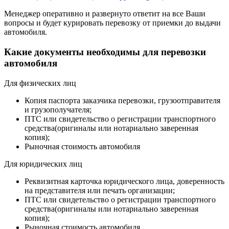
Менеджер оперативно и развернуто ответит на все Ваши
вопросы и будет курировать перевозку от приемки до выдачи
автомобиля.
Какие документы необходимы для перевозки
автомобиля
Для физических лиц
Копия паспорта заказчика перевозки, грузоотправителя
и грузополучателя;
ПТС или свидетельство о регистрации транспортного
средства(оригиналы или нотариально заверенная
копия);
Рыночная стоимость автомобиля
Для юридических лиц
Реквизитная карточка юридического лица, доверенность
на представителя или печать организации;
ПТС или свидетельство о регистрации транспортного
средства(оригиналы или нотариально заверенная
копия);
Рыночная стоимость автомобиля.