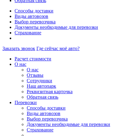
Обратная связь
Способы доставки
Виды автовозов
Выбор перевозчика
Документы необходимые для перевозки
Страхование
Заказать звонок
Где сейчас моё авто?
Расчет стоимости
О нас
О нас
Отзывы
Сотрудники
Наш автопарк
Реквизитная карточка
Обратная связь
Перевозки
Способы доставки
Виды автовозов
Выбор перевозчика
Документы необходимые для перевозки
Страхование