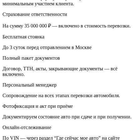
минимальным участием клиента.
Страхование ответственности
На сумму 35 000 000 ₽ — включено в стоимость перевозки.
Бесплатная стоянка
До 3 суток перед отправлением в Москве
Полный пакет документов
Договор, ТТН, акты, закрывающие документы — всё
включено.
Персональный менеджер
Сопровождение на всех этапах перевозки автомобиля.
Фотофиксация и акт при приёме
Документируем состояние авто при сдаче и при получении.
Онлайн-отслеживание
По VIN — через раздел “Где сейчас мое авто” на сайте