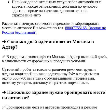
Наличия дополнительных услуг: забор автомобиля с
адреса в городе отправления, доставка до нужного
адреса в городе назначения, дополнительное
страхование авто
Рассчитать точную стоимость перевозки и забронировать
место на автовозе Вы можете по тел.
88007755165 (Звонок по
России бесплатный).
➜ Сколько дней идёт автовоз из Москвы в
Адлер?
✅ В среднем автовоз идёт из Москвы в Адлер около 4-6 дней,
в зависимости от дорожных и погодных условий.
Суточный пробег автовоза ограничен режимом труда и
отдыха водителей по законодательству РФ: в среднем это
около 500–700 км в день с обязательными перерывами,
поэтому ускорить доставку сверх этих норм нельзя.
➜ Насколько заранее нужно бронировать место
на автовозе?
✅ Бронирование мест на автовозе происходит в режиме