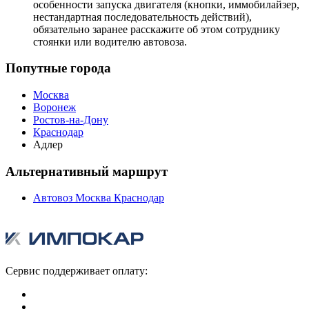
особенности запуска двигателя (кнопки, иммобилайзер,
нестандартная последовательность действий),
обязательно заранее расскажите об этом сотруднику
стоянки или водителю автовоза.
Попутные города
Москва
Воронеж
Ростов-на-Дону
Краснодар
Адлер
Альтернативный маршрут
Автовоз Москва Краснодар
Сервис поддерживает оплату: