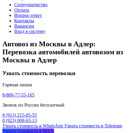
Сотрудничество
Оплата
Вопрос-ответ
Контакты
Вакансии
Вход в систему
Автовоз из Москвы в Адлер:
Перевозка автомобилей автовозом из
Москвы в Адлер
Узнать стоимость перевозки
Горячая линия
8-800-77-55-165
Звонок по России бесплатный
8 (913) 215-05-55
8 (923) 008-63-13
Узнать стоимость в WhatsApp
Узнать стоимость в Telegram
Узнать стоимость в MAX