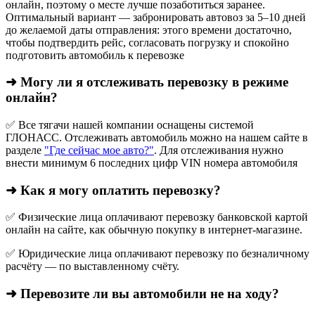
онлайн, поэтому о месте лучше позаботиться заранее.
Оптимальный вариант — забронировать автовоз за 5–10 дней
до желаемой даты отправления: этого времени достаточно,
чтобы подтвердить рейс, согласовать погрузку и спокойно
подготовить автомобиль к перевозке
➜ Могу ли я отслеживать перевозку в режиме
онлайн?
✅ Все тягачи нашей компании оснащены системой
ГЛОНАСС. Отслеживать автомобиль можно на нашем сайте в
разделе
"Где сейчас мое авто?"
. Для отслеживания нужно
внести минимум 6 последних цифр VIN номера автомобиля
➜ Как я могу оплатить перевозку?
✅ Физические лица оплачивают перевозку банковской картой
онлайн на сайте, как обычную покупку в интернет‑магазине.
✅ Юридические лица оплачивают перевозку по безналичному
расчёту — по выставленному счёту.
➜ Перевозите ли вы автомобили не на ходу?