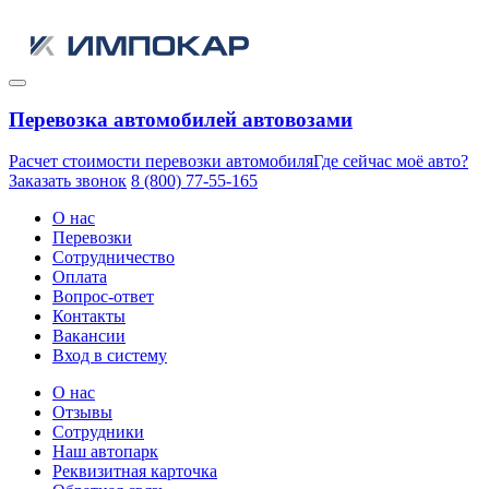
Перевозка автомобилей автовозами
Расчет стоимости перевозки автомобиля
Где сейчас моё авто?
Заказать звонок
8 (800) 77-55-165
О нас
Перевозки
Сотрудничество
Оплата
Вопрос-ответ
Контакты
Вакансии
Вход в систему
О нас
Отзывы
Сотрудники
Наш автопарк
Реквизитная карточка