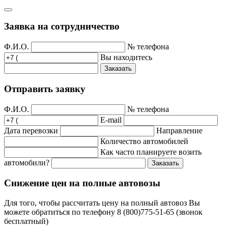
Заявка на сотрудничество
Ф.И.О.
№ телефона
Вы находитесь
Заказать
Отправить заявку
Ф.И.О.
№ телефона
E-mail
Дата перевозки
Направление
Количество автомобилей
Как часто планируете возить
автомобили?
Заказать
Снижение цен на полные автовозы
Для того, чтобы рассчитать цену на полный автовоз Вы
можете обратиться по телефону 8 (800)775-51-65 (звонок
бесплатный)