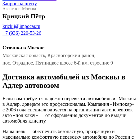
Запрос на почту
Агент в г. Москва
Крицкий Пётр
krickij@impocar.ru
+7 (936) 220-53-26
Стоянка в Москве
Московская область, Красногорский район,
пос. Отрадное, Пятницкое шоссе 6-й км, строение 9
Доставка автомобилей из Москвы в
Адлер автовозом
Если вам требуется надёжно перевезти автомобиль из Москвы
в Адлер, доверьте это профессионалам. Компания «Импокар»
с 2006 года специализируется на организации автоперевозок
авто «под ключ» — от оформления документов до выдачи
автомобиля клиенту.
Наша цель — обеспечить безопасную, прозрачную и
максимально комфортную перевозку автомобиля по России с