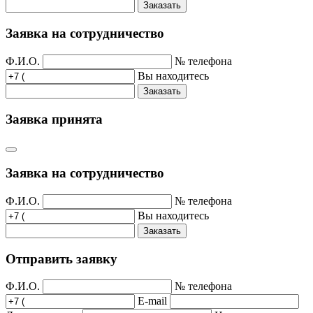
Заказать
Заявка на сотрудничество
Ф.И.О.
№ телефона
Вы находитесь
Заказать
Заявка принята
Заявка на сотрудничество
Ф.И.О.
№ телефона
Вы находитесь
Заказать
Отправить заявку
Ф.И.О.
№ телефона
E-mail