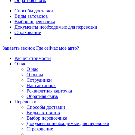
Обратная связь
Способы доставки
Виды автовозов
Выбор перевозчика
Документы необходимые для перевозки
Страхование
Заказать звонок
Где сейчас моё авто?
Расчет стоимости
О нас
О нас
Отзывы
Сотрудники
Наш автопарк
Реквизитная карточка
Обратная связь
Перевозки
Способы доставки
Виды автовозов
Выбор перевозчика
Документы необходимые для перевозки
Страхование