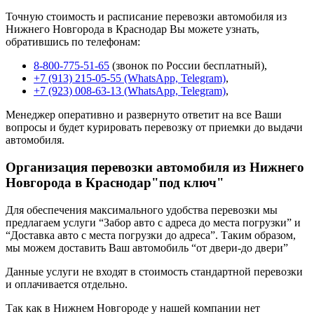
Точную стоимость и расписание перевозки автомобиля из
Нижнего Новгорода в Краснодар Вы можете узнать,
обратившись по телефонам:
8-800-775-51-65
(звонок по России бесплатный),
+7 (913) 215-05-55 (WhatsApp, Telegram)
,
+7 (923) 008-63-13 (WhatsApp, Telegram)
,
Менеджер оперативно и развернуто ответит на все Ваши
вопросы и будет курировать перевозку от приемки до выдачи
автомобиля.
Организация перевозки автомобиля из Нижнего
Новгорода в Краснодар"под ключ"
Для обеспечения максимального удобства перевозки мы
предлагаем услуги “Забор авто с адреса до места погрузки” и
“Доставка авто с места погрузки до адреса”. Таким образом,
мы можем доставить Ваш автомобиль “от двери-до двери”
Данные услуги не входят в стоимость стандартной перевозки
и оплачивается отдельно.
Так как в Нижнем Новгороде у нашей компании нет