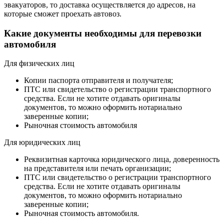
эвакуаторов, то доставка осуществляется до адресов, на
которые сможет проехать автовоз.
Какие документы необходимы для перевозки
автомобиля
Для физических лиц
Копии паспорта отправителя и получателя;
ПТС или свидетельство о регистрации транспортного
средства. Если не хотите отдавать оригиналы
документов, то можно оформить нотариально
заверенные копии;
Рыночная стоимость автомобиля
Для юридических лиц
Реквизитная карточка юридического лица, доверенность
на представителя или печать организации;
ПТС или свидетельство о регистрации транспортного
средства. Если не хотите отдавать оригиналы
документов, то можно оформить нотариально
заверенные копии;
Рыночная стоимость автомобиля.