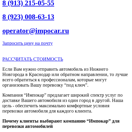
8 (913) 215-05-55
8 (923) 008-63-13
operator@impocar.ru
Запросить цену на почту
РАССЧИТАТЬ СТОИМОСТЬ
Если Вам нужно отправить автомобиль из Нижнего
Новгорода в Краснодар или обратном направлении, то лучше
всего обратиться к профессионалам, которые могут
организовать Вашу перевозку “под ключ”.
Компания “Импокар” предлагает широкий спектр услуг по
доставке Вашего автомобиля из один город в другой. Наша
цель - обеспечить максимально комфортные условия
перевозки автомобиля для каждого клиента.
Почему клиенты выбирают компанию “Импокар” для
перевозки автомобилей