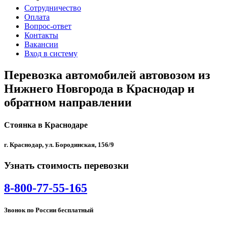
Сотрудничество
Оплата
Вопрос-ответ
Контакты
Вакансии
Вход в систему
Перевозка автомобилей автовозом из
Нижнего Новгорода в Краснодар и
обратном направлении
Стоянка в Краснодаре
г. Краснодар, ул. Бородинская, 156/9
Узнать стоимость перевозки
8-800-77-55-165
Звонок по России бесплатный