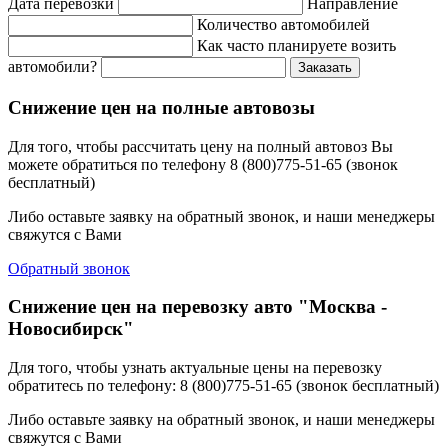
Дата перевозки
Направление
Количество автомобилей
Как часто планируете возить
автомобили?
Заказать
Снижение цен на полные автовозы
Для того, чтобы рассчитать цену на полный автовоз Вы
можете обратиться по телефону 8 (800)775-51-65 (звонок
бесплатный)
Либо оставьте заявку на обратный звонок, и наши менеджеры
свяжутся с Вами
Обратный звонок
Снижение цен на перевозку авто "Москва -
Новосибирск"
Для того, чтобы узнать актуальные цены на перевозку
обратитесь по телефону: 8 (800)775-51-65 (звонок бесплатный)
Либо оставьте заявку на обратный звонок, и наши менеджеры
свяжутся с Вами