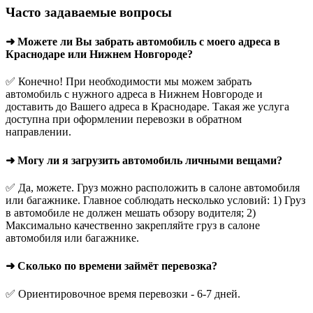
Часто задаваемые вопросы
➜ Можете ли Вы забрать автомобиль с моего адреса в
Краснодаре или Нижнем Новгороде?
✅ Конечно! При необходимости мы можем забрать
автомобиль с нужного адреса в Нижнем Новгороде и
доставить до Вашего адреса в Краснодаре. Такая же услуга
доступна при оформлении перевозки в обратном
направлении.
➜ Могу ли я загрузить автомобиль личными вещами?
✅ Да, можете. Груз можно расположить в салоне автомобиля
или багажнике. Главное соблюдать несколько условий: 1) Груз
в автомобиле не должен мешать обзору водителя; 2)
Максимально качественно закрепляйте груз в салоне
автомобиля или багажнике.
➜ Сколько по времени займёт перевозка?
✅ Ориентировочное время перевозки - 6-7 дней.