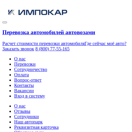
Перевозка автомобилей автовозами
Расчет стоимости перевозки автомобиля
Где сейчас моё авто?
Заказать звонок
8 (800) 77-55-165
О нас
Перевозки
Сотрудничество
Оплата
Вопрос-ответ
Контакты
Вакансии
Вход в систему
О нас
Отзывы
Сотрудники
Наш автопарк
Реквизитная карточка