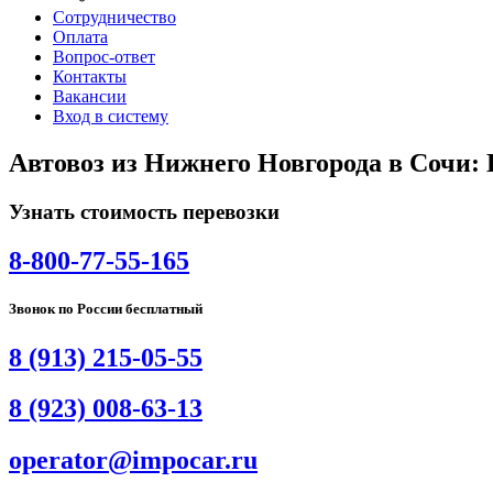
Сотрудничество
Оплата
Вопрос-ответ
Контакты
Вакансии
Вход в систему
Автовоз из Нижнего Новгорода в Сочи:
Узнать стоимость перевозки
8-800-77-55-165
Звонок по России бесплатный
8 (913) 215-05-55
8 (923) 008-63-13
operator@impocar.ru