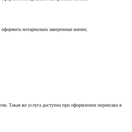
о оформить нотариально заверенные копии;
очи. Такая же услуга доступна при оформлении перевозки в