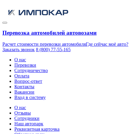
Перевозка автомобилей автовозами
Расчет стоимости перевозки автомобиля
Где сейчас моё авто?
Заказать звонок
8 (800) 77-55-165
О нас
Перевозки
Сотрудничество
Оплата
Вопрос-ответ
Контакты
Вакансии
Вход в систему
О нас
Отзывы
Сотрудники
Наш автопарк
Реквизитная карточка