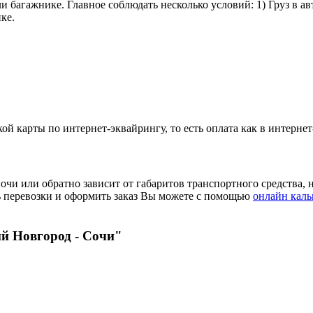
и багажнике. Главное соблюдать несколько условий: 1) Груз в а
ке.
 карты по интернет-эквайрингу, то есть оплата как в интернет
чи или обратно зависит от габаритов транспортного средства, н
ть перевозки и оформить заказ Вы можете с помощью
онлайн каль
й Новгород - Сочи"