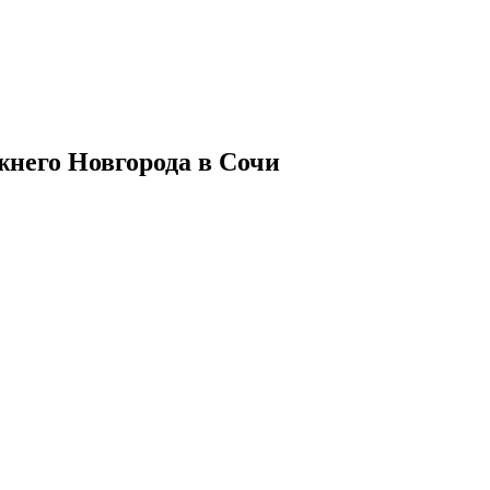
жнего Новгорода в Сочи