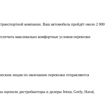
 транспортной компании. Ваш автомобиль пройдёт около 2 000
беспечить максимально комфортные условия перевозки
ическим лицам по окончанию перевозки отправляются
ы оценили дистрибьюторы и дилеры Jetour, Geely, Haval,