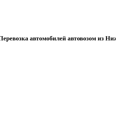
 Перевозка автомобилей автовозом из Ни