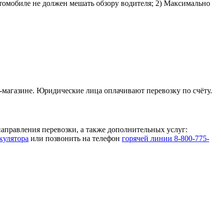
втомобиле не должен мешать обзору водителя; 2) Максимально
-магазине. Юридические лица оплачивают перевозку по счёту.
аправления перевозки, а также дополнительных услуг:
кулятора
или позвонить на телефон
горячей линии 8-800-775-