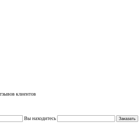
тзывов клиентов
Вы находитесь
Заказать