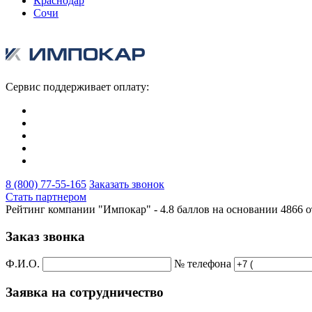
Краснодар
Сочи
Сервис поддерживает оплату:
8 (800) 77-55-165
Заказать звонок
Стать партнером
Рейтинг компании "Импокар" -
4.8 баллов на основании
4866
о
Заказ звонка
Ф.И.О.
№ телефона
Заявка на сотрудничество