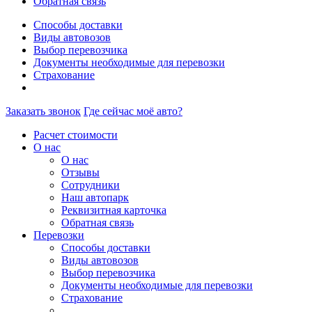
Обратная связь
Способы доставки
Виды автовозов
Выбор перевозчика
Документы необходимые для перевозки
Страхование
Заказать звонок
Где сейчас моё авто?
Расчет стоимости
О нас
О нас
Отзывы
Сотрудники
Наш автопарк
Реквизитная карточка
Обратная связь
Перевозки
Способы доставки
Виды автовозов
Выбор перевозчика
Документы необходимые для перевозки
Страхование