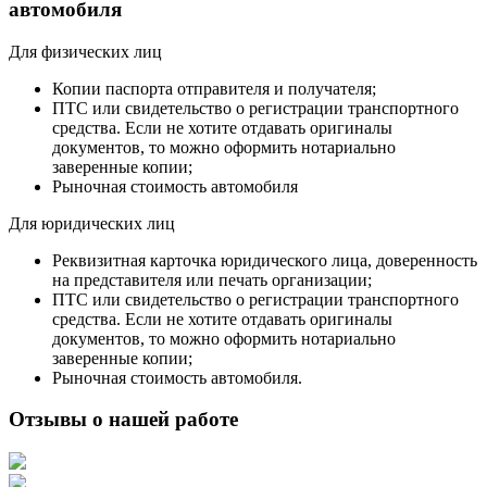
автомобиля
Для физических лиц
Копии паспорта отправителя и получателя;
ПТС или свидетельство о регистрации транспортного
средства. Если не хотите отдавать оригиналы
документов, то можно оформить нотариально
заверенные копии;
Рыночная стоимость автомобиля
Для юридических лиц
Реквизитная карточка юридического лица, доверенность
на представителя или печать организации;
ПТС или свидетельство о регистрации транспортного
средства. Если не хотите отдавать оригиналы
документов, то можно оформить нотариально
заверенные копии;
Рыночная стоимость автомобиля.
Отзывы о нашей работе