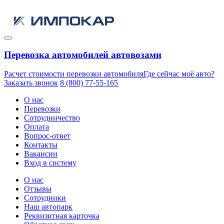
Перевозка автомобилей автовозами
Расчет стоимости перевозки автомобиля
Где сейчас моё авто?
Заказать звонок
8 (800) 77-55-165
О нас
Перевозки
Сотрудничество
Оплата
Вопрос-ответ
Контакты
Вакансии
Вход в систему
О нас
Отзывы
Сотрудники
Наш автопарк
Реквизитная карточка