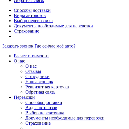
Обратная связь
Способы доставки
Виды автовозов
Выбор перевозчика
Документы необходимые для перевозки
Страхование
Заказать звонок
Где сейчас моё авто?
Расчет стоимости
О нас
О нас
Отзывы
Сотрудники
Наш автопарк
Реквизитная карточка
Обратная связь
Перевозки
Способы доставки
Виды автовозов
Выбор перевозчика
Документы необходимые для перевозки
Страхование