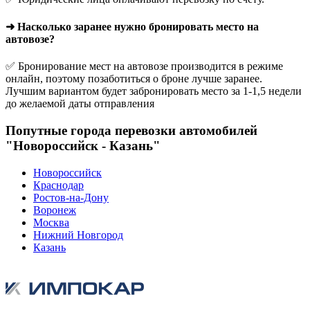
➜ Насколько заранее нужно бронировать место на
автовозе?
✅ Бронирование мест на автовозе производится в режиме
онлайн, поэтому позаботиться о броне лучше заранее.
Лучшим вариантом будет забронировать место за 1-1,5 недели
до желаемой даты отправления
Попутные города перевозки автомобилей
"Новороссийск - Казань"
Новороссийск
Краснодар
Ростов-на-Дону
Воронеж
Москва
Нижний Новгород
Казань