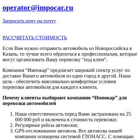
operator@impocar.ru
Запросить цену на почту
РАССЧИТАТЬ СТОИМОСТЬ
Если Вам нужно отправить автомобиль из Новороссийска в
Казань, то лучше всего обратиться к профессионалам, которые
могут организовать Вашу перевозку “под ключ”.
Компания “Импокар” предлагает широкий спектр услуг по
доставке Вашего автомобиля из один город в другой. Наша
цель - обеспечить максимально комфортные условия
перевозки автомобиля для каждого клиента.
Почему клиенты выбирают компанию “Импокар” для
перевозки автомобилей
Наша ответственность перед Вами застрахована на 25
000 000 руб и включена в стоимость перевозки;
Регулярные рейсы автовозов;
GPS-отслеживание автовоза. Все автовозы нашей
компании оснащены системой ГЛОНАСС. С помощью