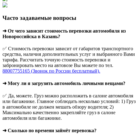
Часто задаваемые вопросы
➜ От чего зависит стоимость перевозки автомобиля из
Новороссийска в Казань?
✅ Стоимость перевозки зависит от габаритов транспортного
средства, наличия дополнительных услуг и выбранного Вами
тарифа. Рассчитать точную стоимость перевозки и
забронировать место на автовозе Вы можете по тел.
88007755165 (Звонок по России бесплатный).
➜ Могу ли я загрузить автомобиль личными вещами?
✅ Да, можете. Груз можно расположить в салоне автомобиля
или багажнике. Главное соблюдать несколько условий: 1) Груз
в автомобиле не должен мешать обзору водителя; 2)
Максимально качественно закрепляйте груз в салоне
автомобиля или багажнике.
➜ Сколько по времени займёт перевозка?