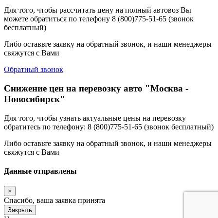
Для того, чтобы рассчитать цену на полный автовоз Вы
можете обратиться по телефону 8 (800)775-51-65 (звонок
бесплатный)
Либо оставьте заявку на обратный звонок, и наши менеджеры
свяжутся с Вами
Обратный звонок
Снижение цен на перевозку авто "Москва -
Новосибирск"
Для того, чтобы узнать актуальные цены на перевозку
обратитесь по телефону: 8 (800)775-51-65 (звонок бесплатный)
Либо оставьте заявку на обратный звонок, и наши менеджеры
свяжутся с Вами
Данные отправлены
×
Спасибо, ваша заявка принята
Закрыть