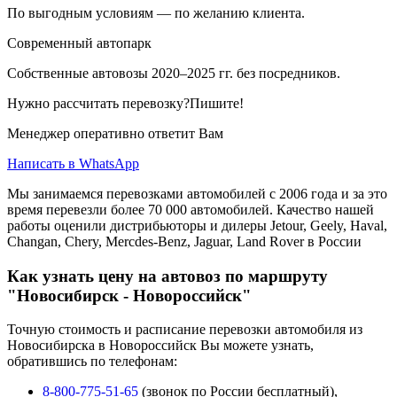
По выгодным условиям — по желанию клиента.
Современный автопарк
Собственные автовозы 2020–2025 гг. без посредников.
Нужно рассчитать перевозку?Пишите!
Менеджер оперативно ответит Вам
Написать в WhatsApp
Мы занимаемся перевозками автомобилей с 2006 года и за это
время перевезли более 70 000 автомобилей. Качество нашей
работы оценили дистрибьюторы и дилеры Jetour, Geely, Haval,
Changan, Chery, Mercdes-Benz, Jaguar, Land Rover в России
Как узнать цену на автовоз по маршруту
"Новосибирск - Новороссийск"
Точную стоимость и расписание перевозки автомобиля из
Новосибирска в Новороссийск Вы можете узнать,
обратившись по телефонам:
8-800-775-51-65
(звонок по России бесплатный),