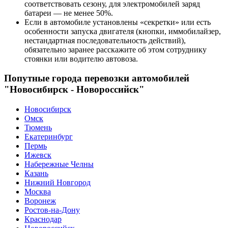
соответствовать сезону, для электромобилей заряд
батареи — не менее 50%.
Если в автомобиле установлены «секретки» или есть
особенности запуска двигателя (кнопки, иммобилайзер,
нестандартная последовательность действий),
обязательно заранее расскажите об этом сотруднику
стоянки или водителю автовоза.
Попутные города перевозки автомобилей
"Новосибирск - Новороссийск"
Новосибирск
Омск
Тюмень
Екатеринбург
Пермь
Ижевск
Набережные Челны
Казань
Нижний Новгород
Москва
Воронеж
Ростов-на-Дону
Краснодар