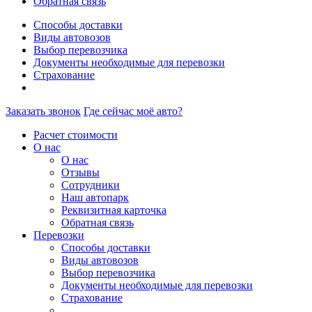
Обратная связь
Способы доставки
Виды автовозов
Выбор перевозчика
Документы необходимые для перевозки
Страхование
Заказать звонок
Где сейчас моё авто?
Расчет стоимости
О нас
О нас
Отзывы
Сотрудники
Наш автопарк
Реквизитная карточка
Обратная связь
Перевозки
Способы доставки
Виды автовозов
Выбор перевозчика
Документы необходимые для перевозки
Страхование