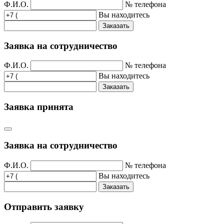
Ф.И.О.
№ телефона
Вы находитесь
Заказать
Заявка на сотрудничество
Ф.И.О.
№ телефона
Вы находитесь
Заказать
Заявка принята
Заявка на сотрудничество
Ф.И.О.
№ телефона
Вы находитесь
Заказать
Отправить заявку