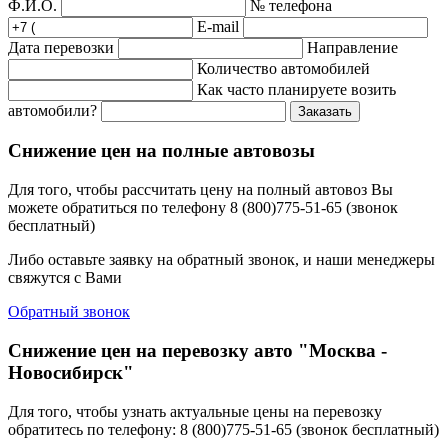
Ф.И.О.
№ телефона
E-mail
Дата перевозки
Направление
Количество автомобилей
Как часто планируете возить
автомобили?
Заказать
Снижение цен на полные автовозы
Для того, чтобы рассчитать цену на полный автовоз Вы
можете обратиться по телефону 8 (800)775-51-65 (звонок
бесплатный)
Либо оставьте заявку на обратный звонок, и наши менеджеры
свяжутся с Вами
Обратный звонок
Снижение цен на перевозку авто "Москва -
Новосибирск"
Для того, чтобы узнать актуальные цены на перевозку
обратитесь по телефону: 8 (800)775-51-65 (звонок бесплатный)