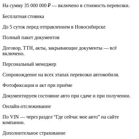
На сумму 35 000 000 ₽ — включено в стоимость перевозки.
Бесплатная стоянка
До 5 суток перед отправлением в Новосибирске
Полный пакет документов
Договор, ТТН, акты, закрывающие документы — всё
включено.
Персональный менеджер
Сопровождение на всех этапах перевозки автомобиля.
Фотофиксация и акт при приёме
Документируем состояние авто при сдаче и при получении.
Онлайн-отслеживание
По VIN — через раздел “Где сейчас мое авто” на сайте
компании.
Дополнительное страхование