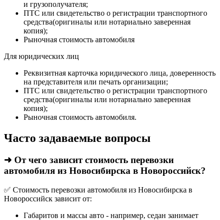
и грузополучателя;
ПТС или свидетельство о регистрации транспортного
средства(оригиналы или нотариально заверенная
копия);
Рыночная стоимость автомобиля
Для юридических лиц
Реквизитная карточка юридического лица, доверенность
на представителя или печать организации;
ПТС или свидетельство о регистрации транспортного
средства(оригиналы или нотариально заверенная
копия);
Рыночная стоимость автомобиля.
Часто задаваемые вопросы
➜ От чего зависит стоимость перевозки
автомобиля из Новосибирска в Новороссийск?
✅ Стоимость перевозки автомобиля из Новосибирска в
Новороссийск зависит от:
Габаритов и массы авто - например, седан занимает