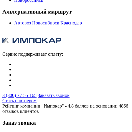
Новороссийск
Альтернативный маршрут
Автовоз Новосибирск Краснодар
Сервис поддерживает оплату:
8 (800) 77-55-165
Заказать звонок
Стать партнером
Рейтинг компании "Импокар" -
4.8 баллов на основании
4866
отзывов клиентов
Заказ звонка