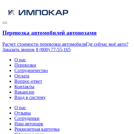
Перевозка автомобилей автовозами
Расчет стоимости перевозки автомобиля
Где сейчас моё авто?
Заказать звонок
8 (800) 77-55-165
О нас
Перевозки
Сотрудничество
Оплата
Вопрос-ответ
Контакты
Вакансии
Вход в систему
О нас
Отзывы
Сотрудники
Наш автопарк
Реквизитная карточка