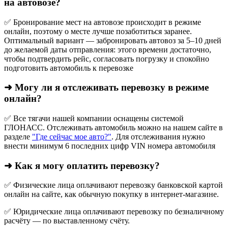
на автовозе?
✅ Бронирование мест на автовозе происходит в режиме
онлайн, поэтому о месте лучше позаботиться заранее.
Оптимальный вариант — забронировать автовоз за 5–10 дней
до желаемой даты отправления: этого времени достаточно,
чтобы подтвердить рейс, согласовать погрузку и спокойно
подготовить автомобиль к перевозке
➜ Могу ли я отслеживать перевозку в режиме
онлайн?
✅ Все тягачи нашей компании оснащены системой
ГЛОНАСС. Отслеживать автомобиль можно на нашем сайте в
разделе
"Где сейчас мое авто?"
. Для отслеживания нужно
внести минимум 6 последних цифр VIN номера автомобиля
➜ Как я могу оплатить перевозку?
✅ Физические лица оплачивают перевозку банковской картой
онлайн на сайте, как обычную покупку в интернет‑магазине.
✅ Юридические лица оплачивают перевозку по безналичному
расчёту — по выставленному счёту.