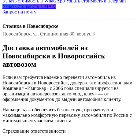
Узнать стоимость в WhatsApp
Узнать стоимость в Telegram
Узнать стоимость в MAX
Запрос на почту
Стоянка в Новосибирске
Новосибирск, ул. Станционная 80, корпус 3
Доставка автомобилей из
Новосибирска в Новороссийск
автовозом
Если вам требуется надёжно перевезти автомобиль из
Новосибирска в Новороссийск, доверьте это профессионалам.
Компания «Импокар» с 2006 года специализируется на
организации автоперевозок авто «под ключ» — от
оформления документов до выдачи автомобиля клиенту.
Наша цель — обеспечить безопасную, прозрачную и
максимально комфортную перевозку автомобиля по России с
минимальным участием клиента.
Страхование ответственности