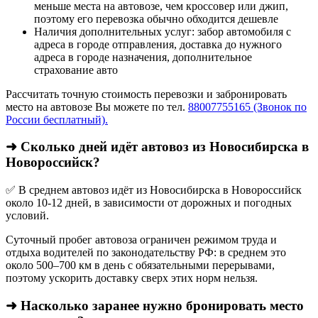
меньше места на автовозе, чем кроссовер или джип,
поэтому его перевозка обычно обходится дешевле
Наличия дополнительных услуг: забор автомобиля с
адреса в городе отправления, доставка до нужного
адреса в городе назначения, дополнительное
страхование авто
Рассчитать точную стоимость перевозки и забронировать
место на автовозе Вы можете по тел.
88007755165 (Звонок по
России бесплатный).
➜ Сколько дней идёт автовоз из Новосибирска в
Новороссийск?
✅ В среднем автовоз идёт из Новосибирска в Новороссийск
около 10-12 дней, в зависимости от дорожных и погодных
условий.
Суточный пробег автовоза ограничен режимом труда и
отдыха водителей по законодательству РФ: в среднем это
около 500–700 км в день с обязательными перерывами,
поэтому ускорить доставку сверх этих норм нельзя.
➜ Насколько заранее нужно бронировать место