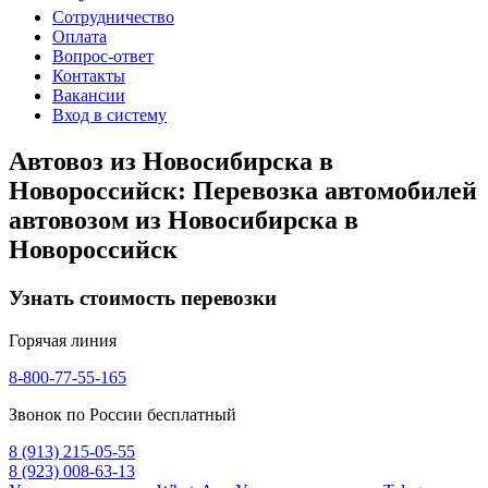
Сотрудничество
Оплата
Вопрос-ответ
Контакты
Вакансии
Вход в систему
Автовоз из Новосибирска в
Новороссийск: Перевозка автомобилей
автовозом из Новосибирска в
Новороссийск
Узнать стоимость перевозки
Горячая линия
8-800-77-55-165
Звонок по России бесплатный
8 (913) 215-05-55
8 (923) 008-63-13