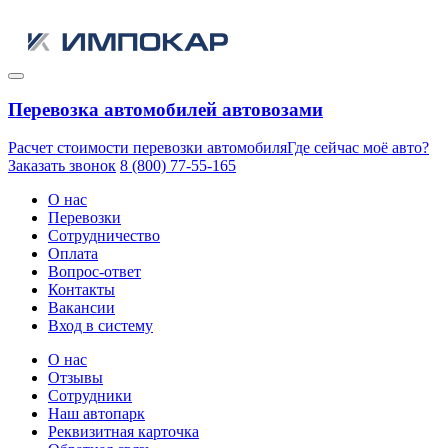
Перевозка автомобилей автовозами
Расчет стоимости перевозки автомобиля
Где сейчас моё авто?
Заказать звонок
8 (800) 77-55-165
О нас
Перевозки
Сотрудничество
Оплата
Вопрос-ответ
Контакты
Вакансии
Вход в систему
О нас
Отзывы
Сотрудники
Наш автопарк
Реквизитная карточка