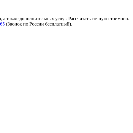
, а также дополнительных услуг. Рассчитать точную стоимость
-65
(Звонок по России бесплатный).