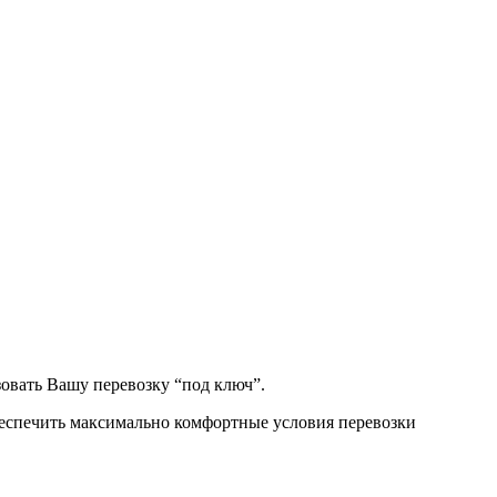
зовать Вашу перевозку “под ключ”.
беспечить максимально комфортные условия перевозки