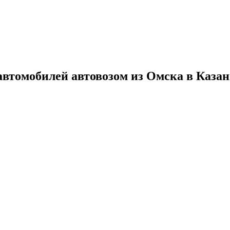
автомобилей автовозом из Омска в Каза