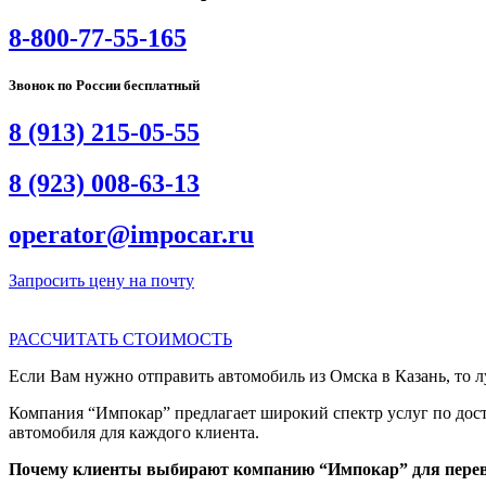
8-800-77-55-165
Звонок по России бесплатный
8 (913) 215-05-55
8 (923) 008-63-13
operator@impocar.ru
Запросить цену на почту
РАССЧИТАТЬ СТОИМОСТЬ
Если Вам нужно отправить автомобиль из Омска в Казань, то л
Компания “Импокар” предлагает широкий спектр услуг по дост
автомобиля для каждого клиента.
Почему клиенты выбирают компанию “Импокар” для перев