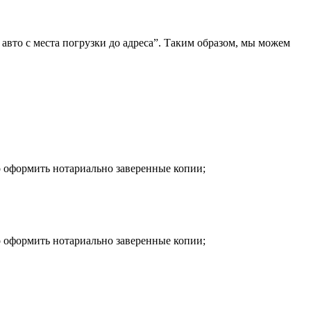
 авто с места погрузки до адреса”. Таким образом, мы можем
о оформить нотариально заверенные копии;
о оформить нотариально заверенные копии;