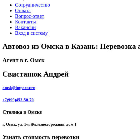
Сотрудничество
Оплата
Вопрос-ответ
Контакты
Вакансии
Вход в систему
Автовоз из Омска в Казань: Перевозка 
Агент в г. Омск
Свистанюк Андрей
omsk@impocar.ru
+7(999)453-50-70
Стоянка в Омске
г. Омск, ул. 1-я Железнодорожная, дом 1
Узнать стоимость перевозки