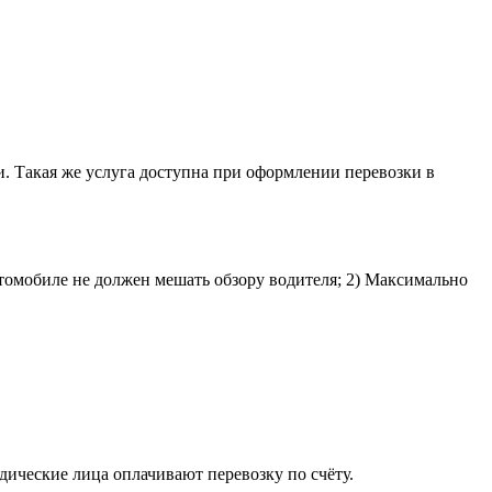
и. Такая же услуга доступна при оформлении перевозки в
втомобиле не должен мешать обзору водителя; 2) Максимально
ические лица оплачивают перевозку по счёту.