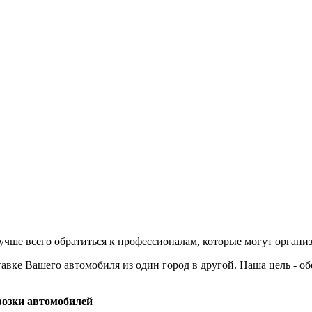
учше всего обратиться к профессионалам, которые могут органи
авке Вашего автомобиля из один город в другой. Наша цель - о
озки автомобилей