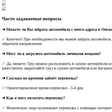
Часто задаваемые вопросы
➜ Можете ли Вы забрать автомобиль с моего адреса в Омск
✅ Конечно! При необходимости мы можем забрать автомобиль с
обратном направлении.
➜ Могу ли я загрузить автомобиль личными вещами?
✅ Да, можете. Груз можно расположить в салоне автомобиля ил
качественно закрепляйте груз в салоне автомобиля или багажни
➜ Сколько по времени займёт перевозка?
✅ Ориентировочное время перевозки - 3-4 дня.
➜ Как я могу оплатить перевозку?
✅ Физические лица оплачивают перевозку с помощью интернет-