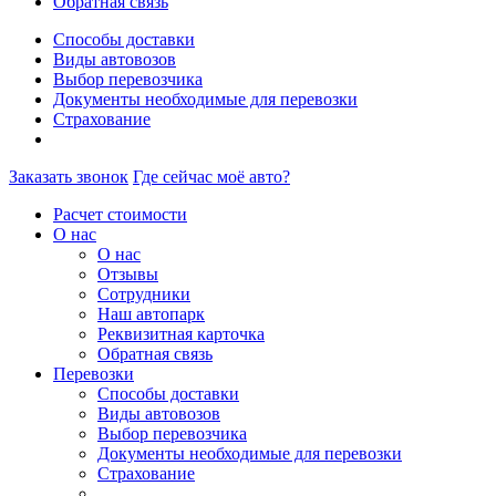
Обратная связь
Способы доставки
Виды автовозов
Выбор перевозчика
Документы необходимые для перевозки
Страхование
Заказать звонок
Где сейчас моё авто?
Расчет стоимости
О нас
О нас
Отзывы
Сотрудники
Наш автопарк
Реквизитная карточка
Обратная связь
Перевозки
Способы доставки
Виды автовозов
Выбор перевозчика
Документы необходимые для перевозки
Страхование