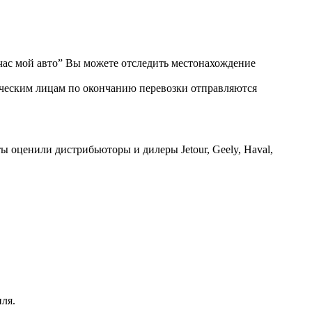
ас мой авто” Вы можете отследить местонахождение
ическим лицам по окончанию перевозки отправляются
ы оценили дистрибьюторы и дилеры Jetour, Geely, Haval,
ля.