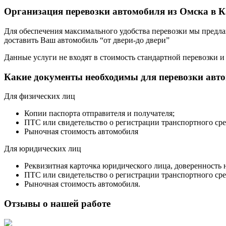
Организация перевозки автомобиля из Омска в 
Для обеспечения максимального удобства перевозки мы предлага
доставить Ваш автомобиль “от двери-до двери”
Данные услуги не входят в стоимость стандартной перевозки и
Какие документы необходимы для перевозки авт
Для физических лиц
Копии паспорта отправителя и получателя;
ПТС или свидетельство о регистрации транспортного сре
Рыночная стоимость автомобиля
Для юридических лиц
Реквизитная карточка юридического лица, доверенность 
ПТС или свидетельство о регистрации транспортного сре
Рыночная стоимость автомобиля.
Отзывы о нашей работе