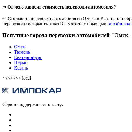
➜ От чего зависит стоимость перевозки автомобиля?
✅ Стоимость перевозки автомобиля из Омска в Казань или обра
перевозки и оформить заказ Вы можете с помощью
онлайн кал
Попутные города перевозки автомобилей "Омск -
Омск
Тюмень
Екатеринбург
Пермь
Казань
<<<<<<< local
Сервис поддерживает оплату: