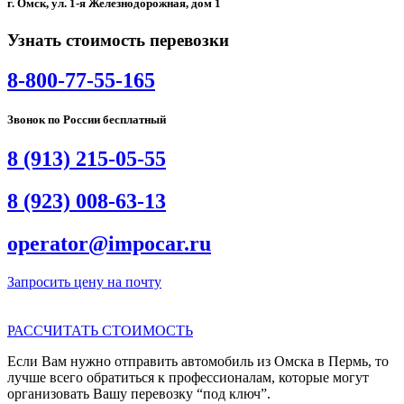
г. Омск, ул. 1-я Железнодорожная, дом 1
Узнать стоимость перевозки
8-800-77-55-165
Звонок по России бесплатный
8 (913) 215-05-55
8 (923) 008-63-13
operator@impocar.ru
Запросить цену на почту
РАССЧИТАТЬ СТОИМОСТЬ
Если Вам нужно отправить автомобиль из Омска в Пермь, то
лучше всего обратиться к профессионалам, которые могут
организовать Вашу перевозку “под ключ”.