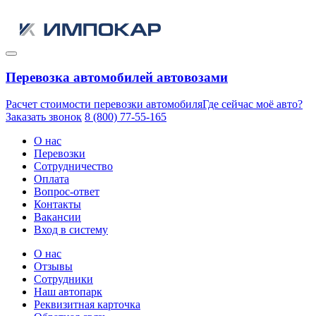
Перевозка автомобилей автовозами
Расчет стоимости перевозки автомобиля
Где сейчас моё авто?
Заказать звонок
8 (800) 77-55-165
О нас
Перевозки
Сотрудничество
Оплата
Вопрос-ответ
Контакты
Вакансии
Вход в систему
О нас
Отзывы
Сотрудники
Наш автопарк
Реквизитная карточка