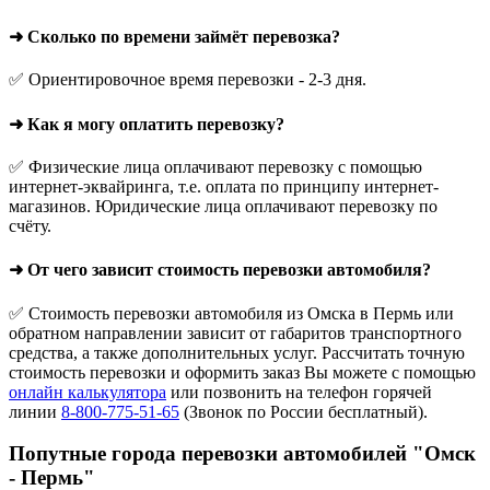
➜ Сколько по времени займёт перевозка?
✅ Ориентировочное время перевозки - 2-3 дня.
➜ Как я могу оплатить перевозку?
✅ Физические лица оплачивают перевозку с помощью
интернет-эквайринга, т.е. оплата по принципу интернет-
магазинов. Юридические лица оплачивают перевозку по
счёту.
➜ От чего зависит стоимость перевозки автомобиля?
✅ Стоимость перевозки автомобиля из Омска в Пермь или
обратном направлении зависит от габаритов транспортного
средства, а также дополнительных услуг. Рассчитать точную
стоимость перевозки и оформить заказ Вы можете с помощью
онлайн калькулятора
или позвонить на телефон горячей
линии
8-800-775-51-65
(Звонок по России бесплатный).
Попутные города перевозки автомобилей "Омск
- Пермь"