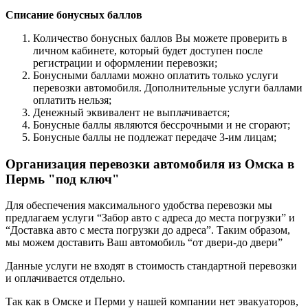
Списание бонусных баллов
Количество бонусных баллов Вы можете проверить в
личном кабинете, который будет доступен после
регистрации и оформлении перевозки;
Бонусными баллами можно оплатить только услуги
перевозки автомобиля. Дополнительные услуги баллами
оплатить нельзя;
Денежный эквивалент не выплачивается;
Бонусные баллы являются бессрочными и не сгорают;
Бонусные баллы не подлежат передаче 3-им лицам;
Организация перевозки автомобиля из Омска в
Пермь "под ключ"
Для обеспечения максимального удобства перевозки мы
предлагаем услуги “Забор авто с адреса до места погрузки” и
“Доставка авто с места погрузки до адреса”. Таким образом,
мы можем доставить Ваш автомобиль “от двери-до двери”
Данные услуги не входят в стоимость стандартной перевозки
и оплачивается отдельно.
Так как в Омске и Перми у нашей компании нет эвакуаторов,