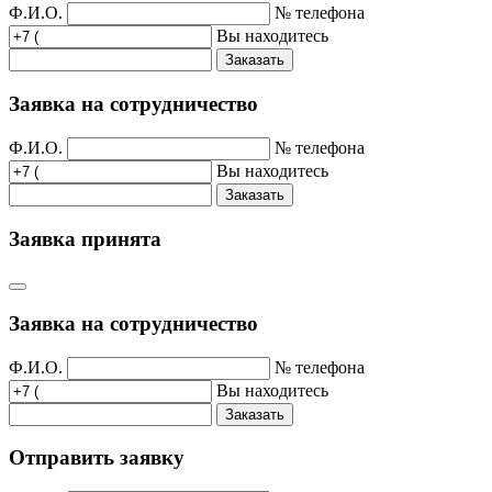
Ф.И.О.
№ телефона
Вы находитесь
Заказать
Заявка на сотрудничество
Ф.И.О.
№ телефона
Вы находитесь
Заказать
Заявка принята
Заявка на сотрудничество
Ф.И.О.
№ телефона
Вы находитесь
Заказать
Отправить заявку