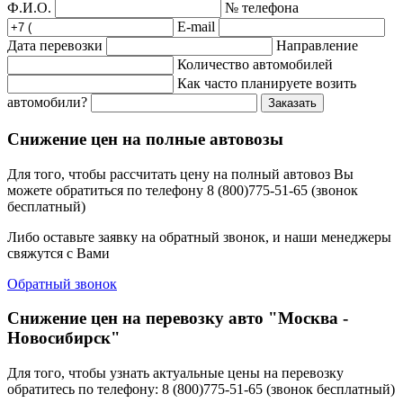
Ф.И.О.
№ телефона
E-mail
Дата перевозки
Направление
Количество автомобилей
Как часто планируете возить
автомобили?
Заказать
Снижение цен на полные автовозы
Для того, чтобы рассчитать цену на полный автовоз Вы
можете обратиться по телефону 8 (800)775-51-65 (звонок
бесплатный)
Либо оставьте заявку на обратный звонок, и наши менеджеры
свяжутся с Вами
Обратный звонок
Снижение цен на перевозку авто "Москва -
Новосибирск"
Для того, чтобы узнать актуальные цены на перевозку
обратитесь по телефону: 8 (800)775-51-65 (звонок бесплатный)