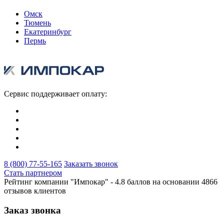
Омск
Тюмень
Екатеринбург
Пермь
Сервис поддерживает оплату:
8 (800) 77-55-165
Заказать звонок
Стать партнером
Рейтинг компании "Импокар" -
4.8 баллов на основании
4866
отзывов клиентов
Заказ звонка