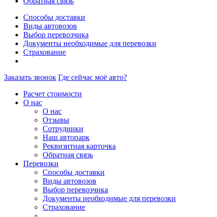
Обратная связь
Способы доставки
Виды автовозов
Выбор перевозчика
Документы необходимые для перевозки
Страхование
Заказать звонок
Где сейчас моё авто?
Расчет стоимости
О нас
О нас
Отзывы
Сотрудники
Наш автопарк
Реквизитная карточка
Обратная связь
Перевозки
Способы доставки
Виды автовозов
Выбор перевозчика
Документы необходимые для перевозки
Страхование