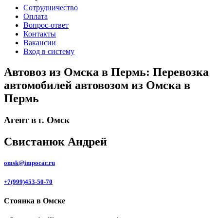
Сотрудничество
Оплата
Вопрос-ответ
Контакты
Вакансии
Вход в систему
Автовоз из Омска в Пермь: Перевозка
автомобилей автовозом из Омска в
Пермь
Агент в г. Омск
Свистанюк Андрей
omsk@impocar.ru
+7(999)453-50-70
Стоянка в Омске