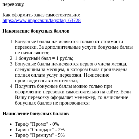
перевозку.
Как оформить заказ самостоятельно:
https://www.impocar.ru/faq/#faq163728
Накопление бонусных баллов
Бонусные баллы начисляются только от стоимости
перевозки. За дополнительные услуги бонусные баллы
не начисляются;
1 бонусный балл = 1 рубль;
Бонусные баллы начисляются первого числа месяца,
следующим за месяцем, в котором была произведена
полная оплата услуг перевозки. Начисление
производится автоматически;
Получить бонусные баллы можно только при
оформлении перевозки самостоятельно на сайте. Если
Вашу перевозку оформляет менеджер, то начисление
бонусных баллов не производится;
Начисление бонусных баллов
Тариф "Промо" - 0%
Тариф "Стандарт" - 2%
Тариф "Премиум" - 5%