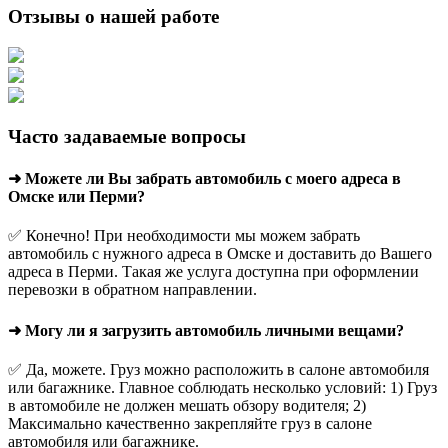
Отзывы о нашей работе
Часто задаваемые вопросы
➜ Можете ли Вы забрать автомобиль с моего адреса в
Омске или Перми?
✅ Конечно! При необходимости мы можем забрать
автомобиль с нужного адреса в Омске и доставить до Вашего
адреса в Перми. Такая же услуга доступна при оформлении
перевозки в обратном направлении.
➜ Могу ли я загрузить автомобиль личными вещами?
✅ Да, можете. Груз можно расположить в салоне автомобиля
или багажнике. Главное соблюдать несколько условий: 1) Груз
в автомобиле не должен мешать обзору водителя; 2)
Максимально качественно закрепляйте груз в салоне
автомобиля или багажнике.