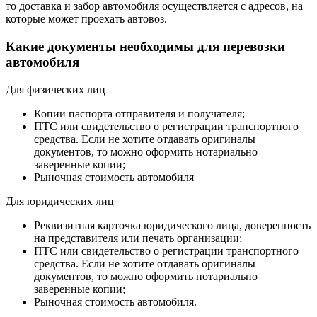
то доставка и забор автомобиля осуществляется с адресов, на
которые может проехать автовоз.
Какие документы необходимы для перевозки
автомобиля
Для физических лиц
Копии паспорта отправителя и получателя;
ПТС или свидетельство о регистрации транспортного
средства. Если не хотите отдавать оригиналы
документов, то можно оформить нотариально
заверенные копии;
Рыночная стоимость автомобиля
Для юридических лиц
Реквизитная карточка юридического лица, доверенность
на представителя или печать организации;
ПТС или свидетельство о регистрации транспортного
средства. Если не хотите отдавать оригиналы
документов, то можно оформить нотариально
заверенные копии;
Рыночная стоимость автомобиля.