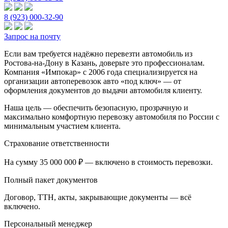
8 (923) 000-32-90
Запрос на почту
Если вам требуется надёжно перевезти автомобиль из
Ростова-на-Дону в Казань, доверьте это профессионалам.
Компания «Импокар» с 2006 года специализируется на
организации автоперевозок авто «под ключ» — от
оформления документов до выдачи автомобиля клиенту.
Наша цель — обеспечить безопасную, прозрачную и
максимально комфортную перевозку автомобиля по России с
минимальным участием клиента.
Страхование ответственности
На сумму 35 000 000 ₽ — включено в стоимость перевозки.
Полный пакет документов
Договор, ТТН, акты, закрывающие документы — всё
включено.
Персональный менеджер