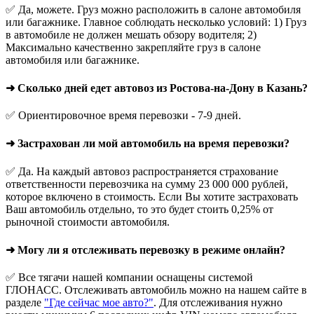
✅ Да, можете. Груз можно расположить в салоне автомобиля
или багажнике. Главное соблюдать несколько условий: 1) Груз
в автомобиле не должен мешать обзору водителя; 2)
Максимально качественно закрепляйте груз в салоне
автомобиля или багажнике.
➜ Сколько дней едет автовоз из Ростова-на-Дону в Казань?
✅ Ориентировочное время перевозки - 7-9 дней.
➜ Застрахован ли мой автомобиль на время перевозки?
✅ Да. На каждый автовоз распространяется страхование
ответственности перевозчика на сумму 23 000 000 рублей,
которое включено в стоимость. Если Вы хотите застраховать
Ваш автомобиль отдельно, то это будет стоить 0,25% от
рыночной стоимости автомобиля.
➜ Могу ли я отслеживать перевозку в режиме онлайн?
✅ Все тягачи нашей компании оснащены системой
ГЛОНАСС. Отслеживать автомобиль можно на нашем сайте в
разделе
"Где сейчас мое авто?"
. Для отслеживания нужно