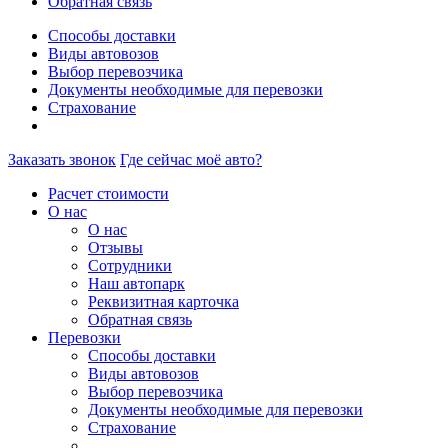
Обратная связь
Способы доставки
Виды автовозов
Выбор перевозчика
Документы необходимые для перевозки
Страхование
Заказать звонок
Где сейчас моё авто?
Расчет стоимости
О нас
О нас
Отзывы
Сотрудники
Наш автопарк
Реквизитная карточка
Обратная связь
Перевозки
Способы доставки
Виды автовозов
Выбор перевозчика
Документы необходимые для перевозки
Страхование