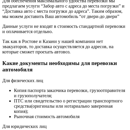
Для обеспечения максимального удобства перевозки мы
предлагаем услуги “Забор авто с адреса до места погрузки” и
“Доставка авто с места погрузки до адреса”. Таким образом,
мы можем доставить Ваш автомобиль “от двери-до двери”
Данные услуги не входят в стоимость стандартной перевозки
и оплачивается отдельно.
Так как в Ростове и Казани у нашей компании нет
эвакуаторов, то доставка осуществляется до адресов, на
которые сможет проехать автовоз.
Какие документы необходимы для перевозки
автомобиля
Для физических лиц
Копия паспорта заказчика перевозки, грузоотправителя
и грузополучателя;
ПТС или свидетельство о регистрации транспортного
средства(оригиналы или нотариально заверенная
копия);
Рыночная стоимость автомобиля
Для юридических лиц