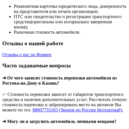
Реквизитная карточка юридического лица, доверенность
на представителя или печать организации;
ПТС или свидетельство о регистрации транспортного
средства(оригиналы или нотариально заверенная
копия);
Рыночная стоимость автомобиля.
Отзывы о нашей работе
Отзывы о нас на Флампе
Часто задаваемые вопросы
➜ От чего зависит стоимость перевозки автомобиля из
Ростова-на-Дону в Казань?
✅ Стоимость перевозки зависит от габаритов транспортного
средства и наличия дополнительных услуг. Рассчитать точную
стоимость перевозки и забронировать место на автовозе Вы
можете по тел.
88007755165 (Звонок по России бесплатный).
➜ Могу ли я загрузить автомобиль личными вещами?