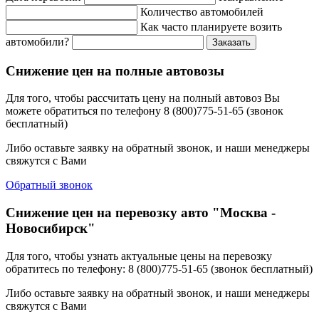
Количество автомобилей
Как часто планируете возить
автомобили?
Заказать
Снижение цен на полные автовозы
Для того, чтобы рассчитать цену на полный автовоз Вы
можете обратиться по телефону 8 (800)775-51-65 (звонок
бесплатный)
Либо оставьте заявку на обратный звонок, и наши менеджеры
свяжутся с Вами
Обратный звонок
Снижение цен на перевозку авто "Москва -
Новосибирск"
Для того, чтобы узнать актуальные цены на перевозку
обратитесь по телефону: 8 (800)775-51-65 (звонок бесплатный)
Либо оставьте заявку на обратный звонок, и наши менеджеры
свяжутся с Вами