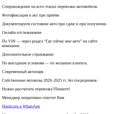
Сопровождение на всех этапах перевозки автомобиля.
Фотофиксация и акт при приёме
Документируем состояние авто при сдаче и при получении.
Онлайн-отслеживание
По VIN — через раздел “Где сейчас мое авто” на сайте
компании.
Дополнительное страхование
По выгодным условиям — по желанию клиента.
Современный автопарк
Собственные автовозы 2020–2025 гг. без посредников.
Нужно рассчитать перевозку?Пишите!
Менеджер оперативно ответит Вам
Написать в WhatsApp