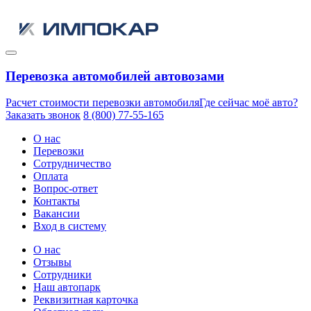
Перевозка автомобилей автовозами
Расчет стоимости перевозки автомобиля
Где сейчас моё авто?
Заказать звонок
8 (800) 77-55-165
О нас
Перевозки
Сотрудничество
Оплата
Вопрос-ответ
Контакты
Вакансии
Вход в систему
О нас
Отзывы
Сотрудники
Наш автопарк
Реквизитная карточка