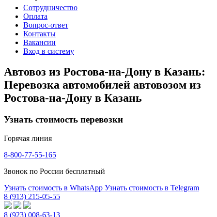
Сотрудничество
Оплата
Вопрос-ответ
Контакты
Вакансии
Вход в систему
Автовоз из Ростова-на-Дону в Казань:
Перевозка автомобилей автовозом из
Ростова-на-Дону в Казань
Узнать стоимость перевозки
Горячая линия
8-800-77-55-165
Звонок по России бесплатный
Узнать стоимость в WhatsApp
Узнать стоимость в Telegram
8 (913) 215-05-55
8 (923) 008-63-13