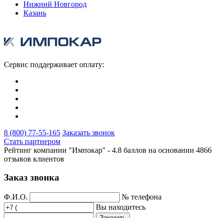
Нижний Новгород
Казань
Сервис поддерживает оплату:
8 (800) 77-55-165
Заказать звонок
Стать партнером
Рейтинг компании "Импокар" -
4.8 баллов на основании
4866
отзывов клиентов
Заказ звонка
Ф.И.О.
№ телефона
Вы находитесь
Заказать