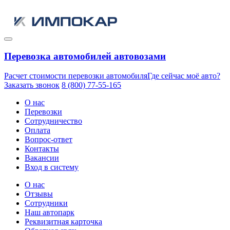
Перевозка автомобилей автовозами
Расчет стоимости перевозки автомобиля
Где сейчас моё авто?
Заказать звонок
8 (800) 77-55-165
О нас
Перевозки
Сотрудничество
Оплата
Вопрос-ответ
Контакты
Вакансии
Вход в систему
О нас
Отзывы
Сотрудники
Наш автопарк
Реквизитная карточка