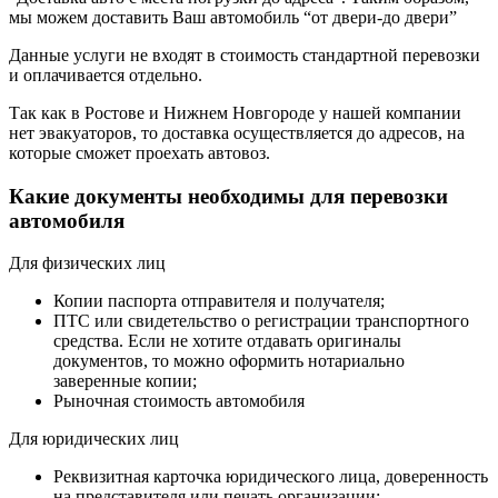
мы можем доставить Ваш автомобиль “от двери-до двери”
Данные услуги не входят в стоимость стандартной перевозки
и оплачивается отдельно.
Так как в Ростове и Нижнем Новгороде у нашей компании
нет эвакуаторов, то доставка осуществляется до адресов, на
которые сможет проехать автовоз.
Какие документы необходимы для перевозки
автомобиля
Для физических лиц
Копии паспорта отправителя и получателя;
ПТС или свидетельство о регистрации транспортного
средства. Если не хотите отдавать оригиналы
документов, то можно оформить нотариально
заверенные копии;
Рыночная стоимость автомобиля
Для юридических лиц
Реквизитная карточка юридического лица, доверенность
на представителя или печать организации;