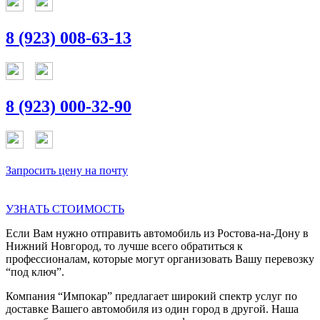
8 (923) 008-63-13
8 (923) 000-32-90
Запросить цену на почту
УЗНАТЬ СТОИМОСТЬ
Если Вам нужно отправить автомобиль из Ростова-на-Дону в
Нижний Новгород, то лучше всего обратиться к
профессионалам, которые могут организовать Вашу перевозку
“под ключ”.
Компания “Импокар” предлагает широкий спектр услуг по
доставке Вашего автомобиля из один город в другой. Наша