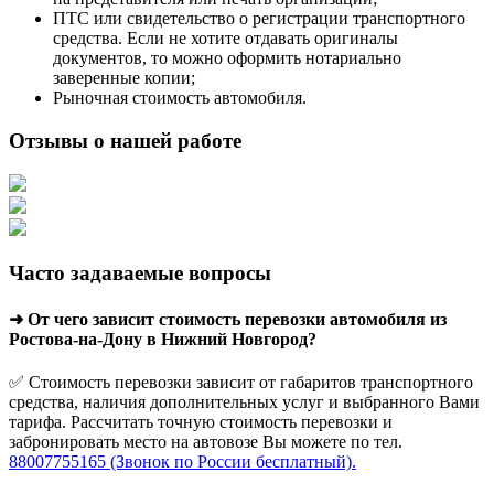
ПТС или свидетельство о регистрации транспортного
средства. Если не хотите отдавать оригиналы
документов, то можно оформить нотариально
заверенные копии;
Рыночная стоимость автомобиля.
Отзывы о нашей работе
Часто задаваемые вопросы
➜ От чего зависит стоимость перевозки автомобиля из
Ростова-на-Дону в Нижний Новгород?
✅ Стоимость перевозки зависит от габаритов транспортного
средства, наличия дополнительных услуг и выбранного Вами
тарифа. Рассчитать точную стоимость перевозки и
забронировать место на автовозе Вы можете по тел.
88007755165 (Звонок по России бесплатный).