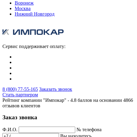
Воронеж
Москва
Нижний Новгород
Сервис поддерживает оплату:
8 (800) 77-55-165
Заказать звонок
Стать партнером
Рейтинг компании "Импокар" -
4.8 баллов на основании
4866
отзывов клиентов
Заказ звонка
Ф.И.О.
№ телефона
Вы находитесь