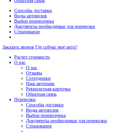
Обратная связь
Способы доставки
Виды автовозов
Выбор перевозчика
Документы необходимые для перевозки
Страхование
Заказать звонок
Где сейчас моё авто?
Расчет стоимости
О нас
О нас
Отзывы
Сотрудники
Наш автопарк
Реквизитная карточка
Обратная связь
Перевозки
Способы доставки
Виды автовозов
Выбор перевозчика
Документы необходимые для перевозки
Страхование