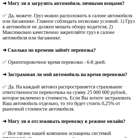
➜ Могу ли я загрузить автомобиль личными вещами?
✅ Да, можете. Груз можно расположить в салоне автомобиля
или багажнике. Главное соблюдать несколько условий: 1) Груз
в автомобиле не должен мешать обзору водителя; 2)
Максимально качественно закрепляйте груз в салоне
автомобиля или багажнике.
➜ Сколько по времени займёт перевозка?
✅ Ориентировочное время перевозки - 6-8 дней.
➜ Застрахован ли мой автомобиль на время перевозки?
✅ Да. На каждый автовоз распространяется страхование
ответственности перевозчика на сумму 25 000 000 рублей,
которое включено в стоимость. Если Вы хотите застраховать
Ваш автомобиль отдельно, то это будет стоить 0,25% от
рыночной стоимости автомобиля.
➜ Могу ли я отслеживать перевозку в режиме онлайн?
✅ Все тягачи нашей компании оснащены системой