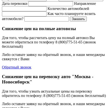
Дата перевозки
Направление
Количество автомобилей
Как часто планируете возить
автомобили?
Заказать
Снижение цен на полные автовозы
Для того, чтобы рассчитать цену на полный автовоз Вы
можете обратиться по телефону 8 (800)775-51-65 (звонок
бесплатный)
Либо оставьте заявку на обратный звонок, и наши менеджеры
свяжутся с Вами
Обратный звонок
Снижение цен на перевозку авто "Москва -
Новосибирск"
Для того, чтобы узнать актуальные цены на перевозку
обратитесь по телефону: 8 (800)775-51-65 (звонок бесплатный)
Либо оставьте заявку на обратный звонок, и наши менеджеры