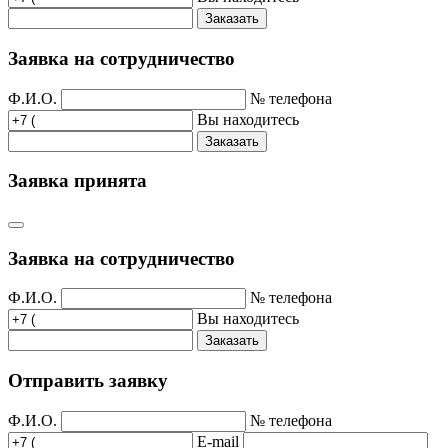
Заказать
Заявка на сотрудничество
Ф.И.О.
№ телефона
Вы находитесь
Заказать
Заявка принята
Заявка на сотрудничество
Ф.И.О.
№ телефона
Вы находитесь
Заказать
Отправить заявку
Ф.И.О.
№ телефона
E-mail