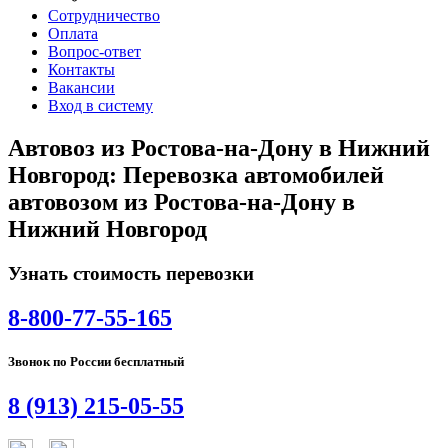
Сотрудничество
Оплата
Вопрос-ответ
Контакты
Вакансии
Вход в систему
Автовоз из Ростова-на-Дону в Нижний
Новгород: Перевозка автомобилей
автовозом из Ростова-на-Дону в
Нижний Новгород
Узнать стоимость перевозки
8-800-77-55-165
Звонок по России бесплатный
8 (913) 215-05-55