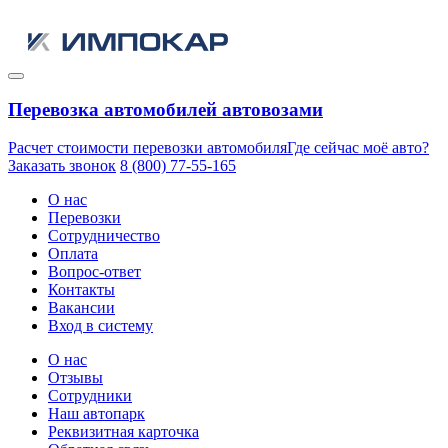
Перевозка автомобилей автовозами
Расчет стоимости перевозки автомобиля
Где сейчас моё авто?
Заказать звонок
8 (800) 77-55-165
О нас
Перевозки
Сотрудничество
Оплата
Вопрос-ответ
Контакты
Вакансии
Вход в систему
О нас
Отзывы
Сотрудники
Наш автопарк
Реквизитная карточка