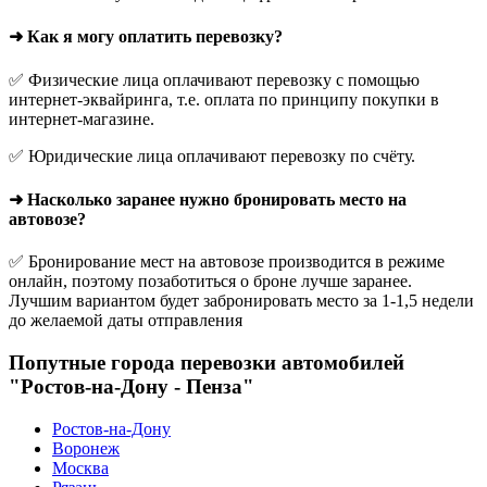
➜ Как я могу оплатить перевозку?
✅ Физические лица оплачивают перевозку с помощью
интернет-эквайринга, т.е. оплата по принципу покупки в
интернет-магазине.
✅ Юридические лица оплачивают перевозку по счёту.
➜ Насколько заранее нужно бронировать место на
автовозе?
✅ Бронирование мест на автовозе производится в режиме
онлайн, поэтому позаботиться о броне лучше заранее.
Лучшим вариантом будет забронировать место за 1-1,5 недели
до желаемой даты отправления
Попутные города перевозки автомобилей
"Ростов-на-Дону - Пенза"
Ростов-на-Дону
Воронеж
Москва