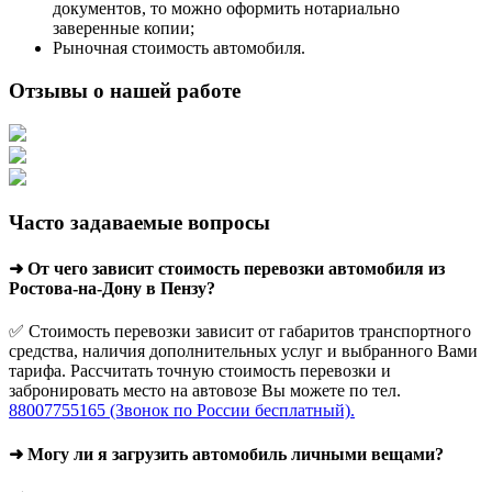
документов, то можно оформить нотариально
заверенные копии;
Рыночная стоимость автомобиля.
Отзывы о нашей работе
Часто задаваемые вопросы
➜ От чего зависит стоимость перевозки автомобиля из
Ростова-на-Дону в Пензу?
✅ Стоимость перевозки зависит от габаритов транспортного
средства, наличия дополнительных услуг и выбранного Вами
тарифа. Рассчитать точную стоимость перевозки и
забронировать место на автовозе Вы можете по тел.
88007755165 (Звонок по России бесплатный).
➜ Могу ли я загрузить автомобиль личными вещами?