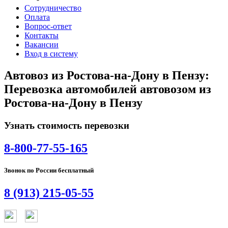
Сотрудничество
Оплата
Вопрос-ответ
Контакты
Вакансии
Вход в систему
Автовоз из Ростова-на-Дону в Пензу:
Перевозка автомобилей автовозом из
Ростова-на-Дону в Пензу
Узнать стоимость перевозки
8-800-77-55-165
Звонок по России бесплатный
8 (913) 215-05-55