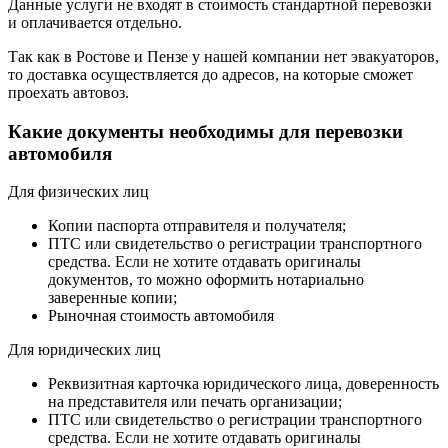
Данные услуги не входят в стоимость стандартной перевозки
и оплачивается отдельно.
Так как в Ростове и Пензе у нашей компании нет эвакуаторов,
то доставка осуществляется до адресов, на которые сможет
проехать автовоз.
Какие документы необходимы для перевозки
автомобиля
Для физических лиц
Копии паспорта отправителя и получателя;
ПТС или свидетельство о регистрации транспортного
средства. Если не хотите отдавать оригиналы
документов, то можно оформить нотариально
заверенные копии;
Рыночная стоимость автомобиля
Для юридических лиц
Реквизитная карточка юридического лица, доверенность
на представителя или печать организации;
ПТС или свидетельство о регистрации транспортного
средства. Если не хотите отдавать оригиналы