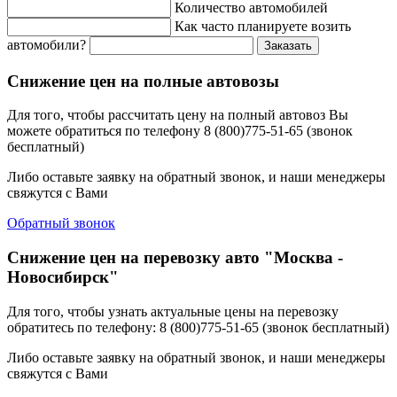
Количество автомобилей
Как часто планируете возить
автомобили?
Заказать
Снижение цен на полные автовозы
Для того, чтобы рассчитать цену на полный автовоз Вы
можете обратиться по телефону 8 (800)775-51-65 (звонок
бесплатный)
Либо оставьте заявку на обратный звонок, и наши менеджеры
свяжутся с Вами
Обратный звонок
Снижение цен на перевозку авто "Москва -
Новосибирск"
Для того, чтобы узнать актуальные цены на перевозку
обратитесь по телефону: 8 (800)775-51-65 (звонок бесплатный)
Либо оставьте заявку на обратный звонок, и наши менеджеры
свяжутся с Вами