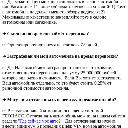
✅ Да, можете. Груз можно расположить в салоне автомобиля
или багажнике. Главное соблюдать несколько условий: 1) Груз
в автомобиле не должен мешать обзору водителя; 2)
Максимально качественно закрепляйте груз в салоне
автомобиля или багажнике.
➜ Сколько по времени займёт перевозка?
✅ Ориентировочное время перевозки - 7-9 дней.
➜ Застрахован ли мой автомобиль на время перевозки?
✅ Да. На каждый автовоз распространяется страхование
ответственности перевозчика на сумму 25 000 000 рублей,
которое включено в стоимость. Если Вы хотите застраховать
Ваш автомобиль отдельно, то это будет стоить 0,25% от
рыночной стоимости автомобиля.
➜ Могу ли я отслеживать перевозку в режиме онлайн?
✅ Все тягачи нашей компании оснащены системой
ГЛОНАСС. Отслеживать автомобиль можно на нашем сайте в
разделе
"Где сейчас мое авто?"
. Для отслеживания нужно
внести минимум 6 последних цифр VIN номера автомобиля