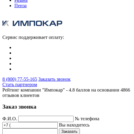
Рязань
Пенза
Сервис поддерживает оплату:
8 (800) 77-55-165
Заказать звонок
Стать партнером
Рейтинг компании "Импокар" -
4.8 баллов на основании
4866
отзывов клиентов
Заказ звонка
Ф.И.О.
№ телефона
Вы находитесь
Заказать