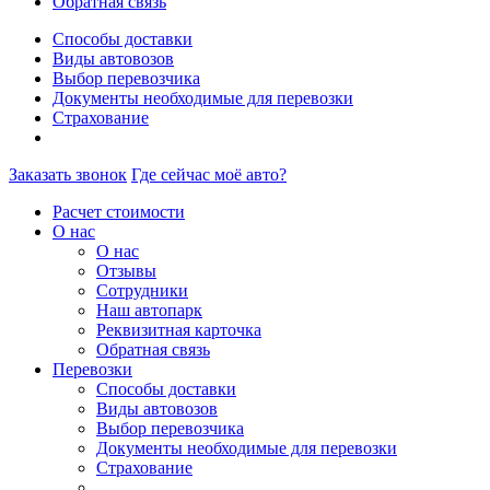
Обратная связь
Способы доставки
Виды автовозов
Выбор перевозчика
Документы необходимые для перевозки
Страхование
Заказать звонок
Где сейчас моё авто?
Расчет стоимости
О нас
О нас
Отзывы
Сотрудники
Наш автопарк
Реквизитная карточка
Обратная связь
Перевозки
Способы доставки
Виды автовозов
Выбор перевозчика
Документы необходимые для перевозки
Страхование