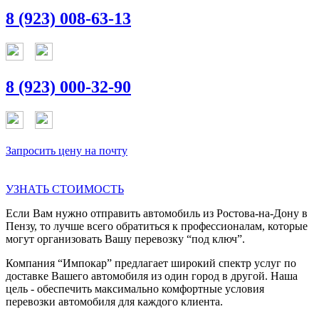
8 (923) 008-63-13
8 (923) 000-32-90
Запросить цену на почту
УЗНАТЬ СТОИМОСТЬ
Если Вам нужно отправить автомобиль из Ростова-на-Дону в
Пензу, то лучше всего обратиться к профессионалам, которые
могут организовать Вашу перевозку “под ключ”.
Компания “Импокар” предлагает широкий спектр услуг по
доставке Вашего автомобиля из один город в другой. Наша
цель - обеспечить максимально комфортные условия
перевозки автомобиля для каждого клиента.