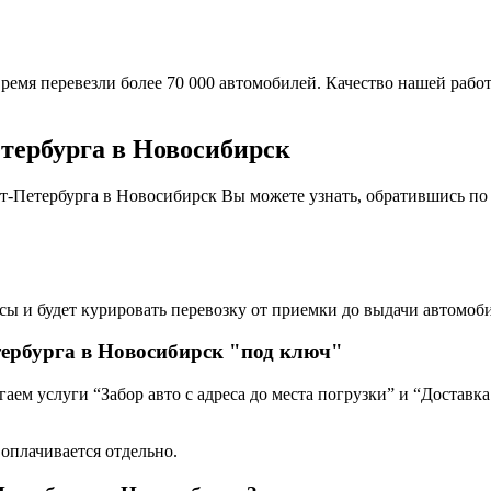
ремя перевезли более 70 000 автомобилей. Качество нашей работ
етербурга в Новосибирск
т-Петербурга в Новосибирск Вы можете узнать, обратившись по
сы и будет курировать перевозку от приемки до выдачи автомоби
тербурга в Новосибирск "под ключ"
ем услуги “Забор авто с адреса до места погрузки” и “Доставка
 оплачивается отдельно.