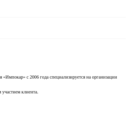
я «Импокар» с 2006 года специализируется на организации
 участием клиента.