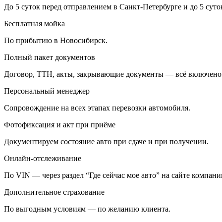
До 5 суток перед отправлением в Санкт-Петербурге и до 5 сут
Бесплатная мойка
По прибытию в Новосибирск.
Полный пакет документов
Договор, ТТН, акты, закрывающие документы — всё включено
Персональный менеджер
Сопровождение на всех этапах перевозки автомобиля.
Фотофиксация и акт при приёме
Документируем состояние авто при сдаче и при получении.
Онлайн-отслеживание
По VIN — через раздел “Где сейчас мое авто” на сайте компани
Дополнительное страхование
По выгодным условиям — по желанию клиента.