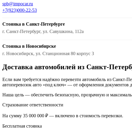
spb@impocar.ru
+7(923)000-22-53
Стоянка в Санкт-Петербурге
г. Санкт-Петербург, ул. Савушкина, 112а
Стоянка в Новосибирске
г. Новосибирск, ул. Станционная 80 корпус 3
Доставка автомобилей из Санкт-Петерб
Если вам требуется надёжно перевезти автомобиль из Санкт-П
автоперевозок авто «под ключ» — от оформления документов д
Наша цель — обеспечить безопасную, прозрачную и максималь
Страхование ответственности
На сумму 35 000 000 ₽ — включено в стоимость перевозки.
Бесплатная стоянка