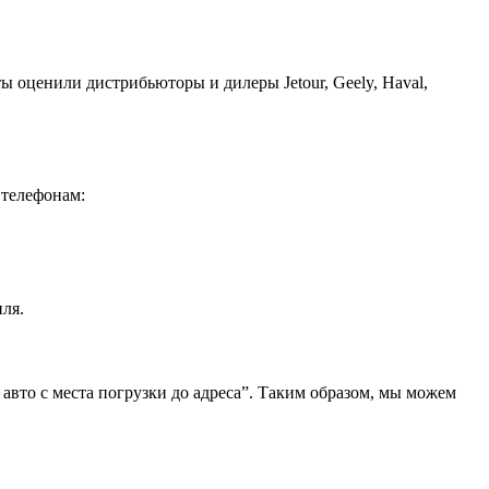
ы оценили дистрибьюторы и дилеры Jetour, Geely, Haval,
 телефонам:
ля.
 авто с места погрузки до адреса”. Таким образом, мы можем