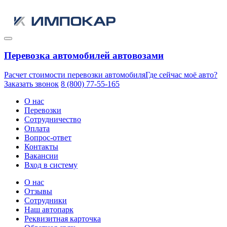
Перевозка автомобилей автовозами
Расчет стоимости перевозки автомобиля
Где сейчас моё авто?
Заказать звонок
8 (800) 77-55-165
О нас
Перевозки
Сотрудничество
Оплата
Вопрос-ответ
Контакты
Вакансии
Вход в систему
О нас
Отзывы
Сотрудники
Наш автопарк
Реквизитная карточка