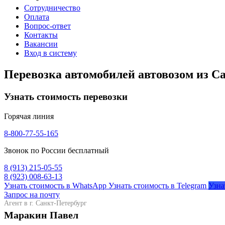
Сотрудничество
Оплата
Вопрос-ответ
Контакты
Вакансии
Вход в систему
Перевозка автомобилей автовозом из С
Узнать стоимость перевозки
Горячая линия
8-800-77-55-165
Звонок по России бесплатный
8 (913) 215-05-55
8 (923) 008-63-13
Узнать стоимость в WhatsApp
Узнать стоимость в Telegram
Узна
Запрос на почту
Агент в г. Санкт-Петербург
Маракин Павел