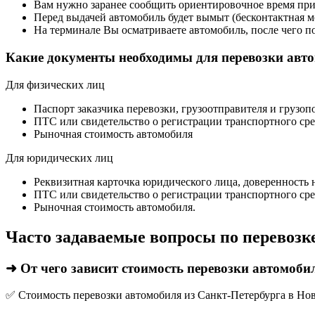
Вам нужно заранее сообщить ориентировочное время приб
Перед выдачей автомобиль будет вымыт (бесконтактная м
На терминале Вы осматриваете автомобиль, после чего п
Какие документы необходимы для перевозки авт
Для физических лиц
Паспорт заказчика перевозки, грузоотправителя и грузоп
ПТС или свидетельство о регистрации транспортного сре
Рыночная стоимость автомобиля
Для юридических лиц
Реквизитная карточка юридического лица, доверенность 
ПТС или свидетельство о регистрации транспортного сре
Рыночная стоимость автомобиля.
Часто задаваемые вопросы по перевозк
➜ От чего зависит стоимость перевозки автомоби
✅ Стоимость перевозки автомобиля из Санкт-Петербурга в Нов