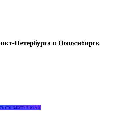
анкт-Петербурга в Новосибирск
ть стоимость в MAX