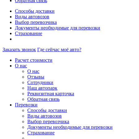
Обратная связь
Способы доставки
Виды автовозов
Выбор перевозчика
Документы необходимые для перевозки
Страхование
Заказать звонок
Где сейчас моё авто?
Расчет стоимости
О нас
О нас
Отзывы
Сотрудники
Наш автопарк
Реквизитная карточка
Обратная связь
Перевозки
Способы доставки
Виды автовозов
Выбор перевозчика
Документы необходимые для перевозки
Страхование