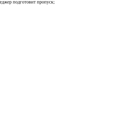
неджер подготовит пропуск;