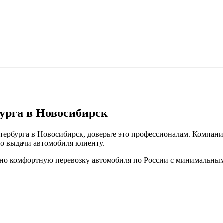
урга в Новосибирск
етербурга в Новосибирск, доверьте это профессионалам. Компани
о выдачи автомобиля клиенту.
но комфортную перевозку автомобиля по России с минимальным