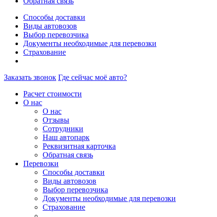
Обратная связь
Способы доставки
Виды автовозов
Выбор перевозчика
Документы необходимые для перевозки
Страхование
Заказать звонок
Где сейчас моё авто?
Расчет стоимости
О нас
О нас
Отзывы
Сотрудники
Наш автопарк
Реквизитная карточка
Обратная связь
Перевозки
Способы доставки
Виды автовозов
Выбор перевозчика
Документы необходимые для перевозки
Страхование