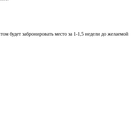
ом будет забронировать место за 1-1,5 недели до желаемой