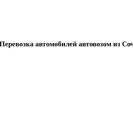
 Перевозка автомобилей автовозом из С