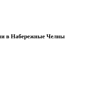
очи в Набережные Челны