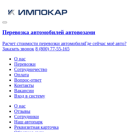
Перевозка автомобилей автовозами
Расчет стоимости перевозки автомобиля
Где сейчас моё авто?
Заказать звонок
8 (800) 77-55-165
О нас
Перевозки
Сотрудничество
Оплата
Вопрос-ответ
Контакты
Вакансии
Вход в систему
О нас
Отзывы
Сотрудники
Наш автопарк
Реквизитная карточка