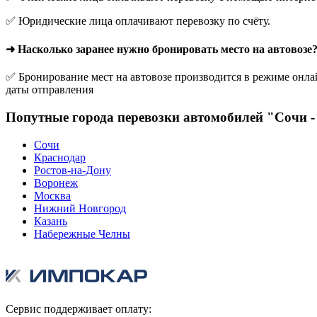
✅ Юридические лица оплачивают перевозку по счёту.
➜ Насколько заранее нужно бронировать место на автовозе
✅ Бронирование мест на автовозе производится в режиме онлай
даты отправления
Попутные города перевозки автомобилей "Сочи 
Сочи
Краснодар
Ростов-на-Дону
Воронеж
Москва
Нижний Новгород
Казань
Набережные Челны
Сервис поддерживает оплату: