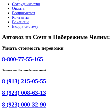
Сотрудничество
Оплата
Вопрос-ответ
Контакты
Вакансии
Вход в систему
Автовоз из Сочи в Набережные Челны:
Узнать стоимость перевозки
8-800-77-55-165
Звонок по России бесплатный
8 (913) 215-05-55
8 (923) 008-63-13
8 (923) 000-32-90