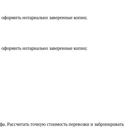
о оформить нотариально заверенные копии;
о оформить нотариально заверенные копии;
фа. Рассчитать точную стоимость перевозки и забронировать