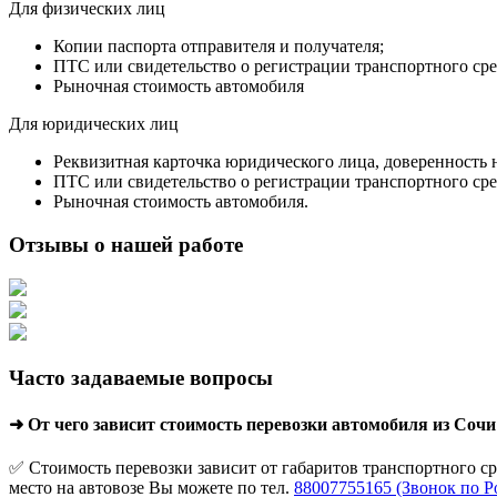
Для физических лиц
Копии паспорта отправителя и получателя;
ПТС или свидетельство о регистрации транспортного сре
Рыночная стоимость автомобиля
Для юридических лиц
Реквизитная карточка юридического лица, доверенность 
ПТС или свидетельство о регистрации транспортного сре
Рыночная стоимость автомобиля.
Отзывы о нашей работе
Часто задаваемые вопросы
➜ От чего зависит стоимость перевозки автомобиля из Со
✅ Стоимость перевозки зависит от габаритов транспортного с
место на автовозе Вы можете по тел.
88007755165 (Звонок по Р