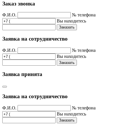
Заказ звонка
Ф.И.О.
№ телефона
Вы находитесь
Заказать
Заявка на сотрудничество
Ф.И.О.
№ телефона
Вы находитесь
Заказать
Заявка принята
Заявка на сотрудничество
Ф.И.О.
№ телефона
Вы находитесь
Заказать