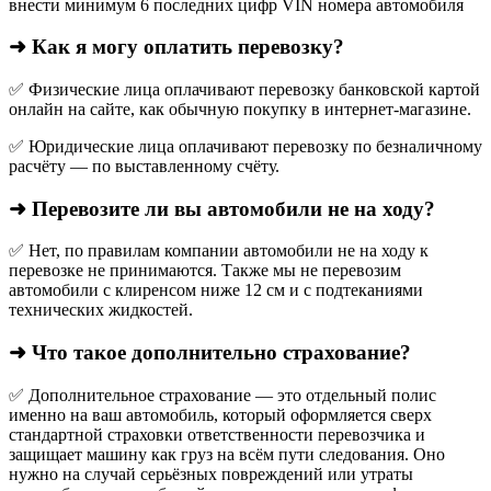
внести минимум 6 последних цифр VIN номера автомобиля
➜ Как я могу оплатить перевозку?
✅ Физические лица оплачивают перевозку банковской картой
онлайн на сайте, как обычную покупку в интернет‑магазине.
✅ Юридические лица оплачивают перевозку по безналичному
расчёту — по выставленному счёту.
➜ Перевозите ли вы автомобили не на ходу?
✅ Нет, по правилам компании автомобили не на ходу к
перевозке не принимаются. Также мы не перевозим
автомобили с клиренсом ниже 12 см и с подтеканиями
технических жидкостей.
➜ Что такое дополнительно страхование?
✅ Дополнительное страхование — это отдельный полис
именно на ваш автомобиль, который оформляется сверх
стандартной страховки ответственности перевозчика и
защищает машину как груз на всём пути следования. Оно
нужно на случай серьёзных повреждений или утраты