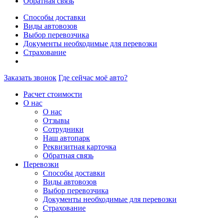
Обратная связь
Способы доставки
Виды автовозов
Выбор перевозчика
Документы необходимые для перевозки
Страхование
Заказать звонок
Где сейчас моё авто?
Расчет стоимости
О нас
О нас
Отзывы
Сотрудники
Наш автопарк
Реквизитная карточка
Обратная связь
Перевозки
Способы доставки
Виды автовозов
Выбор перевозчика
Документы необходимые для перевозки
Страхование