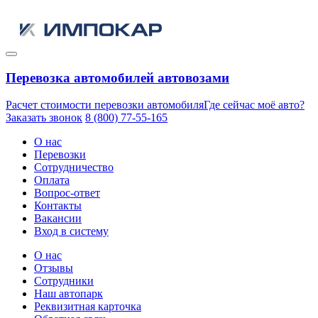
Перевозка автомобилей автовозами
Расчет стоимости перевозки автомобиля
Где сейчас моё авто?
Заказать звонок
8 (800) 77-55-165
О нас
Перевозки
Сотрудничество
Оплата
Вопрос-ответ
Контакты
Вакансии
Вход в систему
О нас
Отзывы
Сотрудники
Наш автопарк
Реквизитная карточка