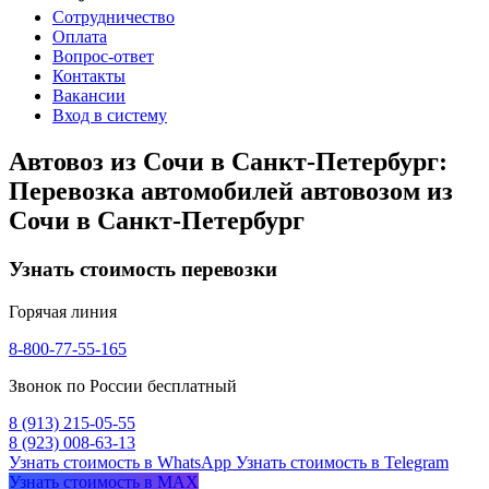
Сотрудничество
Оплата
Вопрос-ответ
Контакты
Вакансии
Вход в систему
Автовоз из Сочи в Санкт-Петербург:
Перевозка автомобилей автовозом из
Сочи в Санкт-Петербург
Узнать стоимость перевозки
Горячая линия
8-800-77-55-165
Звонок по России бесплатный
8 (913) 215-05-55
8 (923) 008-63-13
Узнать стоимость в WhatsApp
Узнать стоимость в Telegram
Узнать стоимость в MAX