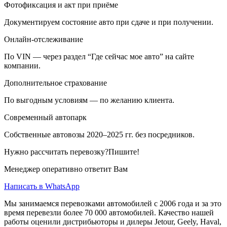
Фотофиксация и акт при приёме
Документируем состояние авто при сдаче и при получении.
Онлайн-отслеживание
По VIN — через раздел “Где сейчас мое авто” на сайте
компании.
Дополнительное страхование
По выгодным условиям — по желанию клиента.
Современный автопарк
Собственные автовозы 2020–2025 гг. без посредников.
Нужно рассчитать перевозку?Пишите!
Менеджер оперативно ответит Вам
Написать в WhatsApp
Мы занимаемся перевозками автомобилей с 2006 года и за это
время перевезли более 70 000 автомобилей. Качество нашей
работы оценили дистрибьюторы и дилеры Jetour, Geely, Haval,