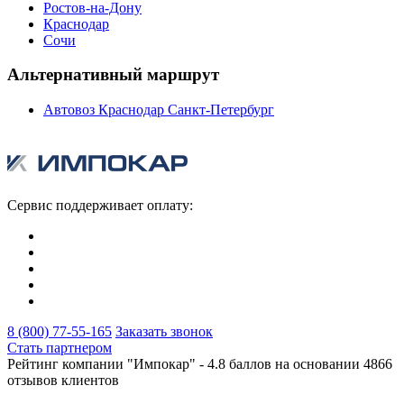
Ростов-на-Дону
Краснодар
Сочи
Альтернативный маршрут
Автовоз Краснодар Санкт-Петербург
Сервис поддерживает оплату:
8 (800) 77-55-165
Заказать звонок
Стать партнером
Рейтинг компании "Импокар" -
4.8 баллов на основании
4866
отзывов клиентов