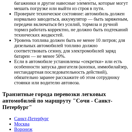
багажники и другие навесные элементы, которые могут
мешать погрузке или выйти из строя в пути.
Проверьте техническое состояние: автомобиль должен
нормально заводиться, аккумулятор — быть заряженым,
передачи включаться без усилий, тормоза и ручной
тормоз работать корректно, не должно быть подтеканий
технических жидкостей.
Уровень топлива должен быть не менее 10 литров; для
дизельных автомобилей топливо должно
соответствовать сезону, для электромобилей заряд
батареи — не менее 50%.
Если в автомобиле установлены «секретки» или есть
особенности запуска двигателя (кнопки, иммобилайзер,
нестандартная последовательность действий),
обязательно заранее расскажите об этом сотруднику
стоянки или водителю автовоза.
Транзитные города перевозки легковых
автомобилей по маршруту "Сочи - Санкт-
Петербург"
Санкт-Петербург
Москва
Воронеж