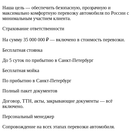
Наша цель — обеспечить безопасную, прозрачную и
максимально комфортную перевозку автомобиля по России с
минимальным участием клиента.
Страхование ответственности
На сумму 35 000 000 ₽ — включено в стоимость перевозки.
Бесплатная стоянка
До 5 суток по прибытию в Санкт-Петербург
Бесплатная мойка
По прибытию в Санкт-Петербург
Полный пакет документов
Договор, ТТН, акты, закрывающие документы — всё
включено.
Персональный менеджер
Сопровождение на всех этапах перевозки автомобиля.