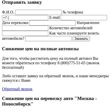
Отправить заявку
Ф.И.О.
№ телефона
E-mail
Дата перевозки
Направление
Количество автомобилей
Как часто планируете возить
автомобили?
Заказать
Снижение цен на полные автовозы
Для того, чтобы рассчитать цену на полный автовоз Вы
можете обратиться по телефону 8 (800)775-51-65 (звонок
бесплатный)
Либо оставьте заявку на обратный звонок, и наши менеджеры
свяжутся с Вами
Обратный звонок
Снижение цен на перевозку авто "Москва -
Новосибирск"