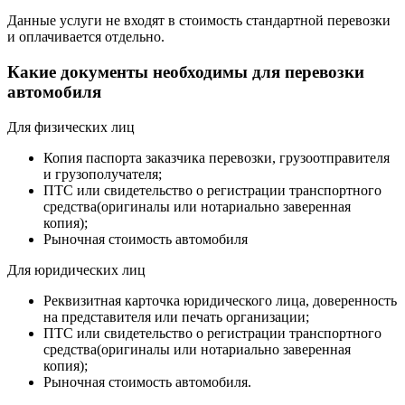
Данные услуги не входят в стоимость стандартной перевозки
и оплачивается отдельно.
Какие документы необходимы для перевозки
автомобиля
Для физических лиц
Копия паспорта заказчика перевозки, грузоотправителя
и грузополучателя;
ПТС или свидетельство о регистрации транспортного
средства(оригиналы или нотариально заверенная
копия);
Рыночная стоимость автомобиля
Для юридических лиц
Реквизитная карточка юридического лица, доверенность
на представителя или печать организации;
ПТС или свидетельство о регистрации транспортного
средства(оригиналы или нотариально заверенная
копия);
Рыночная стоимость автомобиля.