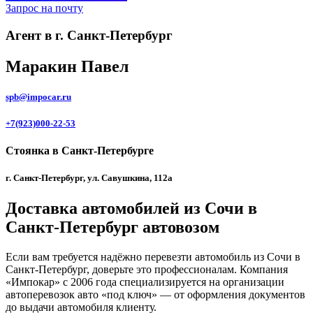
Запрос на почту
Агент в г. Санкт-Петербург
Маракин Павел
spb@impocar.ru
+7(923)000-22-53
Стоянка в Санкт-Петербурге
г. Санкт-Петербург, ул. Савушкина, 112а
Доставка автомобилей из Сочи в
Санкт-Петербург автовозом
Если вам требуется надёжно перевезти автомобиль из Сочи в
Санкт-Петербург, доверьте это профессионалам. Компания
«Импокар» с 2006 года специализируется на организации
автоперевозок авто «под ключ» — от оформления документов
до выдачи автомобиля клиенту.