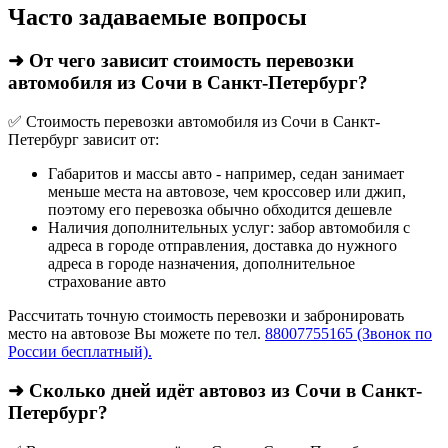
Часто задаваемые вопросы
➜ От чего зависит стоимость перевозки
автомобиля из Сочи в Санкт-Петербург?
✅ Стоимость перевозки автомобиля из Сочи в Санкт-
Петербург зависит от:
Габаритов и массы авто - например, седан занимает
меньше места на автовозе, чем кроссовер или джип,
поэтому его перевозка обычно обходится дешевле
Наличия дополнительных услуг: забор автомобиля с
адреса в городе отправления, доставка до нужного
адреса в городе назначения, дополнительное
страхование авто
Рассчитать точную стоимость перевозки и забронировать
место на автовозе Вы можете по тел.
88007755165 (Звонок по
России бесплатный).
➜ Сколько дней идёт автовоз из Сочи в Санкт-
Петербург?