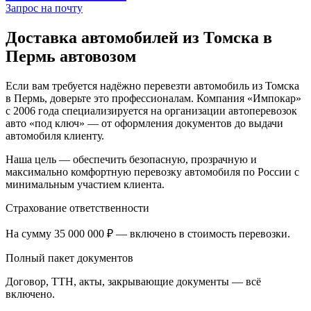
Запрос на почту
Доставка автомобилей из Томска в
Пермь автовозом
Если вам требуется надёжно перевезти автомобиль из Томска
в Пермь, доверьте это профессионалам. Компания «Импокар»
с 2006 года специализируется на организации автоперевозок
авто «под ключ» — от оформления документов до выдачи
автомобиля клиенту.
Наша цель — обеспечить безопасную, прозрачную и
максимально комфортную перевозку автомобиля по России с
минимальным участием клиента.
Страхование ответственности
На сумму 35 000 000 ₽ — включено в стоимость перевозки.
Полный пакет документов
Договор, ТТН, акты, закрывающие документы — всё
включено.