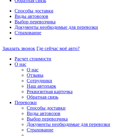
Обратная связь
Способы доставки
Виды автовозов
Выбор перевозчика
Документы необходимые для перевозки
Страхование
Заказать звонок
Где сейчас моё авто?
Расчет стоимости
О нас
О нас
Отзывы
Сотрудники
Наш автопарк
Реквизитная карточка
Обратная связь
Перевозки
Способы доставки
Виды автовозов
Выбор перевозчика
Документы необходимые для перевозки
Страхование