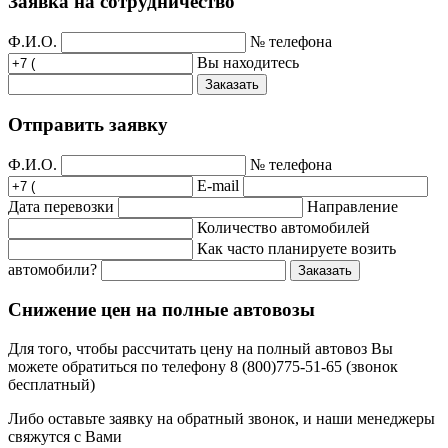
Заявка на сотрудничество
Ф.И.О.
№ телефона
Вы находитесь
Заказать
Отправить заявку
Ф.И.О.
№ телефона
E-mail
Дата перевозки
Направление
Количество автомобилей
Как часто планируете возить
автомобили?
Заказать
Снижение цен на полные автовозы
Для того, чтобы рассчитать цену на полный автовоз Вы
можете обратиться по телефону 8 (800)775-51-65 (звонок
бесплатный)
Либо оставьте заявку на обратный звонок, и наши менеджеры
свяжутся с Вами