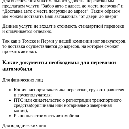
Для обеспечения максимального удобства перевозки мы
предлагаем услуги “Забор авто с адреса до места погрузки” и
“Доставка авто с места погрузки до адреса”. Таким образом,
мы можем доставить Ваш автомобиль “от двери-до двери”
Данные услуги не входят в стоимость стандартной перевозки
и оплачивается отдельно.
Так как в Томске и Перми у нашей компании нет эвакуаторов,
то доставка осуществляется до адресов, на которые сможет
проехать автовоз.
Какие документы необходимы для перевозки
автомобиля
Для физических лиц
Копия паспорта заказчика перевозки, грузоотправителя
и грузополучателя;
ПТС или свидетельство о регистрации транспортного
средства(оригиналы или нотариально заверенная
копия);
Рыночная стоимость автомобиля
Для юридических лиц