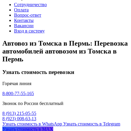
Сотрудничество
Оплата
Вопрос-ответ
Контакты
Вакансии
Вход в систему
Автовоз из Томска в Пермь: Перевозка
автомобилей автовозом из Томска в
Пермь
Узнать стоимость перевозки
Горячая линия
8-800-77-55-165
Звонок по России бесплатный
8 (913) 215-05-55
8 (923) 008-63-13
Узнать стоимость в WhatsApp
Узнать стоимость в Telegram
Узнать стоимость в MAX