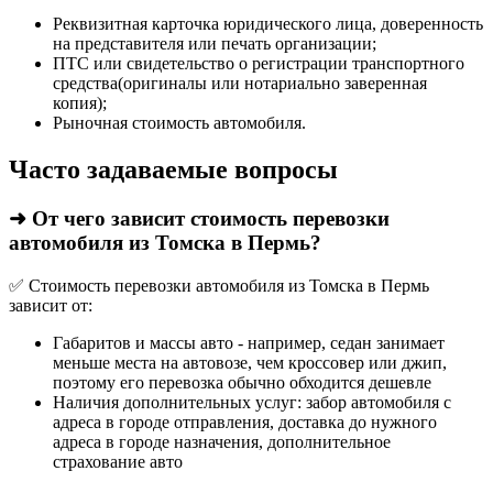
Реквизитная карточка юридического лица, доверенность
на представителя или печать организации;
ПТС или свидетельство о регистрации транспортного
средства(оригиналы или нотариально заверенная
копия);
Рыночная стоимость автомобиля.
Часто задаваемые вопросы
➜ От чего зависит стоимость перевозки
автомобиля из Томска в Пермь?
✅ Стоимость перевозки автомобиля из Томска в Пермь
зависит от:
Габаритов и массы авто - например, седан занимает
меньше места на автовозе, чем кроссовер или джип,
поэтому его перевозка обычно обходится дешевле
Наличия дополнительных услуг: забор автомобиля с
адреса в городе отправления, доставка до нужного
адреса в городе назначения, дополнительное
страхование авто