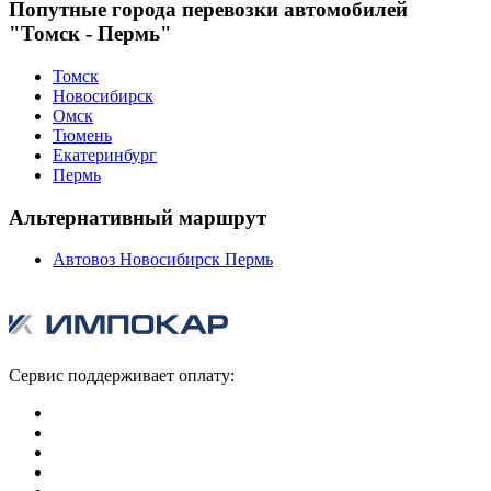
Попутные города перевозки автомобилей
"Томск - Пермь"
Томск
Новосибирск
Омск
Тюмень
Екатеринбург
Пермь
Альтернативный маршрут
Автовоз Новосибирск Пермь
Сервис поддерживает оплату: