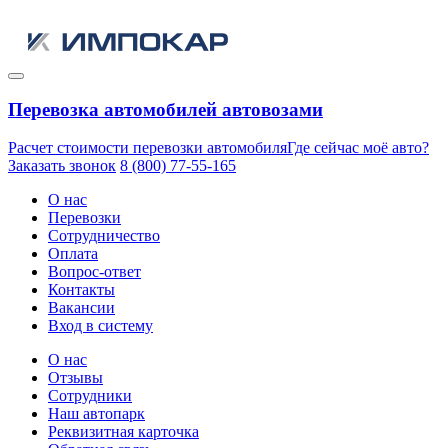
Перевозка автомобилей автовозами
Расчет стоимости перевозки автомобиля
Где сейчас моё авто?
Заказать звонок
8 (800) 77-55-165
О нас
Перевозки
Сотрудничество
Оплата
Вопрос-ответ
Контакты
Вакансии
Вход в систему
О нас
Отзывы
Сотрудники
Наш автопарк
Реквизитная карточка