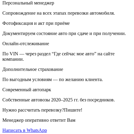
Персональный менеджер
Сопровождение на всех этапах перевозки автомобиля.
Фотофиксация и акт при приёме
Документируем состояние авто при сдаче и при получении.
Онлайн-отслеживание
По VIN — через раздел “Где сейчас мое авто” на сайте
компании.
Дополнительное страхование
По выгодным условиям — по желанию клиента.
Современный автопарк
Собственные автовозы 2020–2025 гг. без посредников.
Нужно рассчитать перевозку?Пишите!
Менеджер оперативно ответит Вам
Написать в WhatsApp