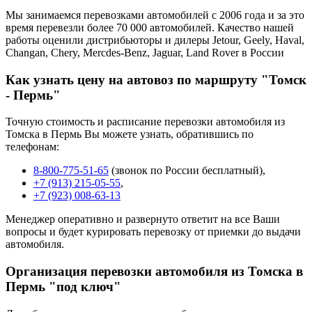
Мы занимаемся перевозками автомобилей с 2006 года и за это
время перевезли более 70 000 автомобилей. Качество нашей
работы оценили дистрибьюторы и дилеры Jetour, Geely, Haval,
Changan, Chery, Mercdes-Benz, Jaguar, Land Rover в России
Как узнать цену на автовоз по маршруту "Томск
- Пермь"
Точную стоимость и расписание перевозки автомобиля из
Томска в Пермь Вы можете узнать, обратившись по
телефонам:
8-800-775-51-65
(звонок по России бесплатный),
+7 (913) 215-05-55
,
+7 (923) 008-63-13
Менеджер оперативно и развернуто ответит на все Ваши
вопросы и будет курировать перевозку от приемки до выдачи
автомобиля.
Организация перевозки автомобиля из Томска в
Пермь "под ключ"