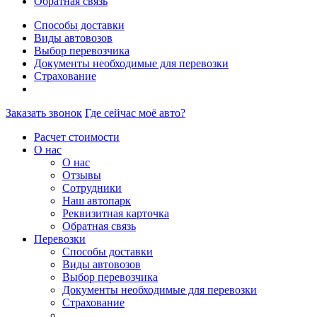
Обратная связь
Способы доставки
Виды автовозов
Выбор перевозчика
Документы необходимые для перевозки
Страхование
Заказать звонок
Где сейчас моё авто?
Расчет стоимости
О нас
О нас
Отзывы
Сотрудники
Наш автопарк
Реквизитная карточка
Обратная связь
Перевозки
Способы доставки
Виды автовозов
Выбор перевозчика
Документы необходимые для перевозки
Страхование