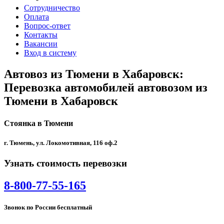
Сотрудничество
Оплата
Вопрос-ответ
Контакты
Вакансии
Вход в систему
Автовоз из Тюмени в Хабаровск:
Перевозка автомобилей автовозом из
Тюмени в Хабаровск
Стоянка в Тюмени
г. Тюмень, ул. Локомотивная, 116 оф.2
Узнать стоимость перевозки
8-800-77-55-165
Звонок по России бесплатный