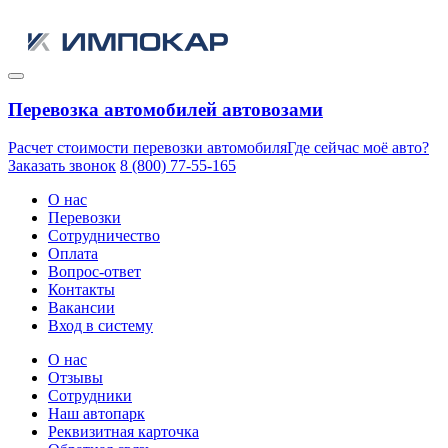
Перевозка автомобилей автовозами
Расчет стоимости перевозки автомобиля
Где сейчас моё авто?
Заказать звонок
8 (800) 77-55-165
О нас
Перевозки
Сотрудничество
Оплата
Вопрос-ответ
Контакты
Вакансии
Вход в систему
О нас
Отзывы
Сотрудники
Наш автопарк
Реквизитная карточка