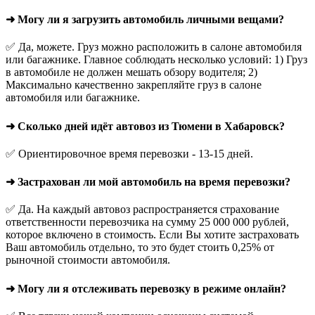
➜ Могу ли я загрузить автомобиль личными вещами?
✅ Да, можете. Груз можно расположить в салоне автомобиля
или багажнике. Главное соблюдать несколько условий: 1) Груз
в автомобиле не должен мешать обзору водителя; 2)
Максимально качественно закрепляйте груз в салоне
автомобиля или багажнике.
➜ Сколько дней идёт автовоз из Тюмени в Хабаровск?
✅ Ориентировочное время перевозки - 13-15 дней.
➜ Застрахован ли мой автомобиль на время перевозки?
✅ Да. На каждый автовоз распространяется страхование
ответственности перевозчика на сумму 25 000 000 рублей,
которое включено в стоимость. Если Вы хотите застраховать
Ваш автомобиль отдельно, то это будет стоить 0,25% от
рыночной стоимости автомобиля.
➜ Могу ли я отслеживать перевозку в режиме онлайн?