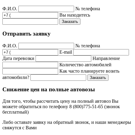
Ф.И.О.
№ телефона
Вы находитесь
Заказать
Отправить заявку
Ф.И.О.
№ телефона
E-mail
Дата перевозки
Направление
Количество автомобилей
Как часто планируете возить
автомобили?
Заказать
Снижение цен на полные автовозы
Для того, чтобы рассчитать цену на полный автовоз Вы
можете обратиться по телефону 8 (800)775-51-65 (звонок
бесплатный)
Либо оставьте заявку на обратный звонок, и наши менеджеры
свяжутся с Вами