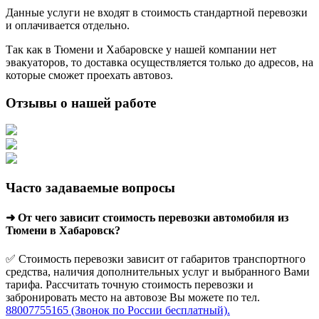
Данные услуги не входят в стоимость стандартной перевозки
и оплачивается отдельно.
Так как в Тюмени и Хабаровске у нашей компании нет
эвакуаторов, то доставка осуществляется только до адресов, на
которые сможет проехать автовоз.
Отзывы о нашей работе
Часто задаваемые вопросы
➜ От чего зависит стоимость перевозки автомобиля из
Тюмени в Хабаровск?
✅ Стоимость перевозки зависит от габаритов транспортного
средства, наличия дополнительных услуг и выбранного Вами
тарифа. Рассчитать точную стоимость перевозки и
забронировать место на автовозе Вы можете по тел.
88007755165 (Звонок по России бесплатный).