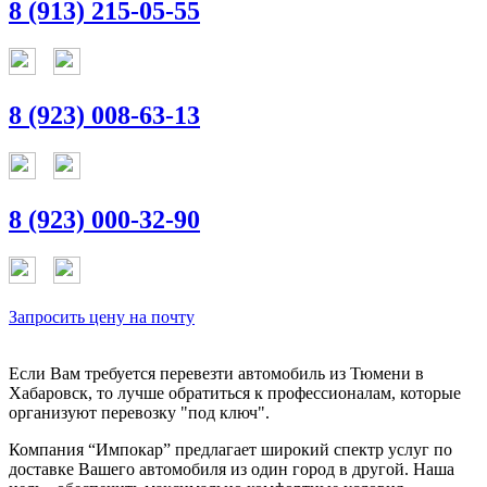
8 (913) 215-05-55
8 (923) 008-63-13
8 (923) 000-32-90
Запросить цену на почту
Если Вам требуется перевезти автомобиль из Тюмени в
Хабаровск, то лучше обратиться к профессионалам, которые
организуют перевозку "под ключ".
Компания “Импокар” предлагает широкий спектр услуг по
доставке Вашего автомобиля из один город в другой. Наша