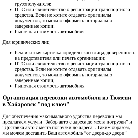
грузополучателя;
ПТС или свидетельство о регистрации транспортного
средства. Если не хотите отдавать оригиналы
документов, то можно оформить нотариально
заверенные копии;
Рыночная стоимость автомобиля
Для юридических лиц
Реквизитная карточка юридического лица, доверенность
на представителя или печать организации;
ПТС или свидетельство о регистрации транспортного
средства. Если не хотите отдавать оригиналы
документов, то можно оформить нотариально
заверенные копии;
Рыночная стоимость автомобиля.
Организация перевозки автомобиля из Тюмени
в Хабаровск "под ключ"
Для обеспечения максимального удобства перевозки мы
предлагаем услуги “Забор авто с адреса до места погрузки” и
“Доставка авто с места погрузки до адреса”. Таким образом,
мы можем доставить Ваш автомобиль “от двери-до двери”