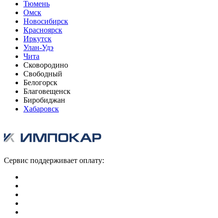
Тюмень
Омск
Новосибирск
Красноярск
Иркутск
Улан-Удэ
Чита
Сковородино
Свободный
Белогорск
Благовещенск
Биробиджан
Хабаровск
Сервис поддерживает оплату: