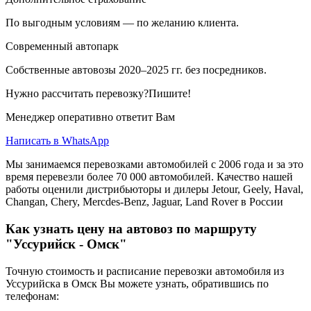
По выгодным условиям — по желанию клиента.
Современный автопарк
Собственные автовозы 2020–2025 гг. без посредников.
Нужно рассчитать перевозку?Пишите!
Менеджер оперативно ответит Вам
Написать в WhatsApp
Мы занимаемся перевозками автомобилей с 2006 года и за это
время перевезли более 70 000 автомобилей. Качество нашей
работы оценили дистрибьюторы и дилеры Jetour, Geely, Haval,
Changan, Chery, Mercdes-Benz, Jaguar, Land Rover в России
Как узнать цену на автовоз по маршруту
"Уссурийск - Омск"
Точную стоимость и расписание перевозки автомобиля из
Уссурийска в Омск Вы можете узнать, обратившись по
телефонам: