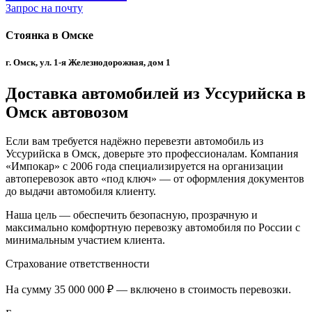
Запрос на почту
Стоянка в Омске
г. Омск, ул. 1-я Железнодорожная, дом 1
Доставка автомобилей из Уссурийска в
Омск автовозом
Если вам требуется надёжно перевезти автомобиль из
Уссурийска в Омск, доверьте это профессионалам. Компания
«Импокар» с 2006 года специализируется на организации
автоперевозок авто «под ключ» — от оформления документов
до выдачи автомобиля клиенту.
Наша цель — обеспечить безопасную, прозрачную и
максимально комфортную перевозку автомобиля по России с
минимальным участием клиента.
Страхование ответственности
На сумму 35 000 000 ₽ — включено в стоимость перевозки.