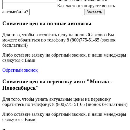
Как часто планируете возить
автомобили?
Заказать
Снижение цен на полные автовозы
Для того, чтобы рассчитать цену на полный автовоз Вы
можете обратиться по телефону 8 (800)775-51-65 (звонок
бесплатный)
Либо оставьте заявку на обратный звонок, и наши менеджеры
свяжутся с Вами
Обратный звонок
Снижение цен на перевозку авто "Москва -
Новосибирск"
Для того, чтобы узнать актуальные цены на перевозку
обратитесь по телефону: 8 (800)775-51-65 (звонок бесплатный)
Либо оставьте заявку на обратный звонок, и наши менеджеры
свяжутся с Вами