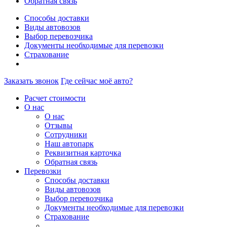
Обратная связь
Способы доставки
Виды автовозов
Выбор перевозчика
Документы необходимые для перевозки
Страхование
Заказать звонок
Где сейчас моё авто?
Расчет стоимости
О нас
О нас
Отзывы
Сотрудники
Наш автопарк
Реквизитная карточка
Обратная связь
Перевозки
Способы доставки
Виды автовозов
Выбор перевозчика
Документы необходимые для перевозки
Страхование