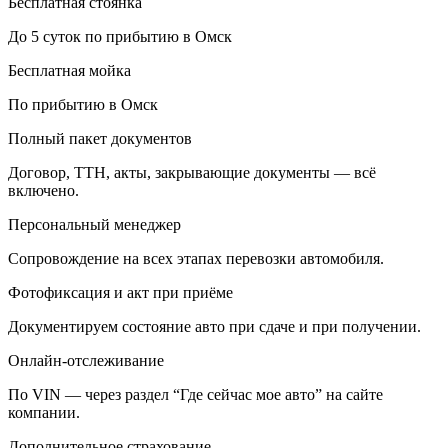
Бесплатная стоянка
До 5 суток по прибытию в Омск
Бесплатная мойка
По прибытию в Омск
Полный пакет документов
Договор, ТТН, акты, закрывающие документы — всё
включено.
Персональный менеджер
Сопровождение на всех этапах перевозки автомобиля.
Фотофиксация и акт при приёме
Документируем состояние авто при сдаче и при получении.
Онлайн-отслеживание
По VIN — через раздел “Где сейчас мое авто” на сайте
компании.
Дополнительное страхование