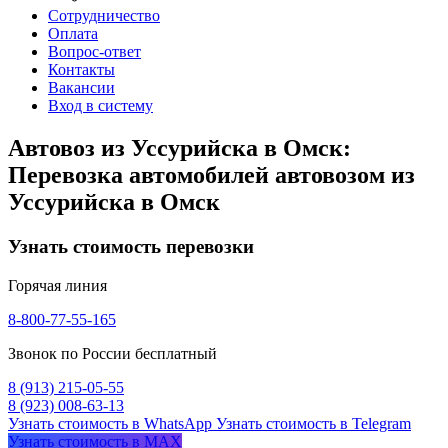
Сотрудничество
Оплата
Вопрос-ответ
Контакты
Вакансии
Вход в систему
Автовоз из Уссурийска в Омск:
Перевозка автомобилей автовозом из
Уссурийска в Омск
Узнать стоимость перевозки
Горячая линия
8-800-77-55-165
Звонок по России бесплатный
8 (913) 215-05-55
8 (923) 008-63-13
Узнать стоимость в WhatsApp
Узнать стоимость в Telegram
Узнать стоимость в MAX