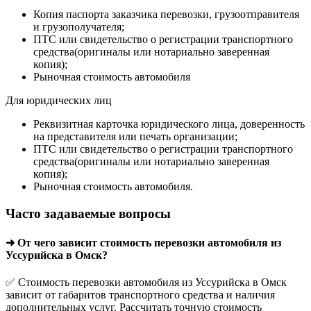
Копия паспорта заказчика перевозки, грузоотправителя
и грузополучателя;
ПТС или свидетельство о регистрации транспортного
средства(оригиналы или нотариально заверенная
копия);
Рыночная стоимость автомобиля
Для юридических лиц
Реквизитная карточка юридического лица, доверенность
на представителя или печать организации;
ПТС или свидетельство о регистрации транспортного
средства(оригиналы или нотариально заверенная
копия);
Рыночная стоимость автомобиля.
Часто задаваемые вопросы
➜ От чего зависит стоимость перевозки автомобиля из
Уссурийска в Омск?
✅ Стоимость перевозки автомобиля из Уссурийска в Омск
зависит от габаритов транспортного средства и наличия
дополнительных услуг. Рассчитать точную стоимость