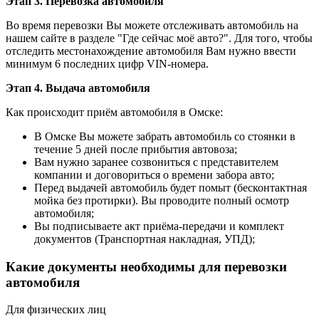
Этап 3. Перевозка автомобиля
Во время перевозки Вы можете отслеживать автомобиль на
нашем сайте в разделе "Где сейчас моё авто?". Для того, чтобы
отследить местонахождение автомобиля Вам нужно ввести
минимум 6 последних цифр VIN-номера.
Этап 4. Выдача автомобиля
Как происходит приём автомобиля в Омске:
В Омске Вы можете забрать автомобиль со стоянки в
течение 5 дней после прибытия автовоза;
Вам нужно заранее созвониться с представителем
компании и договориться о времени забора авто;
Перед выдачей автомобиль будет помыт (бесконтактная
мойка без протирки). Вы проводите полный осмотр
автомобиля;
Вы подписываете акт приёма-передачи и комплект
документов (Транспортная накладная, УПД);
Какие документы необходимы для перевозки
автомобиля
Для физических лиц