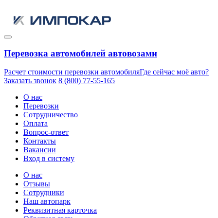
Перевозка автомобилей автовозами
Расчет стоимости перевозки автомобиля
Где сейчас моё авто?
Заказать звонок
8 (800) 77-55-165
О нас
Перевозки
Сотрудничество
Оплата
Вопрос-ответ
Контакты
Вакансии
Вход в систему
О нас
Отзывы
Сотрудники
Наш автопарк
Реквизитная карточка