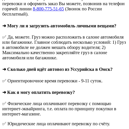
перевозки и оформить заказ Вы можете, позвонив на телефон
горячей линии
8-800-775-51-65
(Звонок по России
бесплатный).
➜ Могу ли я загрузить автомобиль личными вещами?
✅ Да, можете. Груз можно расположить в салоне автомобиля
или багажнике. Главное соблюдать несколько условий: 1) Груз
в автомобиле не должен мешать обзору водителя; 2)
Максимально качественно закрепляйте груз в салоне
автомобиля или багажнике.
➜ Сколько дней идёт автовоз из Уссурийска в Омск?
✅ Ориентировочное время перевозки - 9-11 суток.
➜ Как я могу оплатить перевозку?
✅ Физические лица оплачивают перевозку с помощью
интернет-эквайринга, т.е. оплата по принципу покупки в
интернет-магазине.
✅ Юридические лица оплачивают перевозку по счёту.