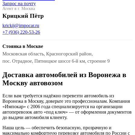
Запрос на почту
Агент в г. Москва
Крицкий Пётр
krickij@impocar.ru
+7 (936) 220-53-26
Стоянка в Москве
Московская область, Красногорский район,
пос. Отрадное, Пятницкое шоссе 6-й км, строение 9
Доставка автомобилей из Воронежа в
Москву автовозом
Если вам требуется надёжно перевезти автомобиль из
Воронежа в Москву, доверьте это профессионалам. Компания
«Импокар» с 2006 года специализируется на организации
автоперевозок авто «под ключ» — от оформления документов
до выдачи автомобиля клиенту.
Наша цель — обеспечить безопасную, прозрачную и
максимально комфортную перевозку автомобиля по России с