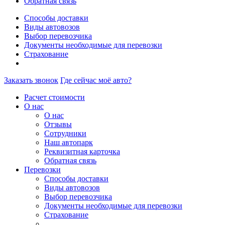
Обратная связь
Способы доставки
Виды автовозов
Выбор перевозчика
Документы необходимые для перевозки
Страхование
Заказать звонок
Где сейчас моё авто?
Расчет стоимости
О нас
О нас
Отзывы
Сотрудники
Наш автопарк
Реквизитная карточка
Обратная связь
Перевозки
Способы доставки
Виды автовозов
Выбор перевозчика
Документы необходимые для перевозки
Страхование