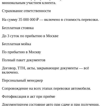
минимальным участием клиента.
Страхование ответственности
На сумму 35 000 000 ₽ — включено в стоимость перевозки.
Бесплатная стоянка
До 3 суток по прибытию в Москве
Бесплатная мойка
По прибытию в Москву
Полный пакет документов
Договор, ТТН, акты, закрывающие документы — всё
включено.
Персональный менеджер
Сопровождение на всех этапах перевозки автомобиля.
Фотофиксация и акт при приёме
Документируем состояние авто при сдаче и при получении.