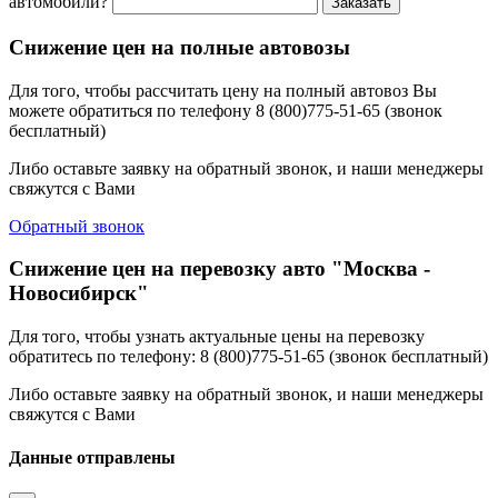
автомобили?
Заказать
Снижение цен на полные автовозы
Для того, чтобы рассчитать цену на полный автовоз Вы
можете обратиться по телефону 8 (800)775-51-65 (звонок
бесплатный)
Либо оставьте заявку на обратный звонок, и наши менеджеры
свяжутся с Вами
Обратный звонок
Снижение цен на перевозку авто "Москва -
Новосибирск"
Для того, чтобы узнать актуальные цены на перевозку
обратитесь по телефону: 8 (800)775-51-65 (звонок бесплатный)
Либо оставьте заявку на обратный звонок, и наши менеджеры
свяжутся с Вами
Данные отправлены