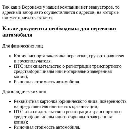
Так как в Воронеже у нашей компании нет эвакуаторов, то
адресный забор авто осуществляется с адресов, на которые
сможет проехать автовоз.
Какие документы необходимы для перевозки
автомобиля
Для физических лиц
Копия паспорта заказчика перевозки, грузоотправителя
и грузополучателя;
ПТС или свидетельство о регистрации транспортного
средства(оригиналы или нотариально заверенная
копия);
Рыночная стоимость автомобиля
Для юридических лиц
Реквизитная карточка юридического лица, доверенность
на представителя или печать организации;
ПТС или свидетельство о регистрации транспортного
средства(оригиналы или нотариально заверенная
копия);
Рыночная стоимость автомобиля.