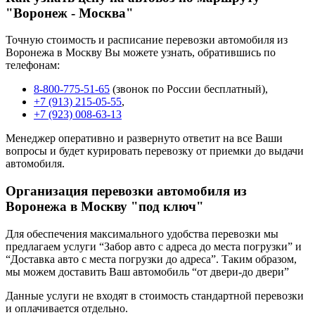
"Воронеж - Москва"
Точную стоимость и расписание перевозки автомобиля из
Воронежа в Москву Вы можете узнать, обратившись по
телефонам:
8-800-775-51-65
(звонок по России бесплатный),
+7 (913) 215-05-55
,
+7 (923) 008-63-13
Менеджер оперативно и развернуто ответит на все Ваши
вопросы и будет курировать перевозку от приемки до выдачи
автомобиля.
Организация перевозки автомобиля из
Воронежа в Москву "под ключ"
Для обеспечения максимального удобства перевозки мы
предлагаем услуги “Забор авто с адреса до места погрузки” и
“Доставка авто с места погрузки до адреса”. Таким образом,
мы можем доставить Ваш автомобиль “от двери-до двери”
Данные услуги не входят в стоимость стандартной перевозки
и оплачивается отдельно.