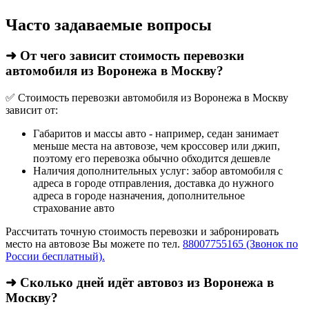
Часто задаваемые вопросы
➜ От чего зависит стоимость перевозки
автомобиля из Воронежа в Москву?
✅ Стоимость перевозки автомобиля из Воронежа в Москву
зависит от:
Габаритов и массы авто - например, седан занимает
меньше места на автовозе, чем кроссовер или джип,
поэтому его перевозка обычно обходится дешевле
Наличия дополнительных услуг: забор автомобиля с
адреса в городе отправления, доставка до нужного
адреса в городе назначения, дополнительное
страхование авто
Рассчитать точную стоимость перевозки и забронировать
место на автовозе Вы можете по тел.
88007755165 (Звонок по
России бесплатный).
➜ Сколько дней идёт автовоз из Воронежа в
Москву?