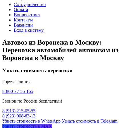
Сотрудничество
Оплата
Вопрос-ответ
Контакты
Вакансии
Вход в систему
Автовоз из Воронежа в Москву:
Перевозка автомобилей автовозом из
Воронежа в Москву
Узнать стоимость перевозки
Горячая линия
8-800-77-55-165
Звонок по России бесплатный
8 (913) 215-05-55
8 (923) 008-63-13
Узнать стоимость в WhatsApp
Узнать стоимость в Telegram
Узнать стоимость в MAX