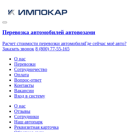
Перевозка автомобилей автовозами
Расчет стоимости перевозки автомобиля
Где сейчас моё авто?
Заказать звонок
8 (800) 77-55-165
О нас
Перевозки
Сотрудничество
Оплата
Вопрос-ответ
Контакты
Вакансии
Вход в систему
О нас
Отзывы
Сотрудники
Наш автопарк
Реквизитная карточка