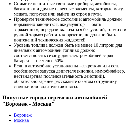
Снимите нештатные световые приборы, автобоксы,
багажники и другие навесные элементы, которые могут
мешать погрузке или выйти из строя в пути.
Проверьте техническое состояние: автомобиль должен
нормально заводиться, аккумулятор — быть
заряженным, передачи включаться без усилий, тормоза и
ручной тормоз работать корректно, не должно быть
подтеканий технических жидкостей.
Уровень топлива должен быть не менее 10 литров; для
дизельных автомобилей топливо должно
соответствовать сезону, для электромобилей заряд
батареи — не менее 50%.
Если в автомобиле установлены «секретки» или есть
особенности запуска двигателя (кнопки, иммобилайзер,
нестандартная последовательность действий),
обязательно заранее расскажите об этом сотруднику
стоянки или водителю автовоза.
Попутные города перевозки автомобилей
"Воронеж - Москва"
Воронеж
Москва