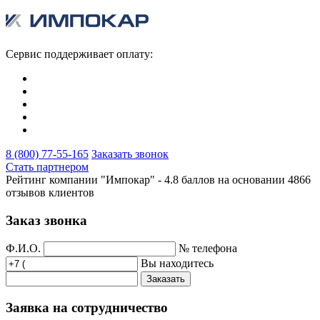
Сервис поддерживает оплату:
8 (800) 77-55-165
Заказать звонок
Стать партнером
Рейтинг компании "Импокар" -
4.8 баллов на основании
4866
отзывов клиентов
Заказ звонка
Ф.И.О.
№ телефона
Вы находитесь
Заказать
Заявка на сотрудничество