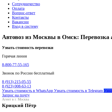
Сотрудничество
Оплата
Вопрос-ответ
Контакты
Вакансии
Вход в систему
Автовоз из Москвы в Омск: Перевозка 
Узнать стоимость перевозки
Горячая линия
8-800-77-55-165
Звонок по России бесплатный
8 (913) 215-05-55
8 (923) 008-63-13
Узнать стоимость в WhatsApp
Узнать стоимость в Telegram
Узна
Запрос на почту
Агент в г. Москва
Крицкий Пётр