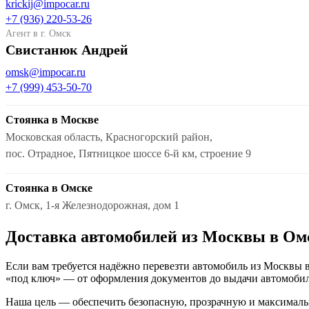
krickij@impocar.ru
+7 (936) 220-53-26
Агент в г. Омск
Свистанюк Андрей
omsk@impocar.ru
+7 (999) 453-50-70
Стоянка в Москве
Московская область, Красногорский район,
пос. Отрадное, Пятницкое шоссе 6-й км, строение 9
Стоянка в Омске
г. Омск, 1-я Железнодорожная, дом 1
Доставка автомобилей из Москвы в Ом
Если вам требуется надёжно перевезти автомобиль из Москвы в
«под ключ» — от оформления документов до выдачи автомобил
Наша цель — обеспечить безопасную, прозрачную и максималь