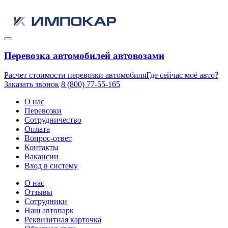
Перевозка автомобилей автовозами
Расчет стоимости перевозки автомобиля
Где сейчас моё авто?
Заказать звонок
8 (800) 77-55-165
О нас
Перевозки
Сотрудничество
Оплата
Вопрос-ответ
Контакты
Вакансии
Вход в систему
О нас
Отзывы
Сотрудники
Наш автопарк
Реквизитная карточка