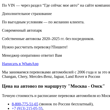
По VIN — через раздел “Где сейчас мое авто” на сайте компани
Дополнительное страхование
По выгодным условиям — по желанию клиента.
Современный автопарк
Собственные автовозы 2020–2025 гг. без посредников.
Нужно рассчитать перевозку?Пишите!
Менеджер оперативно ответит Вам
Написать в WhatsApp
Мы занимаемся перевозками автомобилей с 2006 года и за это в
Changan, Chery, Mercdes-Benz, Jaguar, Land Rover в России
Цена на автовоз по маршруту "Москва - Омск"
Точную стоимость и расписание перевозки автомобиля из Моск
8-800-775-51-65
(звонок по России бесплатный),
+7 (913) 215-05-55
,