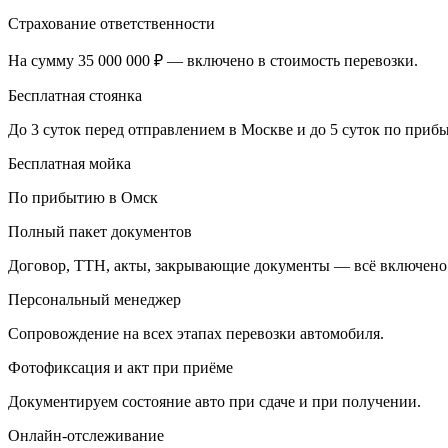
Страхование ответственности
На сумму 35 000 000 ₽ — включено в стоимость перевозки.
Бесплатная стоянка
До 3 суток перед отправлением в Москве и до 5 суток по при
Бесплатная мойка
По прибытию в Омск
Полный пакет документов
Договор, ТТН, акты, закрывающие документы — всё включено
Персональный менеджер
Сопровождение на всех этапах перевозки автомобиля.
Фотофиксация и акт при приёме
Документируем состояние авто при сдаче и при получении.
Онлайн-отслеживание