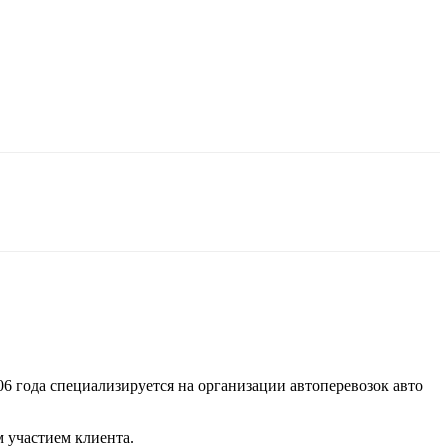
6 года специализируется на организации автоперевозок авто
 участием клиента.