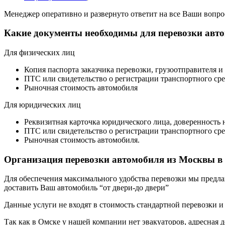
Менеджер оперативно и развернуто ответит на все Ваши вопро
Какие документы необходимы для перевозки авт
Для физических лиц
Копия паспорта заказчика перевозки, грузоотправителя и
ПТС или свидетельство о регистрации транспортного сре
Рыночная стоимость автомобиля
Для юридических лиц
Реквизитная карточка юридического лица, доверенность 
ПТС или свидетельство о регистрации транспортного сре
Рыночная стоимость автомобиля.
Организация перевозки автомобиля из Москвы в
Для обеспечения максимального удобства перевозки мы предлага
доставить Ваш автомобиль “от двери-до двери”
Данные услуги не входят в стоимость стандартной перевозки и
Так как в Омске у нашей компании нет эвакуаторов, адресная д