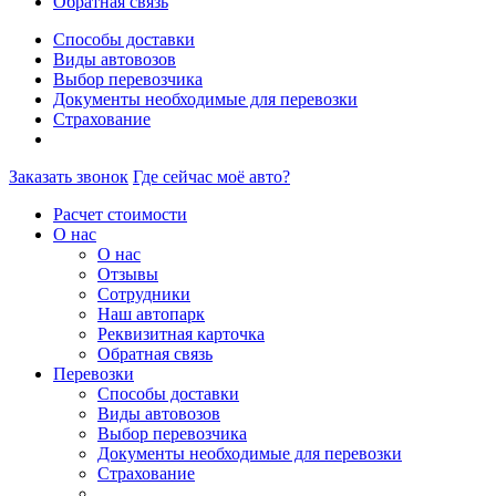
Обратная связь
Способы доставки
Виды автовозов
Выбор перевозчика
Документы необходимые для перевозки
Страхование
Заказать звонок
Где сейчас моё авто?
Расчет стоимости
О нас
О нас
Отзывы
Сотрудники
Наш автопарк
Реквизитная карточка
Обратная связь
Перевозки
Способы доставки
Виды автовозов
Выбор перевозчика
Документы необходимые для перевозки
Страхование