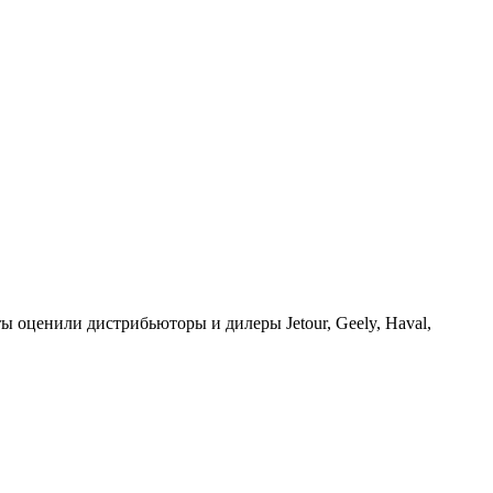
ы оценили дистрибьюторы и дилеры Jetour, Geely, Haval,