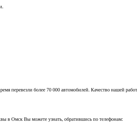
и.
ремя перевезли более 70 000 автомобилей. Качество нашей работ
вы в Омск Вы можете узнать, обратившись по телефонам: