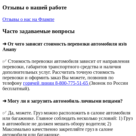
Отзывы о нашей работе
Отзывы о нас на Флампе
Часто задаваемые вопросы
➜ От чего зависит стоимость перевозки автомобиля из/в
Анапу
✅ Стоимость перевозки автомобиля зависит от направления
перевозки, габаритов транспортного средства и наличия
дополнительных услуг. Рассчитать точную стоимость
перевозки и оформить заказ Вы можете, позвонив по
телефону
горячей линии 8-800-775-51-65
(Звонок по России
бесплатный).
➜ Могу ли я загрузить автомобиль личными вещами?
✅ Да, можете. Груз можно расположить в салоне автомобиля
или багажнике. Главное соблюдать несколько условий: 1) Груз
в автомобиле не должен мешать обзору водителя; 2)
Максимально качественно закрепляйте груз в салоне
автомобиля или багажнике.