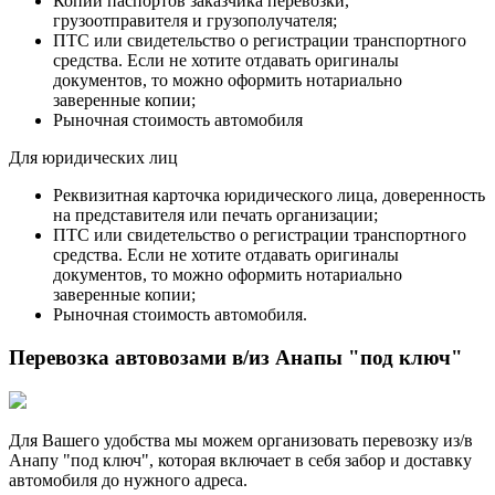
Копии паспортов заказчика перевозки,
грузоотправителя и грузополучателя;
ПТС или свидетельство о регистрации транспортного
средства. Если не хотите отдавать оригиналы
документов, то можно оформить нотариально
заверенные копии;
Рыночная стоимость автомобиля
Для юридических лиц
Реквизитная карточка юридического лица, доверенность
на представителя или печать организации;
ПТС или свидетельство о регистрации транспортного
средства. Если не хотите отдавать оригиналы
документов, то можно оформить нотариально
заверенные копии;
Рыночная стоимость автомобиля.
Перевозка автовозами в/из Анапы "под ключ"
Для Вашего удобства мы можем организовать перевозку из/в
Анапу "под ключ", которая включает в себя забор и доставку
автомобиля до нужного адреса.