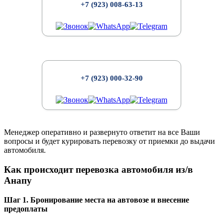
+7 (923) 008-63-13
+7 (923) 000-32-90
Менеджер оперативно и развернуто ответит на все Ваши
вопросы и будет курировать перевозку от приемки до выдачи
автомобиля.
Как происходит перевозка автомобиля из/в
Анапу
Шаг 1. Бронирование места на автовозе и внесение
предоплаты