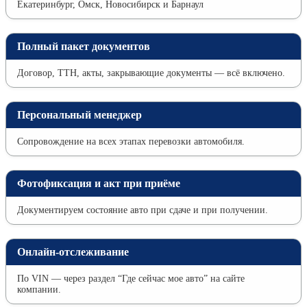
Екатеринбург, Омск, Новосибирск и Барнаул
Полный пакет документов
Договор, ТТН, акты, закрывающие документы — всё включено.
Персональный менеджер
Сопровождение на всех этапах перевозки автомобиля.
Фотофиксация и акт при приёме
Документируем состояние авто при сдаче и при получении.
Онлайн-отслеживание
По VIN — через раздел “Где сейчас мое авто” на сайте
компании.