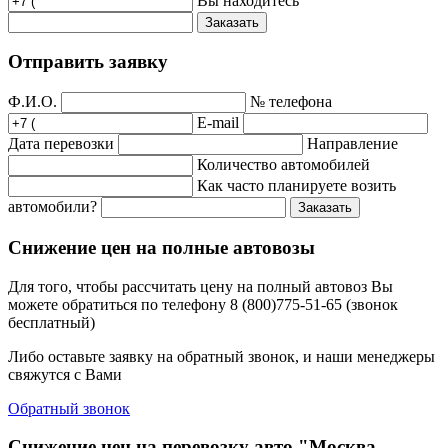
Вы находитесь
Заказать
Отправить заявку
Ф.И.О.
№ телефона
E-mail
Дата перевозки
Направление
Количество автомобилей
Как часто планируете возить
автомобили?
Заказать
Снижение цен на полные автовозы
Для того, чтобы рассчитать цену на полный автовоз Вы
можете обратиться по телефону 8 (800)775-51-65 (звонок
бесплатный)
Либо оставьте заявку на обратный звонок, и наши менеджеры
свяжутся с Вами
Обратный звонок
Снижение цен на перевозку авто "Москва -