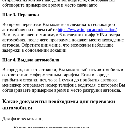
обговорите примерное время и место сдачи авто.
Шаг 3. Перевозка
Во время перевозки Вы можете отслеживать геолокацию
автомобиля на нашем сайте:
https://www.impocar.ru/location/
.
Вам нужно ввести минимум 6 последних цифр VIN-номера
автомобиля, после чего программа покажет местонахождение
автовоза. Обратите внимание, что возможны небольшие
задержки в обновлении локации
Шаг 4. Выдача автомобиля
В городах, где есть стоянки, Вы можете забрать автомобиль в
соответствии с оформленным тарифом. Если в городе
прибытия стоянки нет, то за 1 сутки до прибытия автовоза
менеджер отправляет номер телефона водителя, с которым Вы
обговариваете примерное время и место разгрузки автовоза.
Какие документы необходимы для перевозки
автомобиля
Для физических лиц