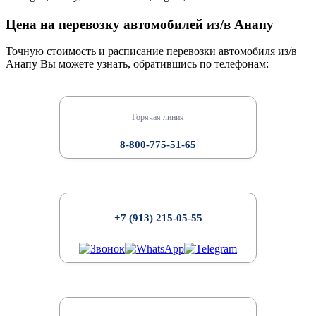
Цена на перевозку автомобилей из/в Анапу
Точную стоимость и расписание перевозки автомобиля из/в
Анапу Вы можете узнать, обратившись по телефонам:
Горячая линия
8-800-775-51-65
+7 (913) 215-05-55