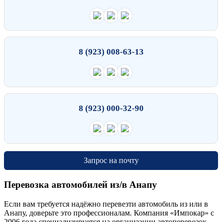
8 (923) 008-63-13
8 (923) 000-32-90
Запрос на почту
Перевозка автомобилей из/в Анапу
Если вам требуется надёжно перевезти автомобиль из или в
Анапу, доверьте это профессионалам. Компания «Импокар» с
2006 года специализируется на организации автоперевозок