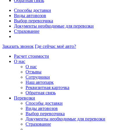
Обратная связь
Способы доставки
Виды автовозов
Выбор перевозчика
Документы необходимые для перевозки
Страхование
Заказать звонок
Где сейчас моё авто?
Расчет стоимости
О нас
О нас
Отзывы
Сотрудники
Наш автопарк
Реквизитная карточка
Обратная связь
Перевозки
Способы доставки
Виды автовозов
Выбор перевозчика
Документы необходимые для перевозки
Страхование