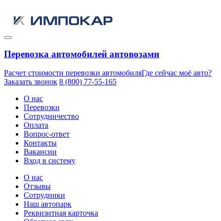
Перевозка автомобилей автовозами
Расчет стоимости перевозки автомобиля
Где сейчас моё авто?
Заказать звонок
8 (800) 77-55-165
О нас
Перевозки
Сотрудничество
Оплата
Вопрос-ответ
Контакты
Вакансии
Вход в систему
О нас
Отзывы
Сотрудники
Наш автопарк
Реквизитная карточка