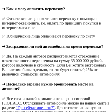
➜ Как я могу оплатить перевозку?
✅ Физические лица оплачивают перевозку с помощью
интернет-эквайринга, т.е. оплата по принципу покупки в
интернет-магазине.
✅ Юридические лица оплачивают перевозку по счёту.
➜ Застрахован ли мой автомобиль на время перевозки?
✅ Да. На каждый автовоз распространяется страхование
ответственности перевозчика на сумму 35 000 000 рублей,
которое включено в стоимость. Если Вы хотите застраховать
Ваш автомобиль отдельно, то это будет стоить 0,25% от
рыночной стоимости автомобиля.
➜ Насколько заранее нужно бронировать место на
автовозе?
✅ Все тягачи нашей компании оснащены системой
ГЛОНАСС. Отслеживать автомобиль можно на нашем сайте в
разделе
"Где сейчас мое авто?"
. Для отслеживания нужно