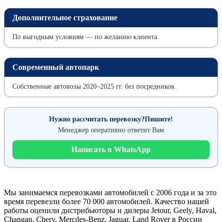
Дополнительное страхование
По выгодным условиям — по желанию клиента.
Современный автопарк
Собственные автовозы 2020–2025 гг. без посредников.
Нужно рассчитать перевозку?Пишите!
Менеджер оперативно ответит Вам
Написать в WhatsApp
Мы занимаемся перевозками автомобилей с 2006 года и за это
время перевезли более 70 000 автомобилей. Качество нашей
работы оценили дистрибьюторы и дилеры Jetour, Geely, Haval,
Changan, Chery, Mercdes-Benz, Jaguar, Land Rover в России