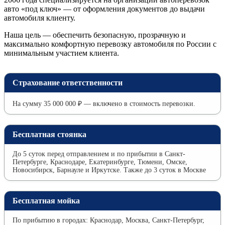
авто «под ключ» — от оформления документов до выдачи
автомобиля клиенту.
Наша цель — обеспечить безопасную, прозрачную и
максимально комфортную перевозку автомобиля по России с
минимальным участием клиента.
Страхование ответственности
На сумму 35 000 000 ₽ — включено в стоимость перевозки.
Бесплатная стоянка
До 5 суток перед отправлением и по прибытии в Санкт-
Петербурге, Краснодаре, Екатеринбурге, Тюмени, Омске,
Новосибирск, Барнауле и Иркутске. Также до 3 суток в Москве
Бесплатная мойка
По прибытию в городах: Краснодар, Москва, Санкт-Петербург,