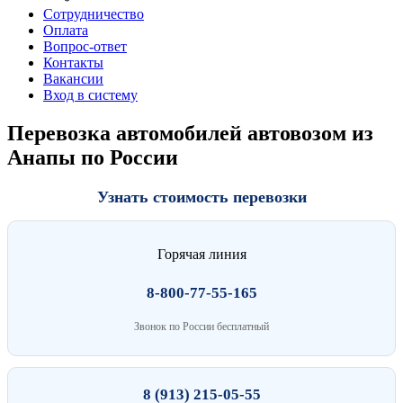
Сотрудничество
Оплата
Вопрос-ответ
Контакты
Вакансии
Вход в систему
Перевозка автомобилей автовозом из
Анапы по России
Узнать стоимость перевозки
Горячая линия
8-800-77-55-165
Звонок по России бесплатный
8 (913) 215-05-55