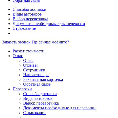
Обратная связь
Способы доставки
Виды автовозов
Выбор перевозчика
Документы необходимые для перевозки
Страхование
Заказать звонок
Где сейчас моё авто?
Расчет стоимости
О нас
О нас
Отзывы
Сотрудники
Наш автопарк
Реквизитная карточка
Обратная связь
Перевозки
Способы доставки
Виды автовозов
Выбор перевозчика
Документы необходимые для перевозки
Страхование