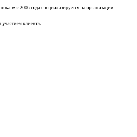
покар» с 2006 года специализируется на организации
 участием клиента.