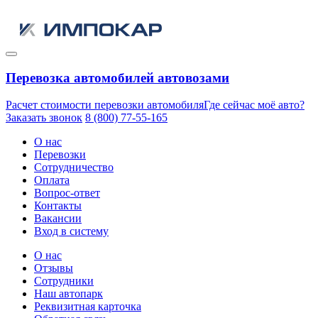
Перевозка автомобилей автовозами
Расчет стоимости перевозки автомобиля
Где сейчас моё авто?
Заказать звонок
8 (800) 77-55-165
О нас
Перевозки
Сотрудничество
Оплата
Вопрос-ответ
Контакты
Вакансии
Вход в систему
О нас
Отзывы
Сотрудники
Наш автопарк
Реквизитная карточка