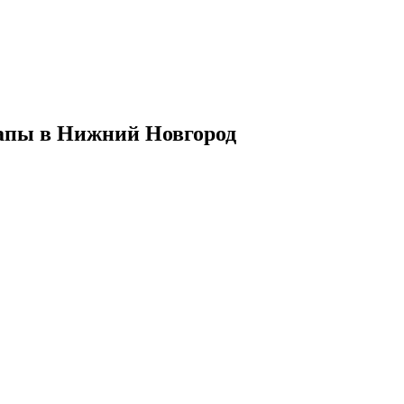
напы в Нижний Новгород