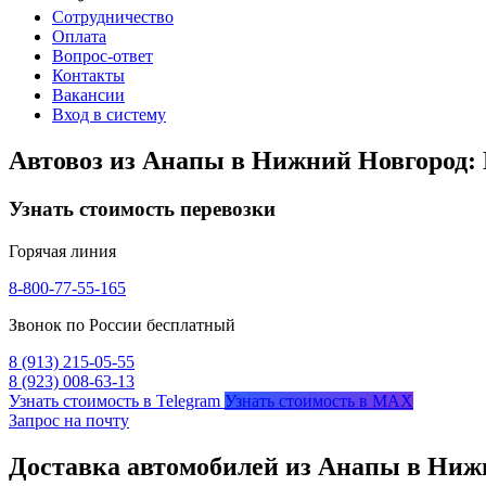
Сотрудничество
Оплата
Вопрос-ответ
Контакты
Вакансии
Вход в систему
Автовоз из Анапы в Нижний Новгород:
Узнать стоимость перевозки
Горячая линия
8-800-77-55-165
Звонок по России бесплатный
8 (913) 215-05-55
8 (923) 008-63-13
Узнать стоимость в Telegram
Узнать стоимость в MAX
Запрос на почту
Доставка автомобилей из Анапы в Ниж