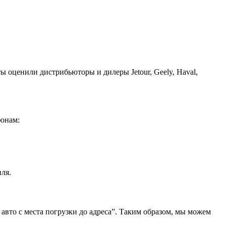
ы оценили дистрибьюторы и дилеры Jetour, Geely, Haval,
фонам:
ля.
 авто с места погрузки до адреса”. Таким образом, мы можем