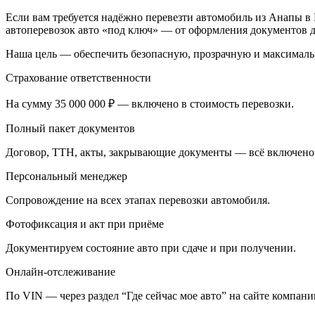
Если вам требуется надёжно перевезти автомобиль из Анапы в
автоперевозок авто «под ключ» — от оформления документов д
Наша цель — обеспечить безопасную, прозрачную и максималь
Страхование ответственности
На сумму 35 000 000 ₽ — включено в стоимость перевозки.
Полный пакет документов
Договор, ТТН, акты, закрывающие документы — всё включено
Персональный менеджер
Сопровождение на всех этапах перевозки автомобиля.
Фотофиксация и акт при приёме
Документируем состояние авто при сдаче и при получении.
Онлайн-отслеживание
По VIN — через раздел “Где сейчас мое авто” на сайте компани