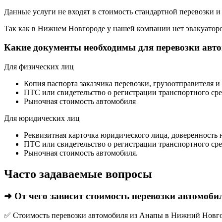
Данные услуги не входят в стоимость стандартной перевозки и
Так как в Нижнем Новгороде у нашей компании нет эвакуаторов,
Какие документы необходимы для перевозки авт
Для физических лиц
Копия паспорта заказчика перевозки, грузоотправителя и
ПТС или свидетельство о регистрации транспортного сре
Рыночная стоимость автомобиля
Для юридических лиц
Реквизитная карточка юридического лица, доверенность 
ПТС или свидетельство о регистрации транспортного сре
Рыночная стоимость автомобиля.
Часто задаваемые вопросы
➜ От чего зависит стоимость перевозки автомоб
✅ Стоимость перевозки автомобиля из Анапы в Нижний Новгор