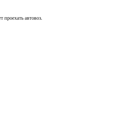
т проехать автовоз.