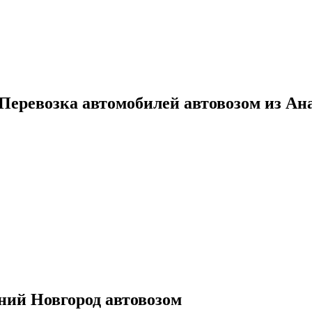
 Перевозка автомобилей автовозом из А
ний Новгород автовозом