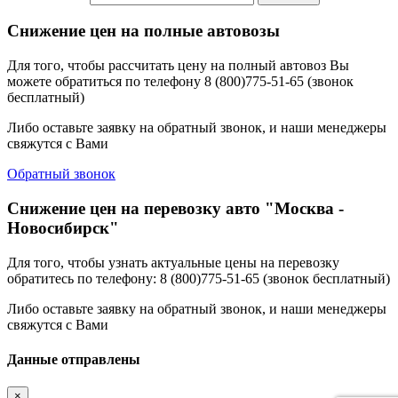
Снижение цен на полные автовозы
Для того, чтобы рассчитать цену на полный автовоз Вы
можете обратиться по телефону 8 (800)775-51-65 (звонок
бесплатный)
Либо оставьте заявку на обратный звонок, и наши менеджеры
свяжутся с Вами
Обратный звонок
Снижение цен на перевозку авто "Москва -
Новосибирск"
Для того, чтобы узнать актуальные цены на перевозку
обратитесь по телефону: 8 (800)775-51-65 (звонок бесплатный)
Либо оставьте заявку на обратный звонок, и наши менеджеры
свяжутся с Вами
Данные отправлены
×