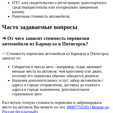
ПТС или свидетельство о регистрации транспортного
средства(оригиналы или нотариально заверенная
копия);
Рыночная стоимость автомобиля.
Часто задаваемые вопросы
➜ От чего зависит стоимость перевозки
автомобиля из Барнаула в Пятигорск?
✅ Стоимость перевозки автомобиля из Барнаула в Пятигорск
зависит от:
Габаритов и массы авто - например, седан занимает
меньше места на автовозе, чем кроссовер или джип,
поэтому его перевозка обычно обходится дешевле
Наличия дополнительных услуг: забор автомобиля с
адреса в городе отправления, доставка до нужного
адреса в городе назначения, дополнительное
страхование авто
Рассчитать точную стоимость перевозки и забронировать
место на автовозе Вы можете по тел.
88007755165 (Звонок по
России бесплатный).