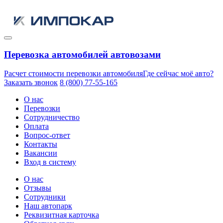
Перевозка автомобилей автовозами
Расчет стоимости перевозки автомобиля
Где сейчас моё авто?
Заказать звонок
8 (800) 77-55-165
О нас
Перевозки
Сотрудничество
Оплата
Вопрос-ответ
Контакты
Вакансии
Вход в систему
О нас
Отзывы
Сотрудники
Наш автопарк
Реквизитная карточка