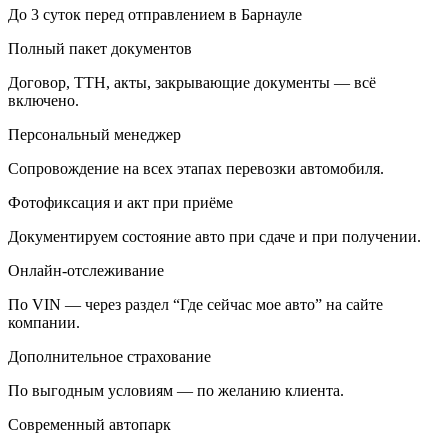
До 3 суток перед отправлением в Барнауле
Полный пакет документов
Договор, ТТН, акты, закрывающие документы — всё
включено.
Персональный менеджер
Сопровождение на всех этапах перевозки автомобиля.
Фотофиксация и акт при приёме
Документируем состояние авто при сдаче и при получении.
Онлайн-отслеживание
По VIN — через раздел “Где сейчас мое авто” на сайте
компании.
Дополнительное страхование
По выгодным условиям — по желанию клиента.
Современный автопарк