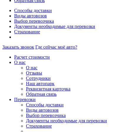
Обратная связь
Способы доставки
Виды автовозов
Выбор перевозчика
Документы необходимые для перевозки
Страхование
Заказать звонок
Где сейчас моё авто?
Расчет стоимости
О нас
О нас
Отзывы
Сотрудники
Наш автопарк
Реквизитная карточка
Обратная связь
Перевозки
Способы доставки
Виды автовозов
Выбор перевозчика
Документы необходимые для перевозки
Страхование