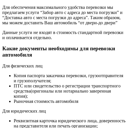
Для обеспечения максимального удобства перевозки мы
предлагаем услуги “Забор авто с адреса до места погрузки” и
“Доставка авто с места погрузки до адреса”. Таким образом,
мы можем доставить Ваш автомобиль “от двери-до двери”
Данные услуги не входят в стоимость стандартной перевозки
и оплачивается отдельно.
Какие документы необходимы для перевозки
автомобиля
Для физических лиц
Копия паспорта заказчика перевозки, грузоотправителя
и грузополучателя;
ПТС или свидетельство о регистрации транспортного
средства(оригиналы или нотариально заверенная
копия);
Рыночная стоимость автомобиля
Для юридических лиц
Реквизитная карточка юридического лица, доверенность
на представителя или печать организации;