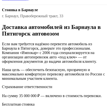
Стоянка в Барнауле
г. Барнаул, Правобережный тракт, 33
Доставка автомобилей из Барнаула в
Пятигорск автовозом
Если вам требуется надёжно перевезти автомобиль из
Барнаула в Пятигорск, доверьте это профессионалам.
Компания «Импокар» с 2006 года специализируется на
организации автоперевозок авто «под ключ» — от
оформления документов до выдачи автомобиля клиенту.
Наша цель — обеспечить безопасную, прозрачную и
максимально комфортную перевозку автомобиля по России с
минимальным участием клиента.
Страхование ответственности
На сумму 35 000 000 ₽ — включено в стоимость перевозки.
Бесплатная стоянка