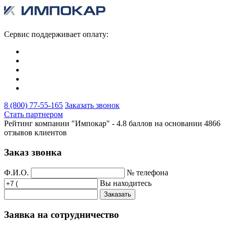
Сервис поддерживает оплату:
8 (800) 77-55-165
Заказать звонок
Стать партнером
Рейтинг компании "Импокар" -
4.8 баллов на основании
4866
отзывов клиентов
Заказ звонка
Ф.И.О.
№ телефона
Вы находитесь
Заказать
Заявка на сотрудничество