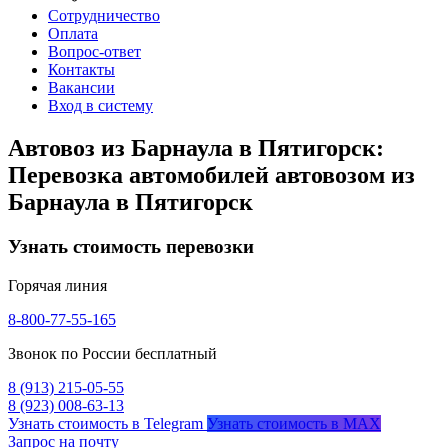
Сотрудничество
Оплата
Вопрос-ответ
Контакты
Вакансии
Вход в систему
Автовоз из Барнаула в Пятигорск:
Перевозка автомобилей автовозом из
Барнаула в Пятигорск
Узнать стоимость перевозки
Горячая линия
8-800-77-55-165
Звонок по России бесплатный
8 (913) 215-05-55
8 (923) 008-63-13
Узнать стоимость в Telegram
Узнать стоимость в MAX
Запрос на почту