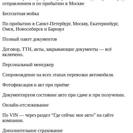
отправлением и по прибытию в Москве
Бесплатная мойка
По прибытию в Санкт-Петербург, Москву, Екатеринбург,
Омск, Новосибирск и Барнаул
Полный пакет документов
Договор, ТТН, акты, закрывающие документы — всё
включено.
Персональный менеджер
Сопровождение на всех этапах перевозки автомобиля.
Фотофиксация и акт при приёме
Документируем состояние авто при сдаче и при получении.
Онлайн-отслеживание
По VIN — через раздел “Где сейчас мое авто” на сайте
компании.
Дополнительное страхование