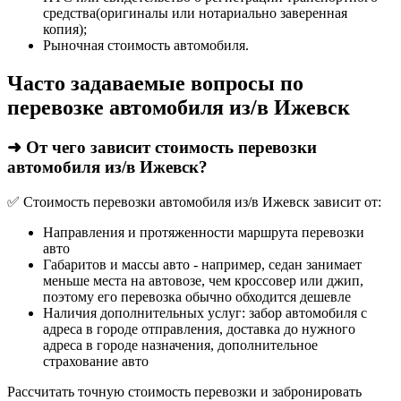
средства(оригиналы или нотариально заверенная
копия);
Рыночная стоимость автомобиля.
Часто задаваемые вопросы по
перевозке автомобиля из/в Ижевск
➜ От чего зависит стоимость перевозки
автомобиля из/в Ижевск?
✅ Стоимость перевозки автомобиля из/в Ижевск зависит от:
Направления и протяженности маршрута перевозки
авто
Габаритов и массы авто - например, седан занимает
меньше места на автовозе, чем кроссовер или джип,
поэтому его перевозка обычно обходится дешевле
Наличия дополнительных услуг: забор автомобиля с
адреса в городе отправления, доставка до нужного
адреса в городе назначения, дополнительное
страхование авто
Рассчитать точную стоимость перевозки и забронировать