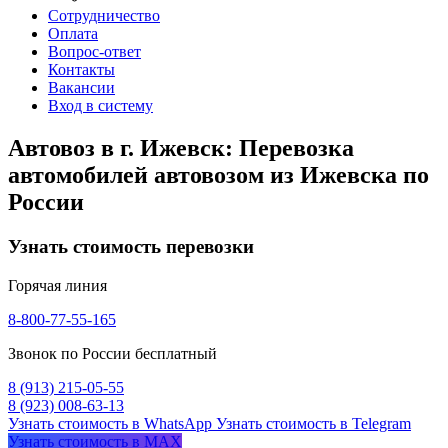
Сотрудничество
Оплата
Вопрос-ответ
Контакты
Вакансии
Вход в систему
Автовоз в г. Ижевск: Перевозка
автомобилей автовозом из Ижевска по
России
Узнать стоимость перевозки
Горячая линия
8-800-77-55-165
Звонок по России бесплатный
8 (913) 215-05-55
8 (923) 008-63-13
Узнать стоимость в WhatsApp
Узнать стоимость в Telegram
Узнать стоимость в MAX