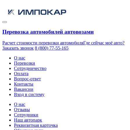
Перевозка автомобилей автовозами
Расчет стоимости перевозки автомобиля
Где сейчас моё авто?
Заказать звонок
8 (800) 77-55-165
О нас
Перевозки
Сотрудничество
Оплата
Вопрос-ответ
Контакты
Вакансии
Вход в систему
О нас
Отзывы
Сотрудники
Наш автопарк
Реквизитная карточка