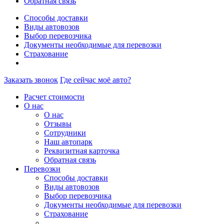
Обратная связь
Способы доставки
Виды автовозов
Выбор перевозчика
Документы необходимые для перевозки
Страхование
Заказать звонок
Где сейчас моё авто?
Расчет стоимости
О нас
О нас
Отзывы
Сотрудники
Наш автопарк
Реквизитная карточка
Обратная связь
Перевозки
Способы доставки
Виды автовозов
Выбор перевозчика
Документы необходимые для перевозки
Страхование