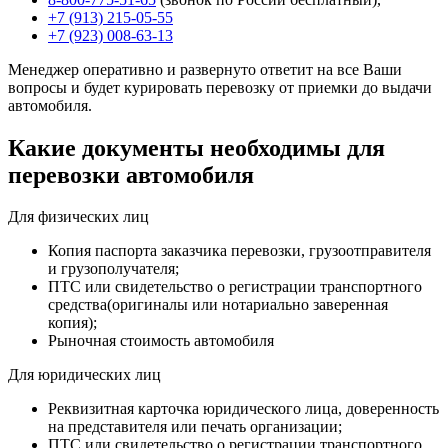
+7 (913) 215-05-55
+7 (923) 008-63-13
Менеджер оперативно и развернуто ответит на все Ваши
вопросы и будет курировать перевозку от приемки до выдачи
автомобиля.
Какие документы необходимы для
перевозки автомобиля
Для физических лиц
Копия паспорта заказчика перевозки, грузоотправителя
и грузополучателя;
ПТС или свидетельство о регистрации транспортного
средства(оригиналы или нотариально заверенная
копия);
Рыночная стоимость автомобиля
Для юридических лиц
Реквизитная карточка юридического лица, доверенность
на представителя или печать организации;
ПТС или свидетельство о регистрации транспортного