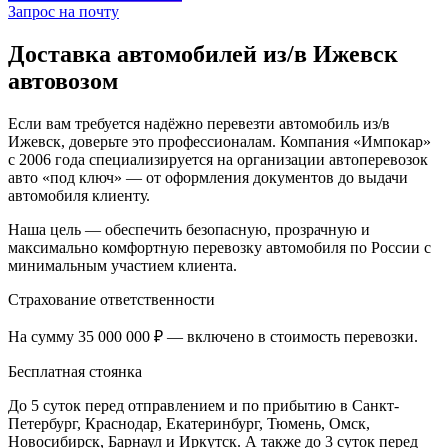
Запрос на почту
Доставка автомобилей из/в Ижевск
автовозом
Если вам требуется надёжно перевезти автомобиль из/в
Ижевск, доверьте это профессионалам. Компания «Импокар»
с 2006 года специализируется на организации автоперевозок
авто «под ключ» — от оформления документов до выдачи
автомобиля клиенту.
Наша цель — обеспечить безопасную, прозрачную и
максимально комфортную перевозку автомобиля по России с
минимальным участием клиента.
Страхование ответственности
На сумму 35 000 000 ₽ — включено в стоимость перевозки.
Бесплатная стоянка
До 5 суток перед отправлением и по прибытию в Санкт-
Петербург, Краснодар, Екатеринбург, Тюмень, Омск,
Новосибирск, Барнаул и Иркутск. А также до 3 суток перед