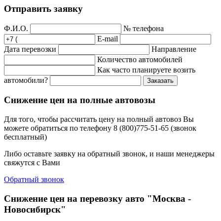
Отправить заявку
Ф.И.О.
№ телефона
E-mail
Дата перевозки
Направление
Количество автомобилей
Как часто планируете возить
автомобили?
Заказать
Снижение цен на полные автовозы
Для того, чтобы рассчитать цену на полный автовоз Вы
можете обратиться по телефону 8 (800)775-51-65 (звонок
бесплатный)
Либо оставьте заявку на обратный звонок, и наши менеджеры
свяжутся с Вами
Обратный звонок
Снижение цен на перевозку авто "Москва -
Новосибирск"