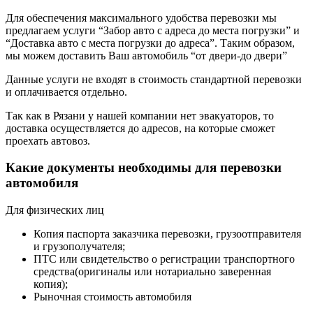
Для обеспечения максимального удобства перевозки мы
предлагаем услуги “Забор авто с адреса до места погрузки” и
“Доставка авто с места погрузки до адреса”. Таким образом,
мы можем доставить Ваш автомобиль “от двери-до двери”
Данные услуги не входят в стоимость стандартной перевозки
и оплачивается отдельно.
Так как в Рязани у нашей компании нет эвакуаторов, то
доставка осуществляется до адресов, на которые сможет
проехать автовоз.
Какие документы необходимы для перевозки
автомобиля
Для физических лиц
Копия паспорта заказчика перевозки, грузоотправителя
и грузополучателя;
ПТС или свидетельство о регистрации транспортного
средства(оригиналы или нотариально заверенная
копия);
Рыночная стоимость автомобиля