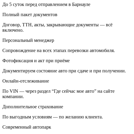
До 5 суток перед отправлением в Барнауле
Полный пакет документов
Договор, ТТН, акты, закрывающие документы — всё
включено.
Персональный менеджер
Сопровождение на всех этапах перевозки автомобиля.
Фотофиксация и акт при приёме
Документируем состояние авто при сдаче и при получении.
Онлайн-отслеживание
По VIN — через раздел “Где сейчас мое авто” на сайте
компании.
Дополнительное страхование
По выгодным условиям — по желанию клиента.
Современный автопарк