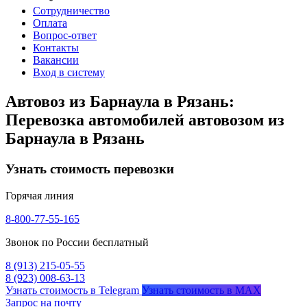
Сотрудничество
Оплата
Вопрос-ответ
Контакты
Вакансии
Вход в систему
Автовоз из Барнаула в Рязань:
Перевозка автомобилей автовозом из
Барнаула в Рязань
Узнать стоимость перевозки
Горячая линия
8-800-77-55-165
Звонок по России бесплатный
8 (913) 215-05-55
8 (923) 008-63-13
Узнать стоимость в Telegram
Узнать стоимость в MAX
Запрос на почту