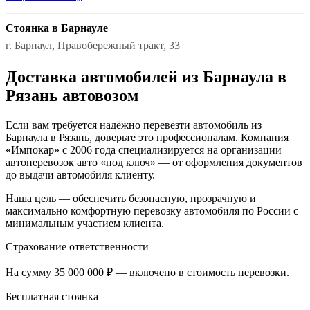
Стоянка в Барнауле
г. Барнаул, Правобережный тракт, 33
Доставка автомобилей из Барнаула в
Рязань автовозом
Если вам требуется надёжно перевезти автомобиль из
Барнаула в Рязань, доверьте это профессионалам. Компания
«Импокар» с 2006 года специализируется на организации
автоперевозок авто «под ключ» — от оформления документов
до выдачи автомобиля клиенту.
Наша цель — обеспечить безопасную, прозрачную и
максимально комфортную перевозку автомобиля по России с
минимальным участием клиента.
Страхование ответственности
На сумму 35 000 000 ₽ — включено в стоимость перевозки.
Бесплатная стоянка