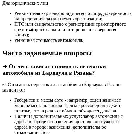
Для юридических лиц
Реквизитная карточка юридического лица, доверенность
на представителя или печать организации;
ПТС или свидетельство о регистрации транспортного
средства(оригиналы или нотариально заверенная
копия);
Рыночная стоимость автомобиля.
Часто задаваемые вопросы
➜ От чего зависит стоимость перевозки
автомобиля из Барнаула в Рязань?
✅ Стоимость перевозки автомобиля из Барнаула в Рязань
зависит от:
Габаритов и массы авто - например, седан занимает
меньше места на автовозе, чем кроссовер или джип,
поэтому его перевозка обычно обходится дешевле
Наличия дополнительных услуг: забор автомобиля с
адреса в городе отправления, доставка до нужного
адреса в городе назначения, дополнительное
страхование авто