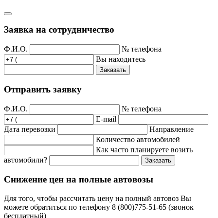
Заявка на сотрудничество
Ф.И.О.
№ телефона
Вы находитесь
Заказать
Отправить заявку
Ф.И.О.
№ телефона
E-mail
Дата перевозки
Направление
Количество автомобилей
Как часто планируете возить
автомобили?
Заказать
Снижение цен на полные автовозы
Для того, чтобы рассчитать цену на полный автовоз Вы
можете обратиться по телефону 8 (800)775-51-65 (звонок
бесплатный)