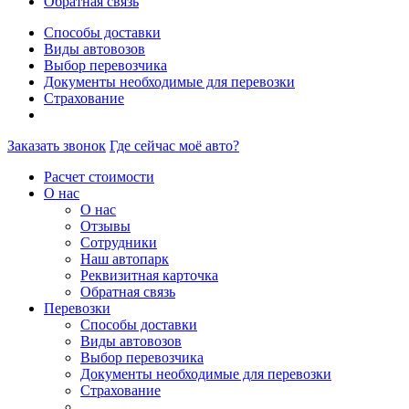
Обратная связь
Способы доставки
Виды автовозов
Выбор перевозчика
Документы необходимые для перевозки
Страхование
Заказать звонок
Где сейчас моё авто?
Расчет стоимости
О нас
О нас
Отзывы
Сотрудники
Наш автопарк
Реквизитная карточка
Обратная связь
Перевозки
Способы доставки
Виды автовозов
Выбор перевозчика
Документы необходимые для перевозки
Страхование