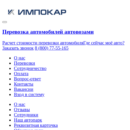
Перевозка автомобилей автовозами
Расчет стоимости перевозки автомобиля
Где сейчас моё авто?
Заказать звонок
8 (800) 77-55-165
О нас
Перевозки
Сотрудничество
Оплата
Вопрос-ответ
Контакты
Вакансии
Вход в систему
О нас
Отзывы
Сотрудники
Наш автопарк
Реквизитная карточка