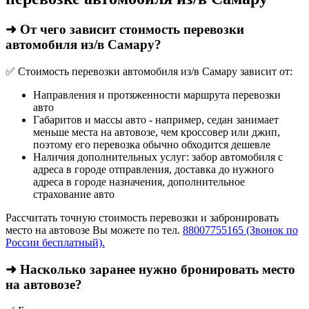
➜ От чего зависит стоимость перевозки
автомобиля из/в Самару?
✅ Стоимость перевозки автомобиля из/в Самару зависит от:
Направления и протяженности маршрута перевозки
авто
Габаритов и массы авто - например, седан занимает
меньше места на автовозе, чем кроссовер или джип,
поэтому его перевозка обычно обходится дешевле
Наличия дополнительных услуг: забор автомобиля с
адреса в городе отправления, доставка до нужного
адреса в городе назначения, дополнительное
страхование авто
Рассчитать точную стоимость перевозки и забронировать
место на автовозе Вы можете по тел.
88007755165 (Звонок по
России бесплатный).
➜ Насколько заранее нужно бронировать место
на автовозе?