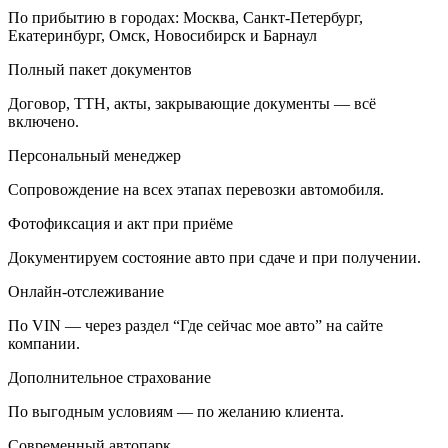
По прибытию в городах: Москва, Санкт-Петербург,
Екатеринбург, Омск, Новосибирск и Барнаул
Полный пакет документов
Договор, ТТН, акты, закрывающие документы — всё
включено.
Персональный менеджер
Сопровождение на всех этапах перевозки автомобиля.
Фотофиксация и акт при приёме
Документируем состояние авто при сдаче и при получении.
Онлайн-отслеживание
По VIN — через раздел “Где сейчас мое авто” на сайте
компании.
Дополнительное страхование
По выгодным условиям — по желанию клиента.
Современный автопарк