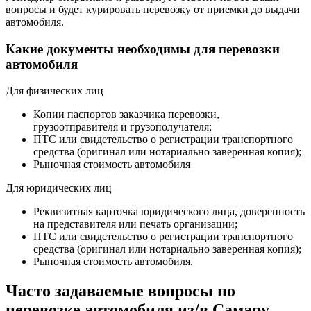
вопросы и будет курировать перевозку от приемки до выдачи
автомобиля.
Какие документы необходимы для перевозки
автомобиля
Для физических лиц
Копии паспортов заказчика перевозки,
грузоотправителя и грузополучателя;
ПТС или свидетельство о регистрации транспортного
средства (оригинал или нотариально заверенная копия);
Рыночная стоимость автомобиля
Для юридических лиц
Реквизитная карточка юридического лица, доверенность
на представителя или печать организации;
ПТС или свидетельство о регистрации транспортного
средства (оригинал или нотариально заверенная копия);
Рыночная стоимость автомобиля.
Часто задаваемые вопросы по
перевозке автомобиля из/в Самару