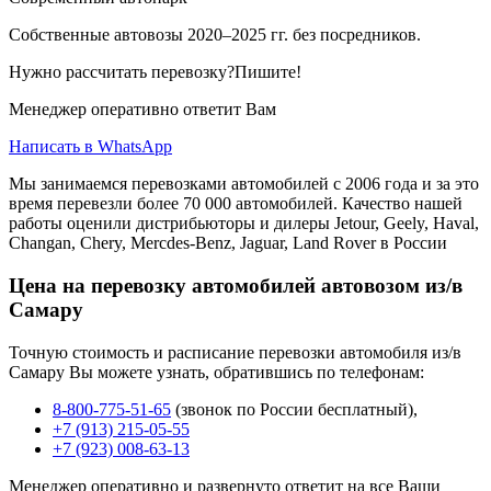
Собственные автовозы 2020–2025 гг. без посредников.
Нужно рассчитать перевозку?Пишите!
Менеджер оперативно ответит Вам
Написать в WhatsApp
Мы занимаемся перевозками автомобилей с 2006 года и за это
время перевезли более 70 000 автомобилей. Качество нашей
работы оценили дистрибьюторы и дилеры Jetour, Geely, Haval,
Changan, Chery, Mercdes-Benz, Jaguar, Land Rover в России
Цена на перевозку автомобилей автовозом из/в
Самару
Точную стоимость и расписание перевозки автомобиля из/в
Самару Вы можете узнать, обратившись по телефонам:
8-800-775-51-65
(звонок по России бесплатный),
+7 (913) 215-05-55
+7 (923) 008-63-13
Менеджер оперативно и развернуто ответит на все Ваши