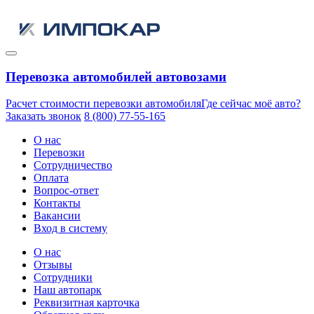
Перевозка автомобилей автовозами
Расчет стоимости перевозки автомобиля
Где сейчас моё авто?
Заказать звонок
8 (800) 77-55-165
О нас
Перевозки
Сотрудничество
Оплата
Вопрос-ответ
Контакты
Вакансии
Вход в систему
О нас
Отзывы
Сотрудники
Наш автопарк
Реквизитная карточка