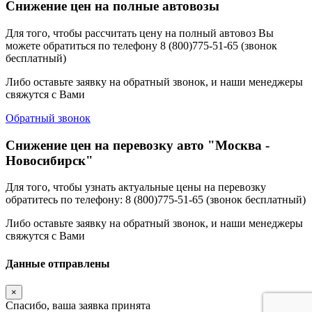
Снижение цен на полные автовозы
Для того, чтобы рассчитать цену на полный автовоз Вы
можете обратиться по телефону 8 (800)775-51-65 (звонок
бесплатный)
Либо оставьте заявку на обратный звонок, и наши менеджеры
свяжутся с Вами
Обратный звонок
Снижение цен на перевозку авто "Москва -
Новосибирск"
Для того, чтобы узнать актуальные цены на перевозку
обратитесь по телефону: 8 (800)775-51-65 (звонок бесплатный)
Либо оставьте заявку на обратный звонок, и наши менеджеры
свяжутся с Вами
Данные отправлены
×
Спасибо, ваша заявка принята