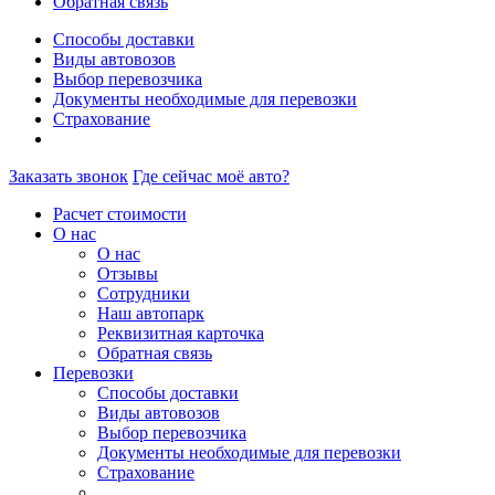
Обратная связь
Способы доставки
Виды автовозов
Выбор перевозчика
Документы необходимые для перевозки
Страхование
Заказать звонок
Где сейчас моё авто?
Расчет стоимости
О нас
О нас
Отзывы
Сотрудники
Наш автопарк
Реквизитная карточка
Обратная связь
Перевозки
Способы доставки
Виды автовозов
Выбор перевозчика
Документы необходимые для перевозки
Страхование