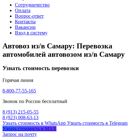
Сотрудничество
Оплата
Вопрос-ответ
Контакты
Вакансии
Вход в систему
Автовоз из/в Самару: Перевозка
автомобилей автовозом из/в Самару
Узнать стоимость перевозки
Горячая линия
8-800-77-55-165
Звонок по России бесплатный
8 (913) 215-05-55
8 (923) 008-63-13
Узнать стоимость в WhatsApp
Узнать стоимость в Telegram
Узнать стоимость в MAX
Запрос на почту