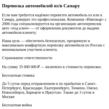
Перевозка автомобилей из/в Самару
Если вам требуется надёжно перевезти автомобиль из или в
Самару, доверьте это профессионалам. Компания «Импокар» с
2006 года специализируется на организации автоперевозок
авто «под ключ» — от оформления документов до выдачи
автомобиля клиенту.
Наша цель — обеспечить безопасную, прозрачную и
максимально комфортную перевозку автомобиля по России с
минимальным участием клиента.
Страхование ответственности
На сумму 35 000 000 ₽ — включено в стоимость перевозки.
Бесплатная стоянка
До 5 суток перед отправлением и по прибытии в Санкт-
Петербурге, Краснодаре, Екатеринбурге, Тюмени, Омске,
Новосибирск, Барнауле и Иркутске. Также до 3 суток в
Москве
Бесплатная мойка