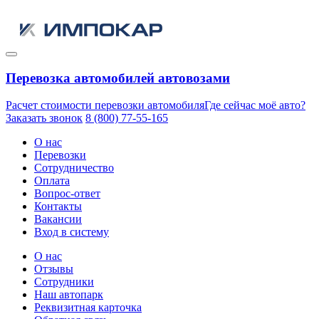
Перевозка автомобилей автовозами
Расчет стоимости перевозки автомобиля
Где сейчас моё авто?
Заказать звонок
8 (800) 77-55-165
О нас
Перевозки
Сотрудничество
Оплата
Вопрос-ответ
Контакты
Вакансии
Вход в систему
О нас
Отзывы
Сотрудники
Наш автопарк
Реквизитная карточка