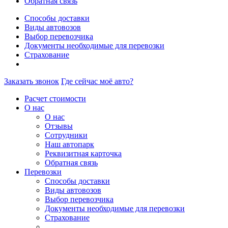
Обратная связь
Способы доставки
Виды автовозов
Выбор перевозчика
Документы необходимые для перевозки
Страхование
Заказать звонок
Где сейчас моё авто?
Расчет стоимости
О нас
О нас
Отзывы
Сотрудники
Наш автопарк
Реквизитная карточка
Обратная связь
Перевозки
Способы доставки
Виды автовозов
Выбор перевозчика
Документы необходимые для перевозки
Страхование