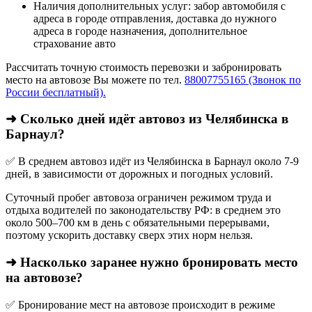
Наличия дополнительных услуг: забор автомобиля с
адреса в городе отправления, доставка до нужного
адреса в городе назначения, дополнительное
страхование авто
Рассчитать точную стоимость перевозки и забронировать
место на автовозе Вы можете по тел.
88007755165 (Звонок по
России бесплатный).
➜ Сколько дней идёт автовоз из Челябинска в
Барнаул?
✅ В среднем автовоз идёт из Челябинска в Барнаул около 7-9
дней, в зависимости от дорожных и погодных условий.
Суточный пробег автовоза ограничен режимом труда и
отдыха водителей по законодательству РФ: в среднем это
около 500–700 км в день с обязательными перерывами,
поэтому ускорить доставку сверх этих норм нельзя.
➜ Насколько заранее нужно бронировать место
на автовозе?
✅ Бронирование мест на автовозе происходит в режиме