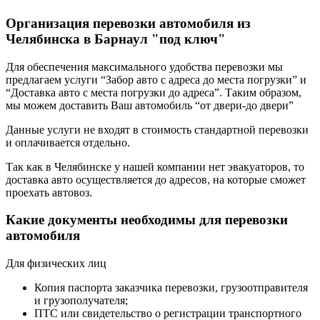
Организация перевозки автомобиля из
Челябинска в Барнаул "под ключ"
Для обеспечения максимального удобства перевозки мы
предлагаем услуги “Забор авто с адреса до места погрузки” и
“Доставка авто с места погрузки до адреса”. Таким образом,
мы можем доставить Ваш автомобиль “от двери-до двери”
Данные услуги не входят в стоимость стандартной перевозки
и оплачивается отдельно.
Так как в Челябинске у нашей компании нет эвакуаторов, то
доставка авто осуществляется до адресов, на которые сможет
проехать автовоз.
Какие документы необходимы для перевозки
автомобиля
Для физических лиц
Копия паспорта заказчика перевозки, грузоотправителя
и грузополучателя;
ПТС или свидетельство о регистрации транспортного