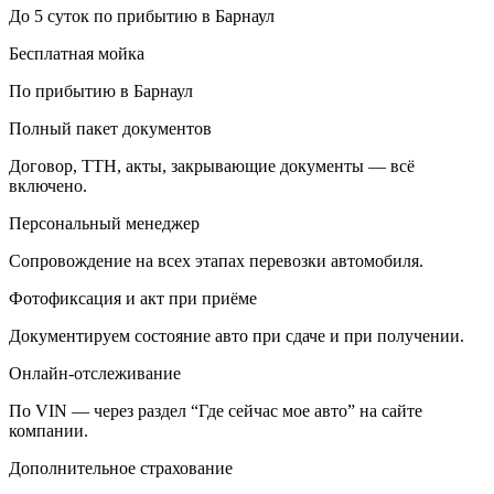
До 5 суток по прибытию в Барнаул
Бесплатная мойка
По прибытию в Барнаул
Полный пакет документов
Договор, ТТН, акты, закрывающие документы — всё
включено.
Персональный менеджер
Сопровождение на всех этапах перевозки автомобиля.
Фотофиксация и акт при приёме
Документируем состояние авто при сдаче и при получении.
Онлайн-отслеживание
По VIN — через раздел “Где сейчас мое авто” на сайте
компании.
Дополнительное страхование