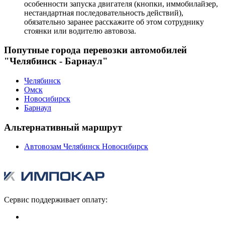
особенности запуска двигателя (кнопки, иммобилайзер,
нестандартная последовательность действий),
обязательно заранее расскажите об этом сотруднику
стоянки или водителю автовоза.
Попутные города перевозки автомобилей
"Челябинск - Барнаул"
Челябинск
Омск
Новосибирск
Барнаул
Альтернативный маршрут
Автовозам Челябинск Новосибирск
Сервис поддерживает оплату: