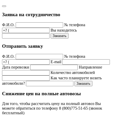
Заявка на сотрудничество
Ф.И.О.
№ телефона
Вы находитесь
Заказать
Отправить заявку
Ф.И.О.
№ телефона
E-mail
Дата перевозки
Направление
Количество автомобилей
Как часто планируете возить
автомобили?
Заказать
Снижение цен на полные автовозы
Для того, чтобы рассчитать цену на полный автовоз Вы
можете обратиться по телефону 8 (800)775-51-65 (звонок
бесплатный)