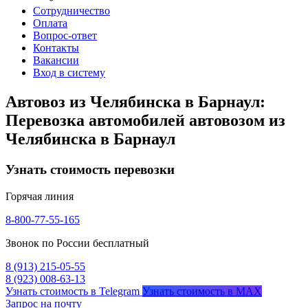
Сотрудничество
Оплата
Вопрос-ответ
Контакты
Вакансии
Вход в систему
Автовоз из Челябинска в Барнаул:
Перевозка автомобилей автовозом из
Челябинска в Барнаул
Узнать стоимость перевозки
Горячая линия
8-800-77-55-165
Звонок по России бесплатный
8 (913) 215-05-55
8 (923) 008-63-13
Узнать стоимость в Telegram
Узнать стоимость в MAX
Запрос на почту