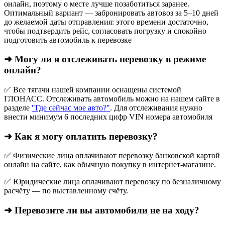
онлайн, поэтому о месте лучше позаботиться заранее.
Оптимальный вариант — забронировать автовоз за 5–10 дней
до желаемой даты отправления: этого времени достаточно,
чтобы подтвердить рейс, согласовать погрузку и спокойно
подготовить автомобиль к перевозке
➜ Могу ли я отслеживать перевозку в режиме
онлайн?
✅ Все тягачи нашей компании оснащены системой
ГЛОНАСС. Отслеживать автомобиль можно на нашем сайте в
разделе
"Где сейчас мое авто?"
. Для отслеживания нужно
внести минимум 6 последних цифр VIN номера автомобиля
➜ Как я могу оплатить перевозку?
✅ Физические лица оплачивают перевозку банковской картой
онлайн на сайте, как обычную покупку в интернет‑магазине.
✅ Юридические лица оплачивают перевозку по безналичному
расчёту — по выставленному счёту.
➜ Перевозите ли вы автомобили не на ходу?