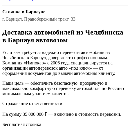
Стоянка в Барнауле
г. Барнаул, Правобережный тракт, 33
Доставка автомобилей из Челябинска
в Барнаул автовозом
Если вам требуется надёжно перевезти автомобиль из
Челябинска в Барнаул, доверьте это профессионалам.
Компания «Импокар» с 2006 года специализируется на
организации автоперевозок авто «под ключ» — от
оформления документов до выдачи автомобиля клиенту.
Наша цель — обеспечить безопасную, прозрачную и
максимально комфортную перевозку автомобиля по России с
минимальным участием клиента.
Страхование ответственности
На сумму 35 000 000 ₽ — включено в стоимость перевозки.
Бесплатная стоянка