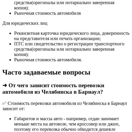
средства(оригиналы или нотариально заверенная
копия);
Рыночная стоимость автомобиля
Для юридических лиц
Реквизитная карточка юридического лица, доверенность
на представителя или печать организации;
ПТС или свидетельство о регистрации транспортного
средства(оригиналы или нотариально заверенная
копия);
Рыночная стоимость автомобиля.
Часто задаваемые вопросы
➜ От чего зависит стоимость перевозки
автомобиля из Челябинска в Барнаул?
✅ Стоимость перевозки автомобиля из Челябинска в Барнаул
зависит от:
Габаритов и массы авто - например, седан занимает
меньше места на автовозе, чем кроссовер или джип,
поэтому его перевозка обычно обходится дешевле