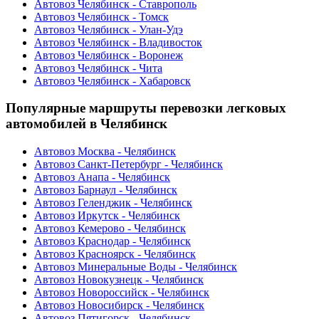
Автовоз Челябинск - Ставрополь
Автовоз Челябинск - Томск
Автовоз Челябинск - Улан-Удэ
Автовоз Челябинск - Владивосток
Автовоз Челябинск - Воронеж
Автовоз Челябинск - Чита
Автовоз Челябинск - Хабаровск
Популярные маршруты перевозки легковых
автомобилей в Челябинск
Автовоз Москва - Челябинск
Автовоз Санкт-Петербург - Челябинск
Автовоз Анапа - Челябинск
Автовоз Барнаул - Челябинск
Автовоз Геленджик - Челябинск
Автовоз Иркутск - Челябинск
Автовоз Кемерово - Челябинск
Автовоз Краснодар - Челябинск
Автовоз Красноярск - Челябинск
Автовоз Минеральные Воды - Челябинск
Автовоз Новокузнецк - Челябинск
Автовоз Новороссийск - Челябинск
Автовоз Новосибирск - Челябинск
Автовоз Пятигорск - Челябинск