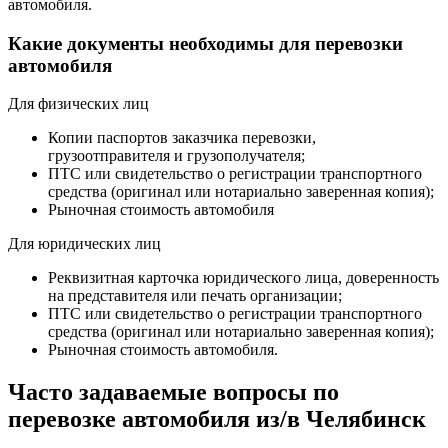
автомобиля.
Какие документы необходимы для перевозки
автомобиля
Для физических лиц
Копии паспортов заказчика перевозки,
грузоотправителя и грузополучателя;
ПТС или свидетельство о регистрации транспортного
средства (оригинал или нотариально заверенная копия);
Рыночная стоимость автомобиля
Для юридических лиц
Реквизитная карточка юридического лица, доверенность
на представителя или печать организации;
ПТС или свидетельство о регистрации транспортного
средства (оригинал или нотариально заверенная копия);
Рыночная стоимость автомобиля.
Часто задаваемые вопросы по
перевозке автомобиля из/в Челябинск