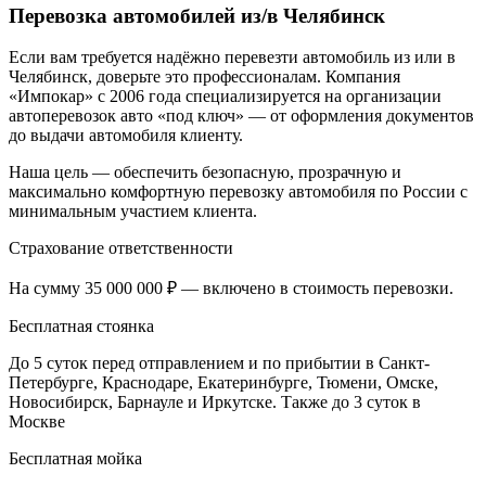
Перевозка автомобилей из/в Челябинск
Если вам требуется надёжно перевезти автомобиль из или в
Челябинск, доверьте это профессионалам. Компания
«Импокар» с 2006 года специализируется на организации
автоперевозок авто «под ключ» — от оформления документов
до выдачи автомобиля клиенту.
Наша цель — обеспечить безопасную, прозрачную и
максимально комфортную перевозку автомобиля по России с
минимальным участием клиента.
Страхование ответственности
На сумму 35 000 000 ₽ — включено в стоимость перевозки.
Бесплатная стоянка
До 5 суток перед отправлением и по прибытии в Санкт-
Петербурге, Краснодаре, Екатеринбурге, Тюмени, Омске,
Новосибирск, Барнауле и Иркутске. Также до 3 суток в
Москве
Бесплатная мойка