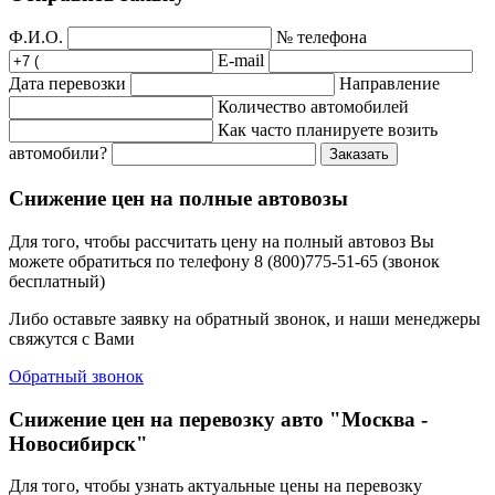
Ф.И.О.
№ телефона
E-mail
Дата перевозки
Направление
Количество автомобилей
Как часто планируете возить
автомобили?
Заказать
Снижение цен на полные автовозы
Для того, чтобы рассчитать цену на полный автовоз Вы
можете обратиться по телефону 8 (800)775-51-65 (звонок
бесплатный)
Либо оставьте заявку на обратный звонок, и наши менеджеры
свяжутся с Вами
Обратный звонок
Снижение цен на перевозку авто "Москва -
Новосибирск"
Для того, чтобы узнать актуальные цены на перевозку