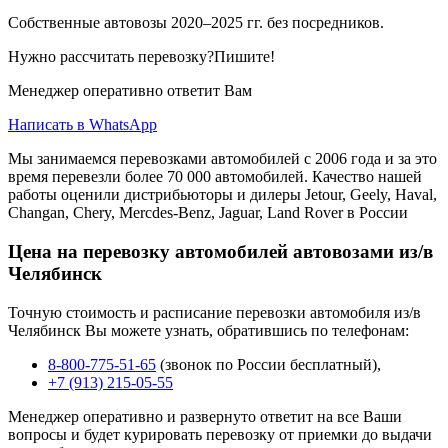
Собственные автовозы 2020–2025 гг. без посредников.
Нужно рассчитать перевозку?Пишите!
Менеджер оперативно ответит Вам
Написать в WhatsApp
Мы занимаемся перевозками автомобилей с 2006 года и за это
время перевезли более 70 000 автомобилей. Качество нашей
работы оценили дистрибьюторы и дилеры Jetour, Geely, Haval,
Changan, Chery, Mercdes-Benz, Jaguar, Land Rover в России
Цена на перевозку автомобилей автовозами из/в
Челябинск
Точную стоимость и расписание перевозки автомобиля из/в
Челябинск Вы можете узнать, обратившись по телефонам:
8-800-775-51-65
(звонок по России бесплатный),
+7 (913) 215-05-55
Менеджер оперативно и развернуто ответит на все Ваши
вопросы и будет курировать перевозку от приемки до выдачи