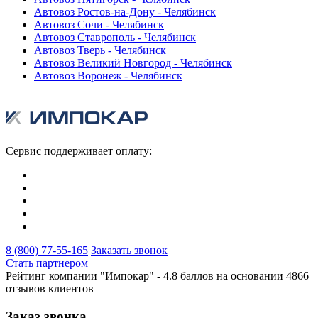
Автовоз Ростов-на-Дону - Челябинск
Автовоз Сочи - Челябинск
Автовоз Ставрополь - Челябинск
Автовоз Тверь - Челябинск
Автовоз Великий Новгород - Челябинск
Автовоз Воронеж - Челябинск
Сервис поддерживает оплату:
8 (800) 77-55-165
Заказать звонок
Стать партнером
Рейтинг компании "Импокар" -
4.8 баллов на основании
4866
отзывов клиентов
Заказ звонка