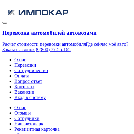
Перевозка автомобилей автовозами
Расчет стоимости перевозки автомобиля
Где сейчас моё авто?
Заказать звонок
8 (800) 77-55-165
О нас
Перевозки
Сотрудничество
Оплата
Вопрос-ответ
Контакты
Вакансии
Вход в систему
О нас
Отзывы
Сотрудники
Наш автопарк
Реквизитная карточка