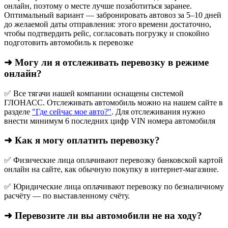
онлайн, поэтому о месте лучше позаботиться заранее.
Оптимальный вариант — забронировать автовоз за 5–10 дней
до желаемой даты отправления: этого времени достаточно,
чтобы подтвердить рейс, согласовать погрузку и спокойно
подготовить автомобиль к перевозке
➜ Могу ли я отслеживать перевозку в режиме
онлайн?
✅ Все тягачи нашей компании оснащены системой
ГЛОНАСС. Отслеживать автомобиль можно на нашем сайте в
разделе
"Где сейчас мое авто?"
. Для отслеживания нужно
внести минимум 6 последних цифр VIN номера автомобиля
➜ Как я могу оплатить перевозку?
✅ Физические лица оплачивают перевозку банковской картой
онлайн на сайте, как обычную покупку в интернет‑магазине.
✅ Юридические лица оплачивают перевозку по безналичному
расчёту — по выставленному счёту.
➜ Перевозите ли вы автомобили не на ходу?