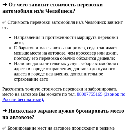
➜ От чего зависит стоимость перевозки
автомобиля из/в Челябинск?
✅ Стоимость перевозки автомобиля из/в Челябинск зависит
от:
Направления и протяженности маршрута перевозки
авто;
Габаритов и массы авто - например, седан занимает
меньше места на автовозе, чем кроссовер или джип,
поэтому его перевозка обычно обходится дешевле;
Наличия дополнительных услуг: забор автомобиля с
адреса в городе отправления, доставка до нужного
адреса в городе назначения, дополнительное
страхование авто
Рассчитать точную стоимость перевозки и забронировать
место на автовозе Вы можете по тел.
88007755165 (Звонок по
России бесплатный).
➜ Насколько заранее нужно бронировать место
на автовозе?
✅ Бронирование мест на автовозе происходит в режиме