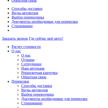
Обратная связь
Способы доставки
Виды автовозов
Выбор перевозчика
Документы необходимые для перевозки
Страхование
Заказать звонок
Где сейчас моё авто?
Расчет стоимости
О нас
О нас
Отзывы
Сотрудники
Наш автопарк
Реквизитная карточка
Обратная связь
Перевозки
Способы доставки
Виды автовозов
Выбор перевозчика
Документы необходимые для перевозки
Страхование