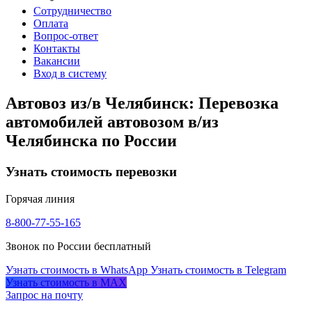
Сотрудничество
Оплата
Вопрос-ответ
Контакты
Вакансии
Вход в систему
Автовоз из/в Челябинск: Перевозка
автомобилей автовозом в/из
Челябинска по России
Узнать стоимость перевозки
Горячая линия
8-800-77-55-165
Звонок по России бесплатный
Узнать стоимость в WhatsApp
Узнать стоимость в Telegram
Узнать стоимость в MAX
Запрос на почту