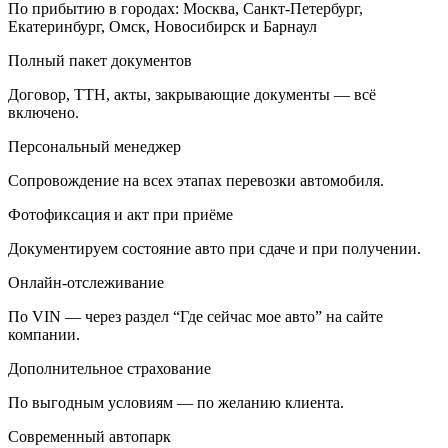
По прибытию в городах: Москва, Санкт-Петербург,
Екатеринбург, Омск, Новосибирск и Барнаул
Полный пакет документов
Договор, ТТН, акты, закрывающие документы — всё
включено.
Персональный менеджер
Сопровождение на всех этапах перевозки автомобиля.
Фотофиксация и акт при приёме
Документируем состояние авто при сдаче и при получении.
Онлайн-отслеживание
По VIN — через раздел “Где сейчас мое авто” на сайте
компании.
Дополнительное страхование
По выгодным условиям — по желанию клиента.
Современный автопарк