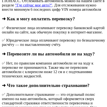
ГЛОНАСС. Отслеживать автомобиль можно на нашем сайте в
разделе
"Где сейчас мое авто?"
. Для отслеживания нужно
внести минимум 6 последних цифр VIN номера автомобиля
➜ Как я могу оплатить перевозку?
✅ Физические лица оплачивают перевозку банковской картой
онлайн на сайте, как обычную покупку в интернет‑магазине.
✅ Юридические лица оплачивают перевозку по безналичному
расчёту — по выставленному счёту.
➜ Перевозите ли вы автомобили не на ходу?
✅ Нет, по правилам компании автомобили не на ходу к
перевозке не принимаются. Также мы не перевозим
автомобили с клиренсом ниже 12 см и с подтеканиями
технических жидкостей.
➜ Что такое дополнительно страхование?
✅ Дополнительное страхование — это отдельный полис
именно на ваш автомобиль, который оформляется сверх
стандартной страховки ответственности перевозчика и