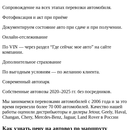
Сопровождение на всех этапах перевозки автомобиля.
Фотофиксация и акт при приёме
Документируем состояние авто при сдаче и при получении.
Онлайн-отслеживание
По VIN — через раздел “Где сейчас мое авто” на сайте
компании.
Дополнительное страхование
По выгодным условиям — по желанию клиента.
Современный автопарк
Собственные автовозы 2020–2025 гг. без посредников.
Мы занимаемся перевозками автомобилей с 2006 года и за это
время перевезли более 70 000 автомобилей. Качество нашей
работы оценили дистрибьюторы и дилеры Jetour, Geely, Haval,
Changan, Chery, Mercdes-Benz, Jaguar, Land Rover в России
Как узнать цену на автовоз по маршруту