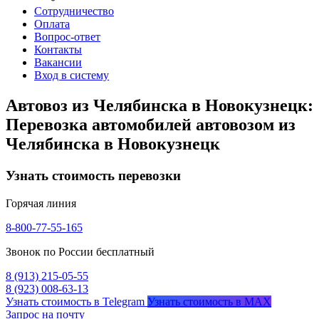
Сотрудничество
Оплата
Вопрос-ответ
Контакты
Вакансии
Вход в систему
Автовоз из Челябинска в Новокузнецк:
Перевозка автомобилей автовозом из
Челябинска в Новокузнецк
Узнать стоимость перевозки
Горячая линия
8-800-77-55-165
Звонок по России бесплатный
8 (913) 215-05-55
8 (923) 008-63-13
Узнать стоимость в Telegram
Узнать стоимость в MAX
Запрос на почту