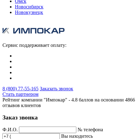
Омск
Новосибирск
Новокузнецк
Сервис поддерживает оплату:
8 (800) 77-55-165
Заказать звонок
Стать партнером
Рейтинг компании "Импокар" -
4.8 баллов на основании
4866
отзывов клиентов
Заказ звонка
Ф.И.О.
№ телефона
Вы находитесь