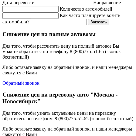
Дата перевозки
Направление
Количество автомобилей
Как часто планируете возить
автомобили?
Заказать
Снижение цен на полные автовозы
Для того, чтобы рассчитать цену на полный автовоз Вы
можете обратиться по телефону 8 (800)775-51-65 (звонок
бесплатный)
Либо оставьте заявку на обратный звонок, и наши менеджеры
свяжутся с Вами
Обратный звонок
Снижение цен на перевозку авто "Москва -
Новосибирск"
Для того, чтобы узнать актуальные цены на перевозку
обратитесь по телефону: 8 (800)775-51-65 (звонок бесплатный)
Либо оставьте заявку на обратный звонок, и наши менеджеры
свяжутся с Вами