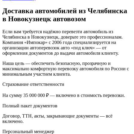
Доставка автомобилей из Челябинска
в Новокузнецк автовозом
Если вам требуется надёжно перевезти автомобиль из
Челябинска в Новокузнецк, доверьте это профессионалам.
Компания «Импокар» с 2006 года специализируется на
организации автоперевозок авто «под ключ» — от
оформления документов до выдачи автомобиля клиенту.
Наша цель — обеспечить безопасную, прозрачную и
максимально комфортную перевозку автомобиля по России с
минимальным участием клиента.
Страхование ответственности
На сумму 35 000 000 ₽ — включено в стоимость перевозки.
Полный пакет документов
Договор, ТТН, акты, закрывающие документы — всё
включено.
Персональный менеджер