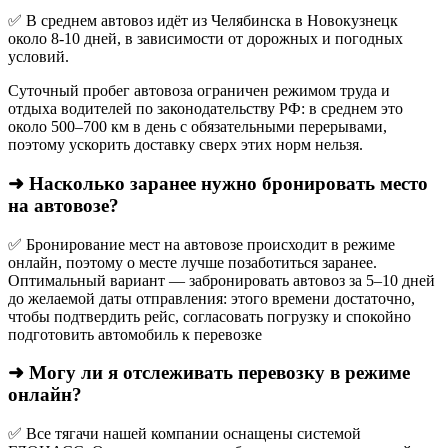
✅ В среднем автовоз идёт из Челябинска в Новокузнецк
около 8-10 дней, в зависимости от дорожных и погодных
условий.
Суточный пробег автовоза ограничен режимом труда и
отдыха водителей по законодательству РФ: в среднем это
около 500–700 км в день с обязательными перерывами,
поэтому ускорить доставку сверх этих норм нельзя.
➜ Насколько заранее нужно бронировать место
на автовозе?
✅ Бронирование мест на автовозе происходит в режиме
онлайн, поэтому о месте лучше позаботиться заранее.
Оптимальный вариант — забронировать автовоз за 5–10 дней
до желаемой даты отправления: этого времени достаточно,
чтобы подтвердить рейс, согласовать погрузку и спокойно
подготовить автомобиль к перевозке
➜ Могу ли я отслеживать перевозку в режиме
онлайн?
✅ Все тягачи нашей компании оснащены системой