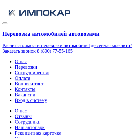
Перевозка автомобилей автовозами
Расчет стоимости перевозки автомобиля
Где сейчас моё авто?
Заказать звонок
8 (800) 77-55-165
О нас
Перевозки
Сотрудничество
Оплата
Вопрос-ответ
Контакты
Вакансии
Вход в систему
О нас
Отзывы
Сотрудники
Наш автопарк
Реквизитная карточка