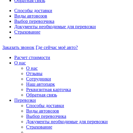
Обратная связь
Способы доставки
Виды автовозов
Выбор перевозчика
Документы необходимые для перевозки
Страхование
Заказать звонок
Где сейчас моё авто?
Расчет стоимости
О нас
О нас
Отзывы
Сотрудники
Наш автопарк
Реквизитная карточка
Обратная связь
Перевозки
Способы доставки
Виды автовозов
Выбор перевозчика
Документы необходимые для перевозки
Страхование