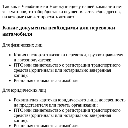
Так как в Челябинске и Новокузнецке у нашей компании нет
эвакуаторов, то забор/доставка осуществляется с/до адресов,
на которые сможет проехать автовоз.
Какие документы необходимы для перевозки
автомобиля
Для физических лиц
Копия паспорта заказчика перевозки, грузоотправителя
и грузополучателя;
ПТС или свидетельство о регистрации транспортного
средства(оригиналы или нотариально заверенная
копия);
Рыночная стоимость автомобиля
Для юридических лиц
Реквизитная карточка юридического лица, доверенность
на представителя или печать организации;
ПТС или свидетельство о регистрации транспортного
средства(оригиналы или нотариально заверенная
копия);
Рыночная стоимость автомобиля.