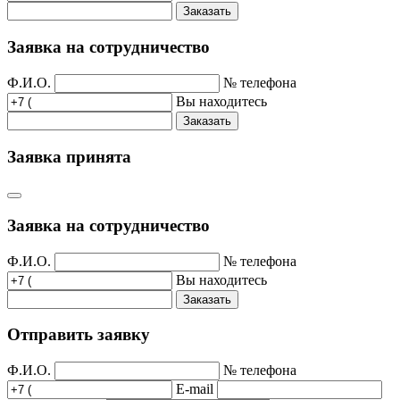
Заказать
Заявка на сотрудничество
Ф.И.О.
№ телефона
Вы находитесь
Заказать
Заявка принята
Заявка на сотрудничество
Ф.И.О.
№ телефона
Вы находитесь
Заказать
Отправить заявку
Ф.И.О.
№ телефона
E-mail