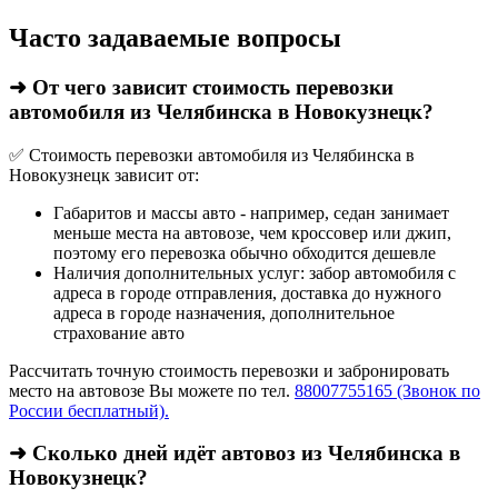
Часто задаваемые вопросы
➜ От чего зависит стоимость перевозки
автомобиля из Челябинска в Новокузнецк?
✅ Стоимость перевозки автомобиля из Челябинска в
Новокузнецк зависит от:
Габаритов и массы авто - например, седан занимает
меньше места на автовозе, чем кроссовер или джип,
поэтому его перевозка обычно обходится дешевле
Наличия дополнительных услуг: забор автомобиля с
адреса в городе отправления, доставка до нужного
адреса в городе назначения, дополнительное
страхование авто
Рассчитать точную стоимость перевозки и забронировать
место на автовозе Вы можете по тел.
88007755165 (Звонок по
России бесплатный).
➜ Сколько дней идёт автовоз из Челябинска в
Новокузнецк?