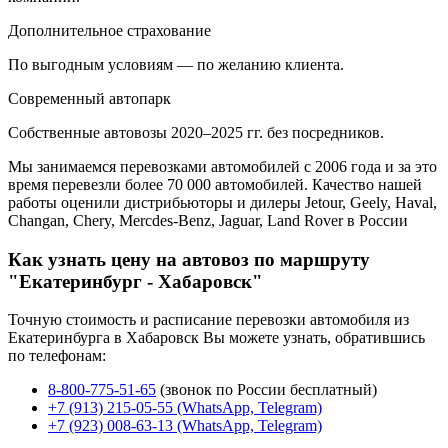
Дополнительное страхование
По выгодным условиям — по желанию клиента.
Современный автопарк
Собственные автовозы 2020–2025 гг. без посредников.
Мы занимаемся перевозками автомобилей с 2006 года и за это
время перевезли более 70 000 автомобилей. Качество нашей
работы оценили дистрибьюторы и дилеры Jetour, Geely, Haval,
Changan, Chery, Mercdes-Benz, Jaguar, Land Rover в России
Как узнать цену на автовоз по маршруту
"Екатеринбург - Хабаровск"
Точную стоимость и расписание перевозки автомобиля из
Екатеринбурга в Хабаровск Вы можете узнать, обратившись
по телефонам:
8-800-775-51-65
(звонок по России бесплатный)
+7 (913) 215-05-55 (WhatsApp, Telegram)
+7 (923) 008-63-13 (WhatsApp, Telegram)