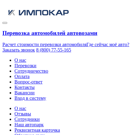
Перевозка автомобилей автовозами
Расчет стоимости перевозки автомобиля
Где сейчас моё авто?
Заказать звонок
8 (800) 77-55-165
О нас
Перевозки
Сотрудничество
Оплата
Вопрос-ответ
Контакты
Вакансии
Вход в систему
О нас
Отзывы
Сотрудники
Наш автопарк
Реквизитная карточка