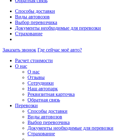
Обратная связь
Способы доставки
Виды автовозов
Выбор перевозчика
Документы необходимые для перевозки
Страхование
Заказать звонок
Где сейчас моё авто?
Расчет стоимости
О нас
О нас
Отзывы
Сотрудники
Наш автопарк
Реквизитная карточка
Обратная связь
Перевозки
Способы доставки
Виды автовозов
Выбор перевозчика
Документы необходимые для перевозки
Страхование