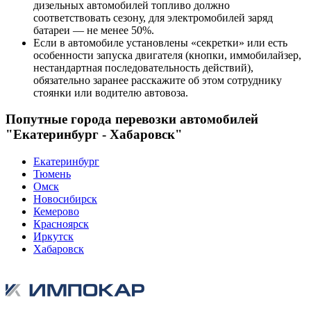
дизельных автомобилей топливо должно
соответствовать сезону, для электромобилей заряд
батареи — не менее 50%.
Если в автомобиле установлены «секретки» или есть
особенности запуска двигателя (кнопки, иммобилайзер,
нестандартная последовательность действий),
обязательно заранее расскажите об этом сотруднику
стоянки или водителю автовоза.
Попутные города перевозки автомобилей
"Екатеринбург - Хабаровск"
Екатеринбург
Тюмень
Омск
Новосибирск
Кемерово
Красноярск
Иркутск
Хабаровск