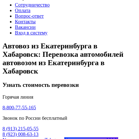
Сотрудничество
Оплата
Вопрос-ответ
Контакты
Вакансии
Вход в систему
Автовоз из Екатеринбурга в
Хабаровск: Перевозка автомобилей
автовозом из Екатеринбурга в
Хабаровск
Узнать стоимость перевозки
Горячая линия
8-800-77-55-165
Звонок по России бесплатный
8 (913) 215-05-55
8 (923) 008-63-13