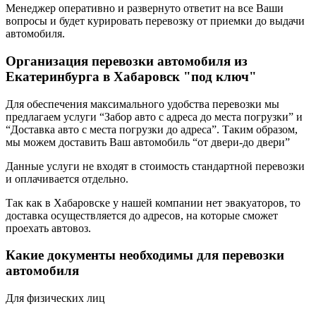
Менеджер оперативно и развернуто ответит на все Ваши
вопросы и будет курировать перевозку от приемки до выдачи
автомобиля.
Организация перевозки автомобиля из
Екатеринбурга в Хабаровск "под ключ"
Для обеспечения максимального удобства перевозки мы
предлагаем услуги “Забор авто с адреса до места погрузки” и
“Доставка авто с места погрузки до адреса”. Таким образом,
мы можем доставить Ваш автомобиль “от двери-до двери”
Данные услуги не входят в стоимость стандартной перевозки
и оплачивается отдельно.
Так как в Хабаровске у нашей компании нет эвакуаторов, то
доставка осуществляется до адресов, на которые сможет
проехать автовоз.
Какие документы необходимы для перевозки
автомобиля
Для физических лиц