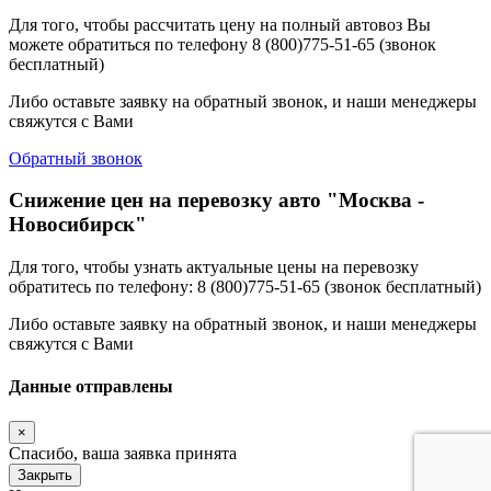
Для того, чтобы рассчитать цену на полный автовоз Вы
можете обратиться по телефону 8 (800)775-51-65 (звонок
бесплатный)
Либо оставьте заявку на обратный звонок, и наши менеджеры
свяжутся с Вами
Обратный звонок
Снижение цен на перевозку авто "Москва -
Новосибирск"
Для того, чтобы узнать актуальные цены на перевозку
обратитесь по телефону: 8 (800)775-51-65 (звонок бесплатный)
Либо оставьте заявку на обратный звонок, и наши менеджеры
свяжутся с Вами
Данные отправлены
×
Спасибо, ваша заявка принята
Закрыть