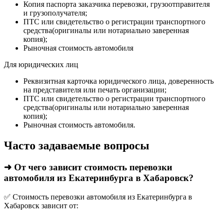
Копия паспорта заказчика перевозки, грузоотправителя
и грузополучателя;
ПТС или свидетельство о регистрации транспортного
средства(оригиналы или нотариально заверенная
копия);
Рыночная стоимость автомобиля
Для юридических лиц
Реквизитная карточка юридического лица, доверенность
на представителя или печать организации;
ПТС или свидетельство о регистрации транспортного
средства(оригиналы или нотариально заверенная
копия);
Рыночная стоимость автомобиля.
Часто задаваемые вопросы
➜ От чего зависит стоимость перевозки
автомобиля из Екатеринбурга в Хабаровск?
✅ Стоимость перевозки автомобиля из Екатеринбурга в
Хабаровск зависит от: