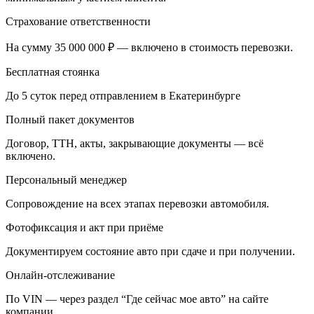
Страхование ответственности
На сумму 35 000 000 ₽ — включено в стоимость перевозки.
Бесплатная стоянка
До 5 суток перед отправлением в Екатеринбурге
Полный пакет документов
Договор, ТТН, акты, закрывающие документы — всё
включено.
Персональный менеджер
Сопровождение на всех этапах перевозки автомобиля.
Фотофиксация и акт при приёме
Документируем состояние авто при сдаче и при получении.
Онлайн-отслеживание
По VIN — через раздел “Где сейчас мое авто” на сайте
компании.