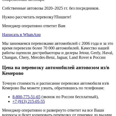
Собственные автовозы 2020–2025 гг. без посредников.
Нужно рассчитать перевозку?Пишите!
Менеджер оперативно ответит Вам
Написать в WhatsApp
Мы занимаемся перевозками автомобилей с 2006 года и за это
время перевезли более 70 000 автомобилей. Качество нашей
работы оценили дистрибьюторы и дилеры Jetour, Geely, Haval,
Changan, Chery, Mercdes-Benz, Jaguar, Land Rover в России
Цена на перевозку автомобилей автовозом из/в
Кемерово
Точную стоимость и расписание перевозки автомобиля из/в
Кемерово Вы можете узнать, обратившись по телефонам:
8-800-775-51-65
(звонок по России бесплатный),
+7 (913) 215-05-55
Менеджер оперативно и развернуто ответит на все Ваши
вопросы и будет курировать перевозку от приемки до выдачи