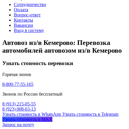
Сотрудничество
Оплата
Вопрос-ответ
Контакты
Вакансии
Вход в систему
Автовоз из/в Кемерово: Перевозка
автомобилей автовозом из/в Кемерово
Узнать стоимость перевозки
Горячая линия
8-800-77-55-165
Звонок по России бесплатный
8 (913) 215-05-55
8 (923) 008-63-13
Узнать стоимость в WhatsApp
Узнать стоимость в Telegram
Узнать стоимость в MAX
Запрос на почту