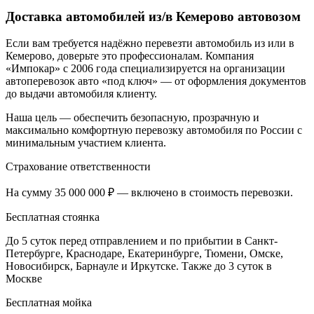
Доставка автомобилей из/в Кемерово автовозом
Если вам требуется надёжно перевезти автомобиль из или в
Кемерово, доверьте это профессионалам. Компания
«Импокар» с 2006 года специализируется на организации
автоперевозок авто «под ключ» — от оформления документов
до выдачи автомобиля клиенту.
Наша цель — обеспечить безопасную, прозрачную и
максимально комфортную перевозку автомобиля по России с
минимальным участием клиента.
Страхование ответственности
На сумму 35 000 000 ₽ — включено в стоимость перевозки.
Бесплатная стоянка
До 5 суток перед отправлением и по прибытии в Санкт-
Петербурге, Краснодаре, Екатеринбурге, Тюмени, Омске,
Новосибирск, Барнауле и Иркутске. Также до 3 суток в
Москве
Бесплатная мойка