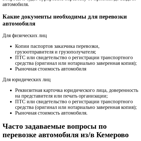
автомобиля.
Какие документы необходимы для перевозки
автомобиля
Для физических лиц
Копии паспортов заказчика перевозки,
грузоотправителя и грузополучателя;
ПТС или свидетельство о регистрации транспортного
средства (оригинал или нотариально заверенная копия);
Рыночная стоимость автомобиля
Для юридических лиц
Реквизитная карточка юридического лица, доверенность
на представителя или печать организации;
ПТС или свидетельство о регистрации транспортного
средства (оригинал или нотариально заверенная копия);
Рыночная стоимость автомобиля.
Часто задаваемые вопросы по
перевозке автомобиля из/в Кемерово