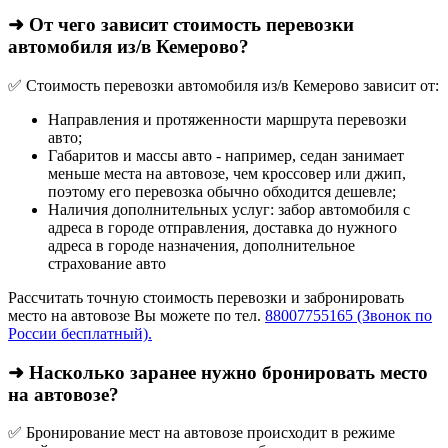
➜ От чего зависит стоимость перевозки
автомобиля из/в Кемерово?
✅ Стоимость перевозки автомобиля из/в Кемерово зависит от:
Направления и протяженности маршрута перевозки
авто;
Габаритов и массы авто - например, седан занимает
меньше места на автовозе, чем кроссовер или джип,
поэтому его перевозка обычно обходится дешевле;
Наличия дополнительных услуг: забор автомобиля с
адреса в городе отправления, доставка до нужного
адреса в городе назначения, дополнительное
страхование авто
Рассчитать точную стоимость перевозки и забронировать
место на автовозе Вы можете по тел.
88007755165 (Звонок по
России бесплатный).
➜ Насколько заранее нужно бронировать место
на автовозе?
✅ Бронирование мест на автовозе происходит в режиме