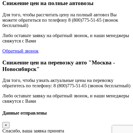
Снижение цен на полные автовозы
Для того, чтобы рассчитать цену на полный автовоз Вы
можете обратиться по телефону 8 (800)775-51-65 (звонок
бесплатный)
Либо оставьте заявку на обратный звонок, и наши менеджеры
свяжутся с Вами
Обратный звонок
Снижение цен на перевозку авто "Москва -
Новосибирск"
Для того, чтобы узнать актуальные цены на перевозку
обратитесь по телефону: 8 (800)775-51-65 (звонок бесплатный)
Либо оставьте заявку на обратный звонок, и наши менеджеры
свяжутся с Вами
Данные отправлены
×
Спасибо, ваша заявка принята