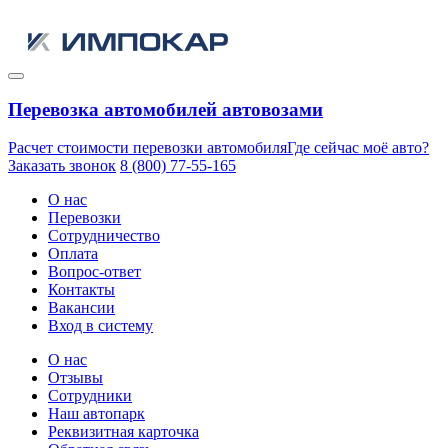
Перевозка автомобилей автовозами
Расчет стоимости перевозки автомобиля
Где сейчас моё авто?
Заказать звонок
8 (800) 77-55-165
О нас
Перевозки
Сотрудничество
Оплата
Вопрос-ответ
Контакты
Вакансии
Вход в систему
О нас
Отзывы
Сотрудники
Наш автопарк
Реквизитная карточка