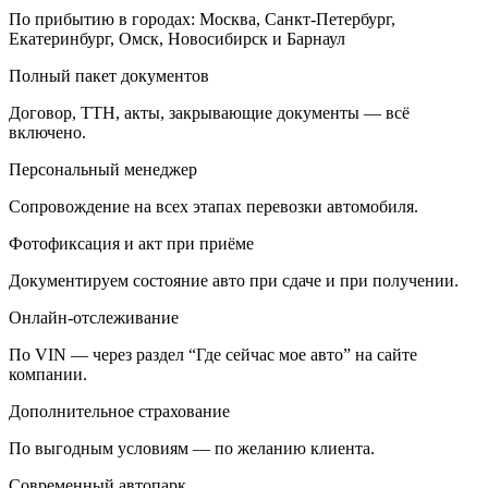
По прибытию в городах: Москва, Санкт-Петербург,
Екатеринбург, Омск, Новосибирск и Барнаул
Полный пакет документов
Договор, ТТН, акты, закрывающие документы — всё
включено.
Персональный менеджер
Сопровождение на всех этапах перевозки автомобиля.
Фотофиксация и акт при приёме
Документируем состояние авто при сдаче и при получении.
Онлайн-отслеживание
По VIN — через раздел “Где сейчас мое авто” на сайте
компании.
Дополнительное страхование
По выгодным условиям — по желанию клиента.
Современный автопарк