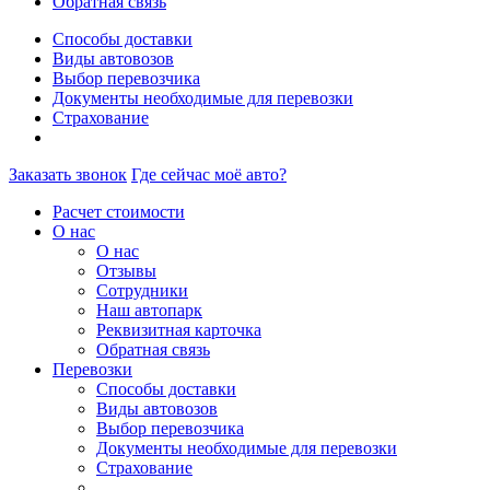
Обратная связь
Способы доставки
Виды автовозов
Выбор перевозчика
Документы необходимые для перевозки
Страхование
Заказать звонок
Где сейчас моё авто?
Расчет стоимости
О нас
О нас
Отзывы
Сотрудники
Наш автопарк
Реквизитная карточка
Обратная связь
Перевозки
Способы доставки
Виды автовозов
Выбор перевозчика
Документы необходимые для перевозки
Страхование