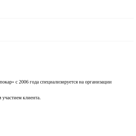
покар» с 2006 года специализируется на организации
 участием клиента.