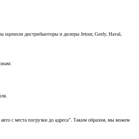
ы оценили дистрибьюторы и дилеры Jetour, Geely, Haval,
онам:
ля.
 авто с места погрузки до адреса”. Таким образом, мы можем