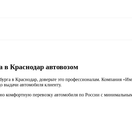
а в Краснодар автовозом
бурга в Краснодар, доверьте это профессионалам. Компания «Им
о выдачи автомобиля клиенту.
но комфортную перевозку автомобиля по России с минимальным