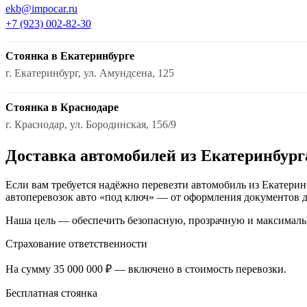
ekb@impocar.ru
+7 (923) 002-82-30
Стоянка в Екатеринбурге
г. Екатеринбург, ул. Амундсена, 125
Стоянка в Краснодаре
г. Краснодар, ул. Бородинская, 156/9
Доставка автомобилей из Екатеринбург
Если вам требуется надёжно перевезти автомобиль из Екатерин
автоперевозок авто «под ключ» — от оформления документов д
Наша цель — обеспечить безопасную, прозрачную и максималь
Страхование ответственности
На сумму 35 000 000 ₽ — включено в стоимость перевозки.
Бесплатная стоянка