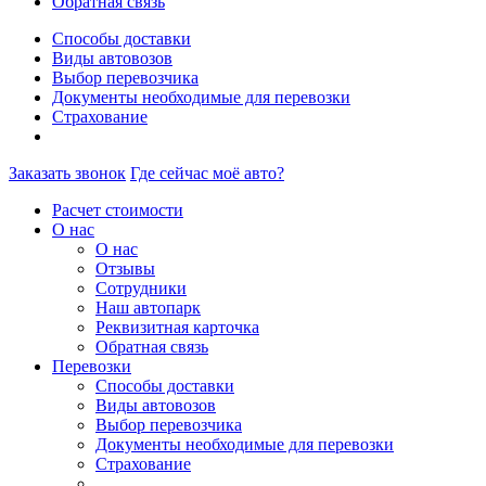
Обратная связь
Способы доставки
Виды автовозов
Выбор перевозчика
Документы необходимые для перевозки
Страхование
Заказать звонок
Где сейчас моё авто?
Расчет стоимости
О нас
О нас
Отзывы
Сотрудники
Наш автопарк
Реквизитная карточка
Обратная связь
Перевозки
Способы доставки
Виды автовозов
Выбор перевозчика
Документы необходимые для перевозки
Страхование