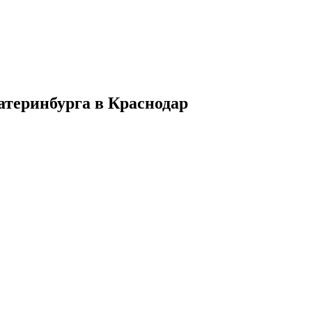
атеринбурга в Краснодар