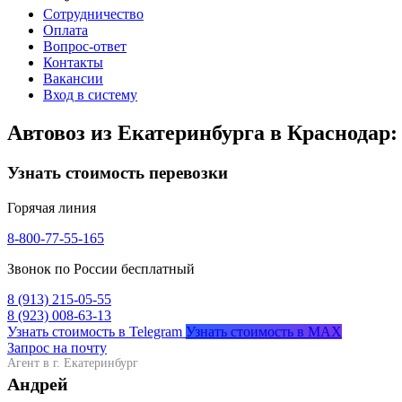
Сотрудничество
Оплата
Вопрос-ответ
Контакты
Вакансии
Вход в систему
Автовоз из Екатеринбурга в Краснодар:
Узнать стоимость перевозки
Горячая линия
8-800-77-55-165
Звонок по России бесплатный
8 (913) 215-05-55
8 (923) 008-63-13
Узнать стоимость в Telegram
Узнать стоимость в MAX
Запрос на почту
Агент в г. Екатеринбург
Андрей