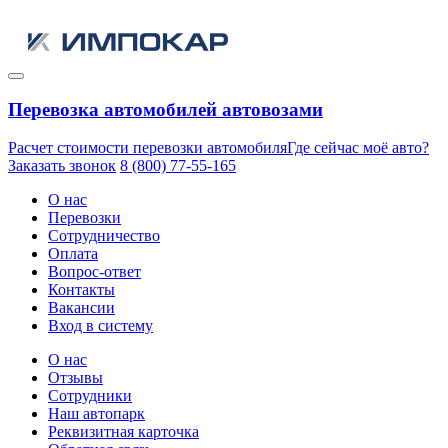
Перевозка автомобилей автовозами
Расчет стоимости перевозки автомобиля
Где сейчас моё авто?
Заказать звонок
8 (800) 77-55-165
О нас
Перевозки
Сотрудничество
Оплата
Вопрос-ответ
Контакты
Вакансии
Вход в систему
О нас
Отзывы
Сотрудники
Наш автопарк
Реквизитная карточка