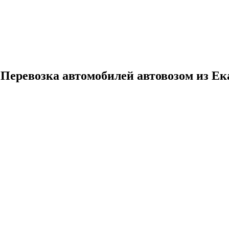
 Перевозка автомобилей автовозом из Ек