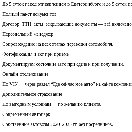
До 5 суток перед отправлением в Екатеринбурге и до 5 суток 
Полный пакет документов
Договор, ТТН, акты, закрывающие документы — всё включено
Персональный менеджер
Сопровождение на всех этапах перевозки автомобиля.
Фотофиксация и акт при приёме
Документируем состояние авто при сдаче и при получении.
Онлайн-отслеживание
По VIN — через раздел “Где сейчас мое авто” на сайте компани
Дополнительное страхование
По выгодным условиям — по желанию клиента.
Современный автопарк
Собственные автовозы 2020–2025 гг. без посредников.