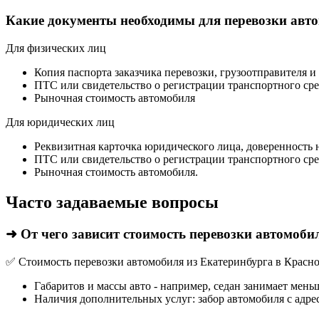
Какие документы необходимы для перевозки авт
Для физических лиц
Копия паспорта заказчика перевозки, грузоотправителя и
ПТС или свидетельство о регистрации транспортного сре
Рыночная стоимость автомобиля
Для юридических лиц
Реквизитная карточка юридического лица, доверенность 
ПТС или свидетельство о регистрации транспортного сре
Рыночная стоимость автомобиля.
Часто задаваемые вопросы
➜ От чего зависит стоимость перевозки автомоби
✅ Стоимость перевозки автомобиля из Екатеринбурга в Краснод
Габаритов и массы авто - например, седан занимает мень
Наличия дополнительных услуг: забор автомобиля с адрес