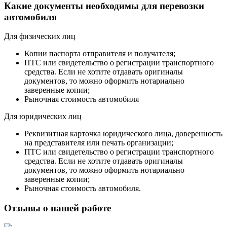
Какие документы необходимы для перевозки
автомобиля
Для физических лиц
Копии паспорта отправителя и получателя;
ПТС или свидетельство о регистрации транспортного
средства. Если не хотите отдавать оригиналы
документов, то можно оформить нотариально
заверенные копии;
Рыночная стоимость автомобиля
Для юридических лиц
Реквизитная карточка юридического лица, доверенность
на представителя или печать организации;
ПТС или свидетельство о регистрации транспортного
средства. Если не хотите отдавать оригиналы
документов, то можно оформить нотариально
заверенные копии;
Рыночная стоимость автомобиля.
Отзывы о нашей работе