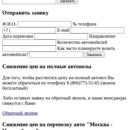
Заказать
Отправить заявку
Ф.И.О.
№ телефона
E-mail
Дата перевозки
Направление
Количество автомобилей
Как часто планируете возить
автомобили?
Заказать
Снижение цен на полные автовозы
Для того, чтобы рассчитать цену на полный автовоз Вы
можете обратиться по телефону 8 (800)775-51-65 (звонок
бесплатный)
Либо оставьте заявку на обратный звонок, и наши менеджеры
свяжутся с Вами
Обратный звонок
Снижение цен на перевозку авто "Москва -