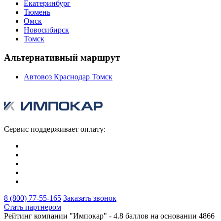
Екатеринбург
Тюмень
Омск
Новосибирск
Томск
Альтернативный маршрут
Автовоз Краснодар Томск
Сервис поддерживает оплату:
8 (800) 77-55-165
Заказать звонок
Стать партнером
Рейтинг компании "Импокар" -
4.8 баллов на основании
4866