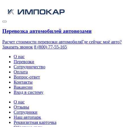
Перевозка автомобилей автовозами
Расчет стоимости перевозки автомобиля
Где сейчас моё авто?
Заказать звонок
8 (800) 77-55-165
О нас
Перевозки
Сотрудничество
Оплата
Вопрос-ответ
Контакты
Вакансии
Вход в систему
О нас
Отзывы
Сотрудники
Наш автопарк
Реквизитная карточка