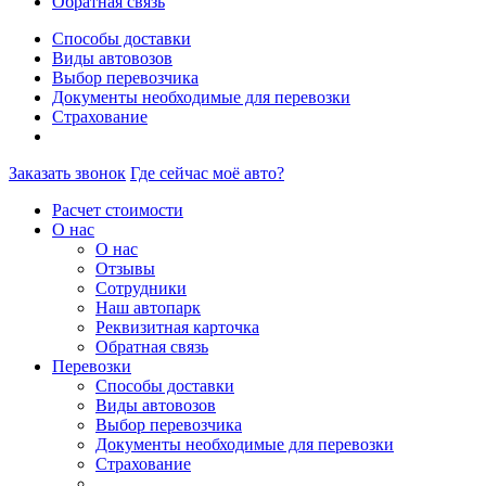
Обратная связь
Способы доставки
Виды автовозов
Выбор перевозчика
Документы необходимые для перевозки
Страхование
Заказать звонок
Где сейчас моё авто?
Расчет стоимости
О нас
О нас
Отзывы
Сотрудники
Наш автопарк
Реквизитная карточка
Обратная связь
Перевозки
Способы доставки
Виды автовозов
Выбор перевозчика
Документы необходимые для перевозки
Страхование