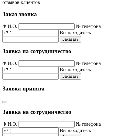
отзывов клиентов
Заказ звонка
Ф.И.О.
№ телефона
Вы находитесь
Заказать
Заявка на сотрудничество
Ф.И.О.
№ телефона
Вы находитесь
Заказать
Заявка принята
Заявка на сотрудничество
Ф.И.О.
№ телефона
Вы находитесь