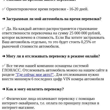
✅ Ориентировочное время перевозки - 16-20 дней.
➜ Застрахован ли мой автомобиль на время перевозки?
✅ Да. На каждый автовоз распространяется страхование
ответственности перевозчика на сумму 25 000 000 рублей,
которое включено в стоимость. Если Вы хотите застраховать
Ваш автомобиль отдельно, то это будет стоить 0,25% от
рыночной стоимости автомобиля.
➜ Могу ли я отслеживать перевозку в режиме онлайн?
✅ Все тягачи нашей компании оснащены системой
ГЛОНАСС. Отслеживать автомобиль можно на нашем сайте в
разделе
"Где сейчас мое авто?"
. Для отслеживания нужно
внести минимум 6 последних цифр VIN номера автомобиля
➜ Как я могу оплатить перевозку?
✅ Физические лица оплачивают перевозку с помощью
интернет-эквайринга, т.е. оплата по принципу покупки в
интернет-магазине.