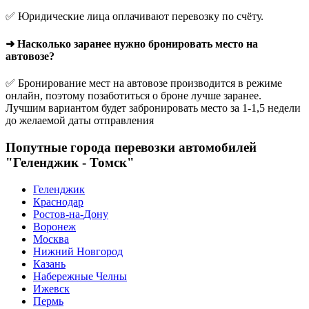
✅ Юридические лица оплачивают перевозку по счёту.
➜ Насколько заранее нужно бронировать место на
автовозе?
✅ Бронирование мест на автовозе производится в режиме
онлайн, поэтому позаботиться о броне лучше заранее.
Лучшим вариантом будет забронировать место за 1-1,5 недели
до желаемой даты отправления
Попутные города перевозки автомобилей
"Геленджик - Томск"
Геленджик
Краснодар
Ростов-на-Дону
Воронеж
Москва
Нижний Новгород
Казань
Набережные Челны
Ижевск
Пермь