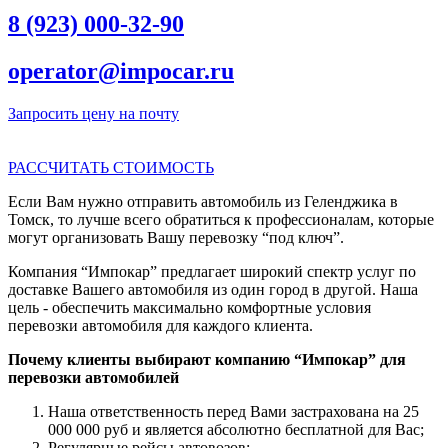
8 (923) 000-32-90
operator@impocar.ru
Запросить цену на почту
РАССЧИТАТЬ СТОИМОСТЬ
Если Вам нужно отправить автомобиль из Геленджика в
Томск, то лучше всего обратиться к профессионалам, которые
могут организовать Вашу перевозку “под ключ”.
Компания “Импокар” предлагает широкий спектр услуг по
доставке Вашего автомобиля из один город в другой. Наша
цель - обеспечить максимально комфортные условия
перевозки автомобиля для каждого клиента.
Почему клиенты выбирают компанию “Импокар” для
перевозки автомобилей
Наша ответственность перед Вами застрахована на 25
000 000 руб и является абсолютно бесплатной для Вас;
Регулярные рейсы автовозов;