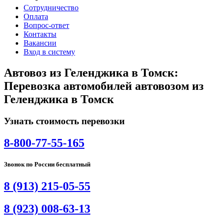
Сотрудничество
Оплата
Вопрос-ответ
Контакты
Вакансии
Вход в систему
Автовоз из Геленджика в Томск:
Перевозка автомобилей автовозом из
Геленджика в Томск
Узнать стоимость перевозки
8-800-77-55-165
Звонок по России бесплатный
8 (913) 215-05-55
8 (923) 008-63-13