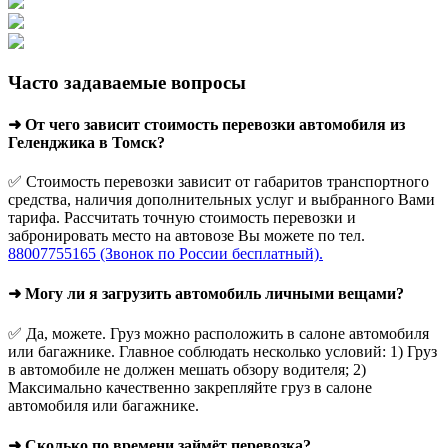
Часто задаваемые вопросы
➜ От чего зависит стоимость перевозки автомобиля из
Геленджика в Томск?
✅ Стоимость перевозки зависит от габаритов транспортного
средства, наличия дополнительных услуг и выбранного Вами
тарифа. Рассчитать точную стоимость перевозки и
забронировать место на автовозе Вы можете по тел.
88007755165 (Звонок по России бесплатный).
➜ Могу ли я загрузить автомобиль личными вещами?
✅ Да, можете. Груз можно расположить в салоне автомобиля
или багажнике. Главное соблюдать несколько условий: 1) Груз
в автомобиле не должен мешать обзору водителя; 2)
Максимально качественно закрепляйте груз в салоне
автомобиля или багажнике.
➜ Сколько по времени займёт перевозка?