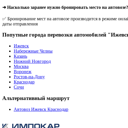
➜ Насколько заранее нужно бронировать место на автовозе
✅ Бронирование мест на автовозе производится в режиме онлай
даты отправления
Попутные города перевозки автомобилей "Ижевс
Ижевск
Набережные Челны
Казань
Нижний Новгород
Москва
Воронеж
Ростов-на-Дону
Краснодар
Сочи
Альтернативный маршрут
Автовоз Ижевск Краснодар