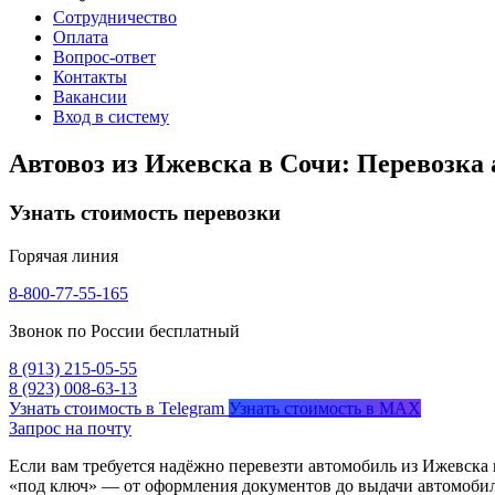
Сотрудничество
Оплата
Вопрос-ответ
Контакты
Вакансии
Вход в систему
Автовоз из Ижевска в Сочи: Перевозка
Узнать стоимость перевозки
Горячая линия
8-800-77-55-165
Звонок по России бесплатный
8 (913) 215-05-55
8 (923) 008-63-13
Узнать стоимость в Telegram
Узнать стоимость в MAX
Запрос на почту
Если вам требуется надёжно перевезти автомобиль из Ижевска 
«под ключ» — от оформления документов до выдачи автомобил