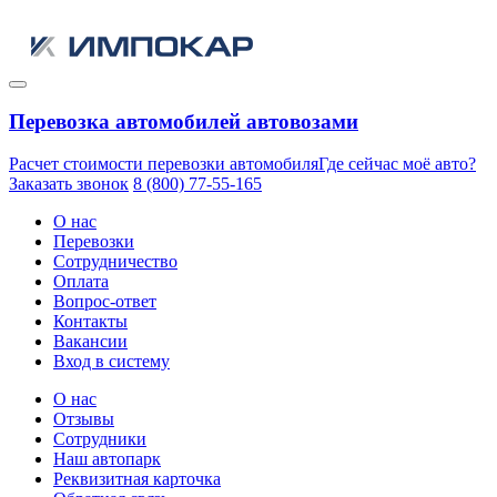
Перевозка автомобилей автовозами
Расчет стоимости перевозки автомобиля
Где сейчас моё авто?
Заказать звонок
8 (800) 77-55-165
О нас
Перевозки
Сотрудничество
Оплата
Вопрос-ответ
Контакты
Вакансии
Вход в систему
О нас
Отзывы
Сотрудники
Наш автопарк
Реквизитная карточка