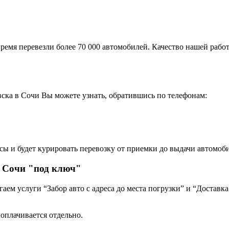
ремя перевезли более 70 000 автомобилей. Качество нашей работ
ска в Сочи Вы можете узнать, обратившись по телефонам:
сы и будет курировать перевозку от приемки до выдачи автомоби
в Сочи "под ключ"
ем услуги “Забор авто с адреса до места погрузки” и “Доставка
 оплачивается отдельно.