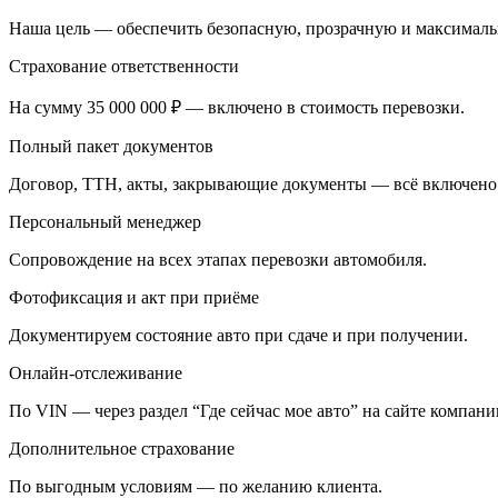
Наша цель — обеспечить безопасную, прозрачную и максималь
Страхование ответственности
На сумму 35 000 000 ₽ — включено в стоимость перевозки.
Полный пакет документов
Договор, ТТН, акты, закрывающие документы — всё включено
Персональный менеджер
Сопровождение на всех этапах перевозки автомобиля.
Фотофиксация и акт при приёме
Документируем состояние авто при сдаче и при получении.
Онлайн-отслеживание
По VIN — через раздел “Где сейчас мое авто” на сайте компани
Дополнительное страхование
По выгодным условиям — по желанию клиента.