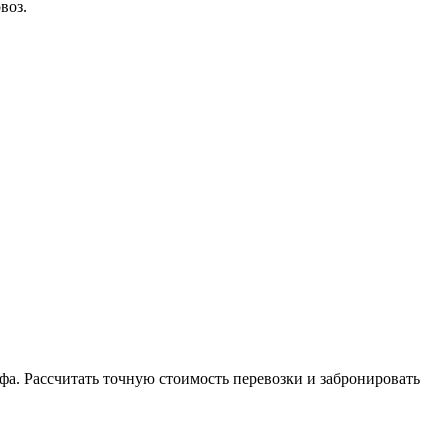
воз.
фа. Рассчитать точную стоимость перевозки и забронировать