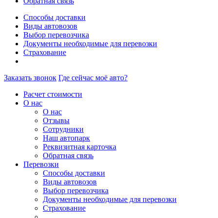
Обратная связь
Способы доставки
Виды автовозов
Выбор перевозчика
Документы необходимые для перевозки
Страхование
Заказать звонок
Где сейчас моё авто?
Расчет стоимости
О нас
О нас
Отзывы
Сотрудники
Наш автопарк
Реквизитная карточка
Обратная связь
Перевозки
Способы доставки
Виды автовозов
Выбор перевозчика
Документы необходимые для перевозки
Страхование