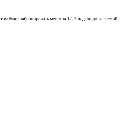
ом будет забронировать место за 1-1,5 недели до желаемой