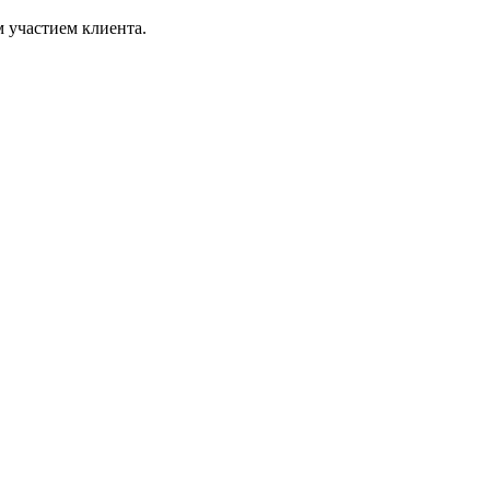
 участием клиента.