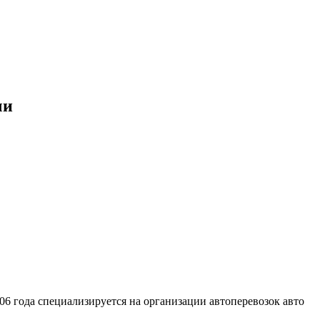
чи
06 года специализируется на организации автоперевозок авто