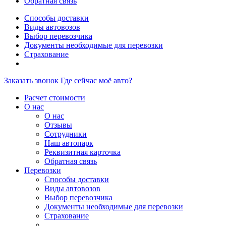
Обратная связь
Способы доставки
Виды автовозов
Выбор перевозчика
Документы необходимые для перевозки
Страхование
Заказать звонок
Где сейчас моё авто?
Расчет стоимости
О нас
О нас
Отзывы
Сотрудники
Наш автопарк
Реквизитная карточка
Обратная связь
Перевозки
Способы доставки
Виды автовозов
Выбор перевозчика
Документы необходимые для перевозки
Страхование