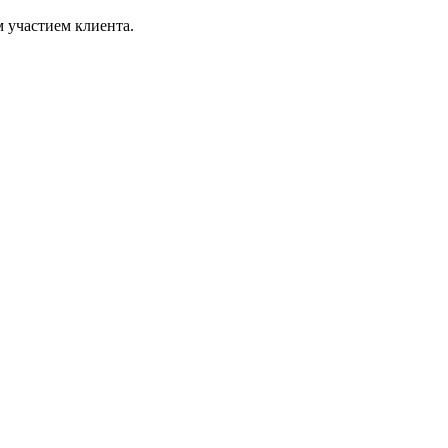
 участием клиента.