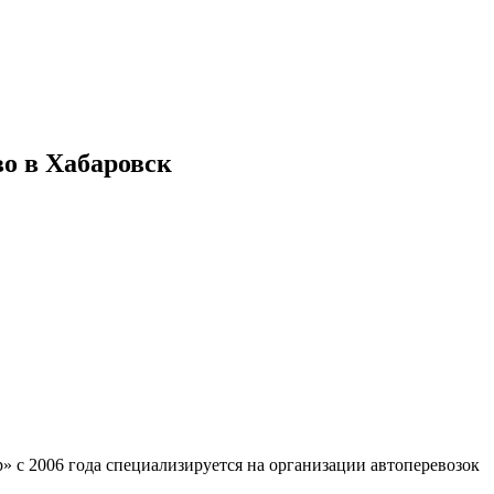
во в Хабаровск
» с 2006 года специализируется на организации автоперевозок