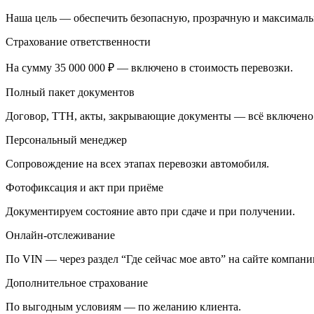
Наша цель — обеспечить безопасную, прозрачную и максималь
Страхование ответственности
На сумму 35 000 000 ₽ — включено в стоимость перевозки.
Полный пакет документов
Договор, ТТН, акты, закрывающие документы — всё включено
Персональный менеджер
Сопровождение на всех этапах перевозки автомобиля.
Фотофиксация и акт при приёме
Документируем состояние авто при сдаче и при получении.
Онлайн-отслеживание
По VIN — через раздел “Где сейчас мое авто” на сайте компани
Дополнительное страхование
По выгодным условиям — по желанию клиента.