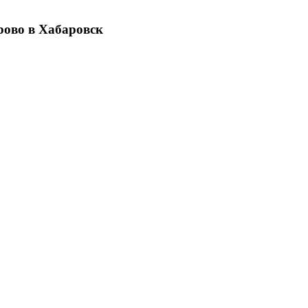
рово в Хабаровск