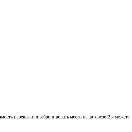
имость перевозки и забронировать место на автовозе Вы можете