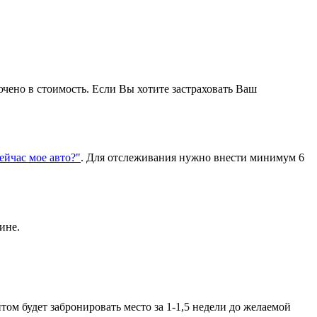
ючено в стоимость. Если Вы хотите застраховать Ваш
сейчас мое авто?"
. Для отслеживания нужно внести минимум 6
ине.
ом будет забронировать место за 1-1,5 недели до желаемой