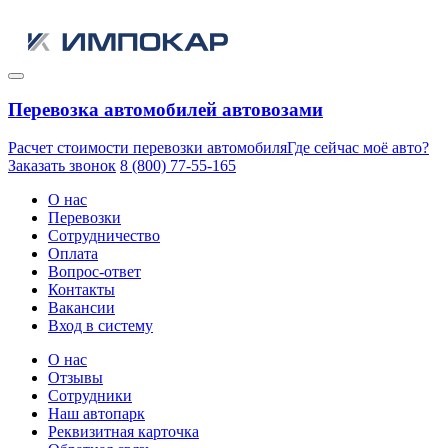
Перевозка автомобилей автовозами
Расчет стоимости перевозки автомобиля
Где сейчас моё авто?
Заказать звонок
8 (800) 77-55-165
О нас
Перевозки
Сотрудничество
Оплата
Вопрос-ответ
Контакты
Вакансии
Вход в систему
О нас
Отзывы
Сотрудники
Наш автопарк
Реквизитная карточка