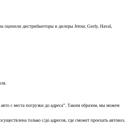
ы оценили дистрибьюторы и дилеры Jetour, Geely, Haval,
ля.
 авто с места погрузки до адреса”. Таким образом, мы можем
существлена только с/до адресов, где сможет проехать автовоз.