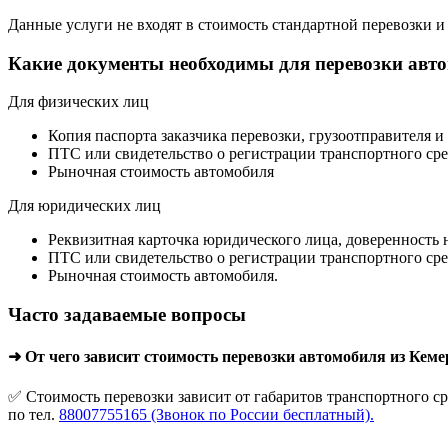
Данные услуги не входят в стоимость стандартной перевозки и
Какие документы необходимы для перевозки авт
Для физических лиц
Копия паспорта заказчика перевозки, грузоотправителя и
ПТС или свидетельство о регистрации транспортного сре
Рыночная стоимость автомобиля
Для юридических лиц
Реквизитная карточка юридического лица, доверенность 
ПТС или свидетельство о регистрации транспортного сре
Рыночная стоимость автомобиля.
Часто задаваемые вопросы
➜ От чего зависит стоимость перевозки автомобиля из Кем
✅ Стоимость перевозки зависит от габаритов транспортного ср
по тел.
88007755165 (Звонок по России бесплатный).