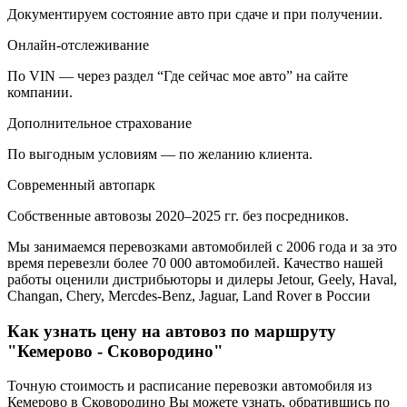
Документируем состояние авто при сдаче и при получении.
Онлайн-отслеживание
По VIN — через раздел “Где сейчас мое авто” на сайте
компании.
Дополнительное страхование
По выгодным условиям — по желанию клиента.
Современный автопарк
Собственные автовозы 2020–2025 гг. без посредников.
Мы занимаемся перевозками автомобилей с 2006 года и за это
время перевезли более 70 000 автомобилей. Качество нашей
работы оценили дистрибьюторы и дилеры Jetour, Geely, Haval,
Changan, Chery, Mercdes-Benz, Jaguar, Land Rover в России
Как узнать цену на автовоз по маршруту
"Кемерово - Сковородино"
Точную стоимость и расписание перевозки автомобиля из
Кемерово в Сковородино Вы можете узнать, обратившись по