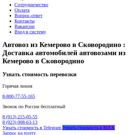
Сотрудничество
Оплата
Вопрос-ответ
Контакты
Вакансии
Вход в систему
Автовоз из Кемерово в Сковородино :
Доставка автомобилей автовозами из
Кемерово в Сковородино
Узнать стоимость перевозки
Горячая линия
8-800-77-55-165
Звонок по России бесплатный
8 (913) 215-05-55
8 (923) 008-63-13
Узнать стоимость в Telegram
Узнать стоимость в MAX
Запрос на почту