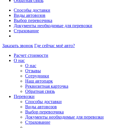
Обратная связь
Способы доставки
Виды автовозов
Выбор перевозчика
Документы необходимые для перевозки
Страхование
Заказать звонок
Где сейчас моё авто?
Расчет стоимости
О нас
О нас
Отзывы
Сотрудники
Наш автопарк
Реквизитная карточка
Обратная связь
Перевозки
Способы доставки
Виды автовозов
Выбор перевозчика
Документы необходимые для перевозки
Страхование