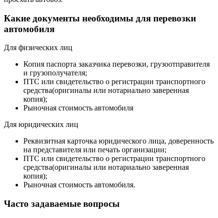
Какие документы необходимы для перевозки
автомобиля
Для физических лиц
Копия паспорта заказчика перевозки, грузоотправителя
и грузополучателя;
ПТС или свидетельство о регистрации транспортного
средства(оригиналы или нотариально заверенная
копия);
Рыночная стоимость автомобиля
Для юридических лиц
Реквизитная карточка юридического лица, доверенность
на представителя или печать организации;
ПТС или свидетельство о регистрации транспортного
средства(оригиналы или нотариально заверенная
копия);
Рыночная стоимость автомобиля.
Часто задаваемые вопросы