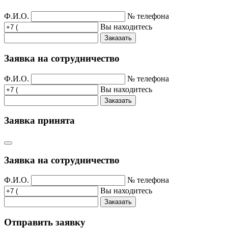
Ф.И.О.
№ телефона
Вы находитесь
Заказать
Заявка на сотрудничество
Ф.И.О.
№ телефона
Вы находитесь
Заказать
Заявка принята
Заявка на сотрудничество
Ф.И.О.
№ телефона
Вы находитесь
Заказать
Отправить заявку