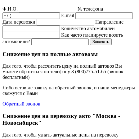
Ф.И.О.
№ телефона
E-mail
Дата перевозки
Направление
Количество автомобилей
Как часто планируете возить
автомобили?
Заказать
Снижение цен на полные автовозы
Для того, чтобы рассчитать цену на полный автовоз Вы
можете обратиться по телефону 8 (800)775-51-65 (звонок
бесплатный)
Либо оставьте заявку на обратный звонок, и наши менеджеры
свяжутся с Вами
Обратный звонок
Снижение цен на перевозку авто "Москва -
Новосибирск"
Для того, чтобы узнать актуальные цены на перевозку