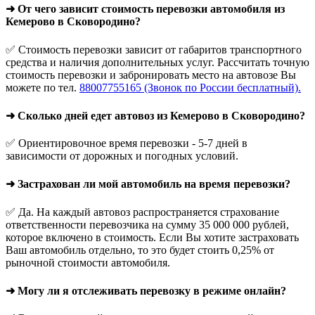
➜ От чего зависит стоимость перевозки автомобиля из
Кемерово в Сковородино?
✅ Стоимость перевозки зависит от габаритов транспортного
средства и наличия дополнительных услуг. Рассчитать точную
стоимость перевозки и забронировать место на автовозе Вы
можете по тел.
88007755165 (Звонок по России бесплатный).
➜ Сколько дней едет автовоз из Кемерово в Сковородино?
✅ Ориентировочное время перевозки - 5-7 дней в
зависимости от дорожных и погодных условий.
➜ Застрахован ли мой автомобиль на время перевозки?
✅ Да. На каждый автовоз распространяется страхование
ответственности перевозчика на сумму 35 000 000 рублей,
которое включено в стоимость. Если Вы хотите застраховать
Ваш автомобиль отдельно, то это будет стоить 0,25% от
рыночной стоимости автомобиля.
➜ Могу ли я отслеживать перевозку в режиме онлайн?