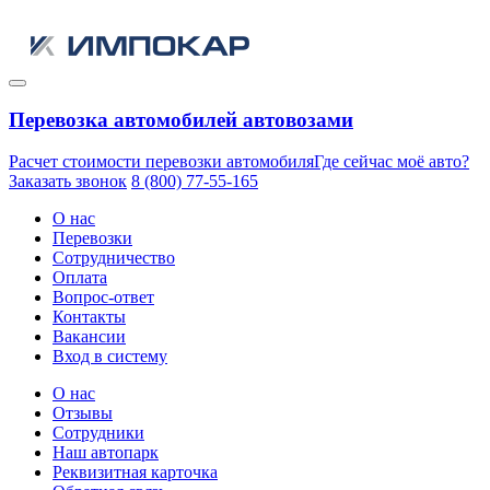
Перевозка автомобилей автовозами
Расчет стоимости перевозки автомобиля
Где сейчас моё авто?
Заказать звонок
8 (800) 77-55-165
О нас
Перевозки
Сотрудничество
Оплата
Вопрос-ответ
Контакты
Вакансии
Вход в систему
О нас
Отзывы
Сотрудники
Наш автопарк
Реквизитная карточка