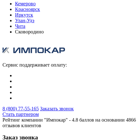
Кемерово
Красноярск
Иркутск
Улан-Удэ
Чита
Сковородино
Сервис поддерживает оплату:
8 (800) 77-55-165
Заказать звонок
Стать партнером
Рейтинг компании "Импокар" -
4.8 баллов на основании
4866
отзывов клиентов
Заказ звонка