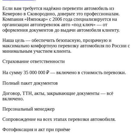
Если вам требуется надёжно перевезти автомобиль из
Кемерово в Сковородино, доверьте это профессионалам.
Компания «Импокар» с 2006 года специализируется на
организации автоперевозок авто «под ключ» — от
оформления документов до выдачи автомобиля клиенту.
Наша цель — обеспечить безопасную, прозрачную и
максимально комфортную перевозку автомобиля по России с
минимальным участием клиента.
Страхование ответственности
На сумму 35 000 000 ₽ — включено в стоимость перевозки.
Полный пакет документов
Договор, ТТН, акты, закрывающие документы — всё
включено.
Персональный менеджер
Сопровождение на всех этапах перевозки автомобиля.
Фотофиксация и акт при приёме